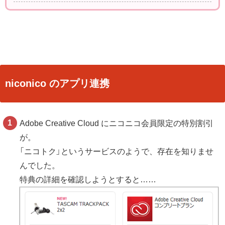
niconico のアプリ連携
Adobe Creative Cloud にニコニコ会員限定の特別割引
が。
「ニコトク」というサービスのようで、存在を知りませ
んでした。
特典の詳細を確認しようとすると……