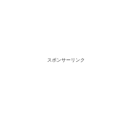
スポンサーリンク