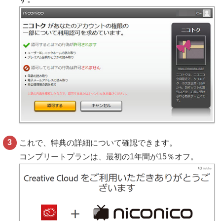
これで、特典の詳細について確認できます。
コンプリートプランは、最初の1年間が15％オフ。