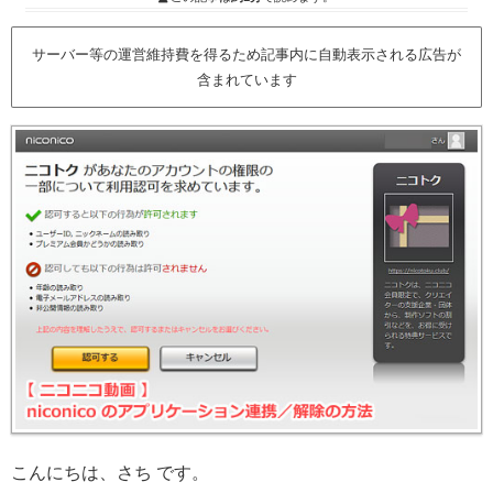
サーバー等の運営維持費を得るため記事内に自動表示される広告が
含まれています
こんにちは、さち です。