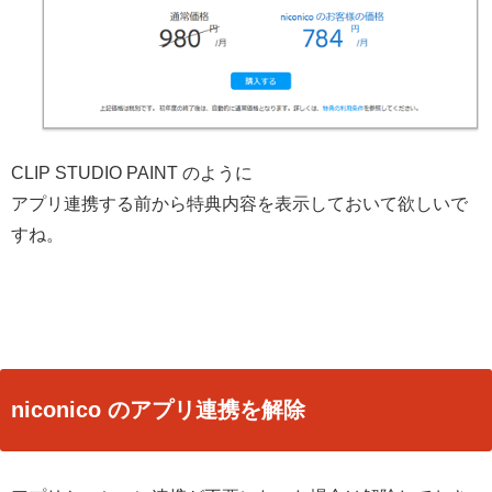
CLIP STUDIO PAINT のように
アプリ連携する前から特典内容を表示しておいて欲しいで
すね。
niconico のアプリ連携を解除