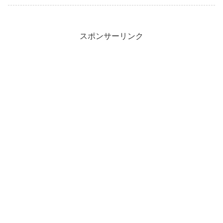
スポンサーリンク