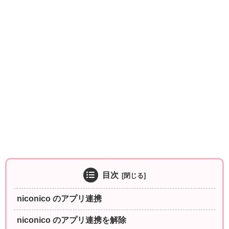
目次
niconico のアプリ連携
niconico のアプリ連携を解除