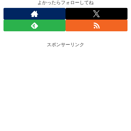
よかったらフォローしてね
スポンサーリンク