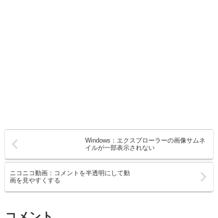
Windows：エクスプローラーの画像サムネ
イルが一部表示されない
ニコニコ動画：コメントを半透明にして動
画を見やすくする
コメント