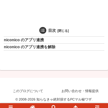
目次
niconico のアプリ連携
niconico のアプリ連携を解除
このブログについて
お問い合わせ・情報提供
© 2008-2026 知らなきゃ絶対損するPCマル秘ワザ.