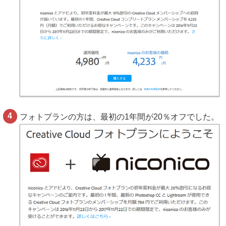
フォトプランの方は、最初の1年間が20％オフでした。