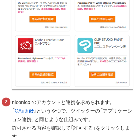
niconico のアカウントと連携を求められます。
「
OAuth
」というやつで、ツイッターの「アプリケーシ
ョン連携」と同じような仕組みです。
許可される内容を確認して「許可する」をクリックしま
す。