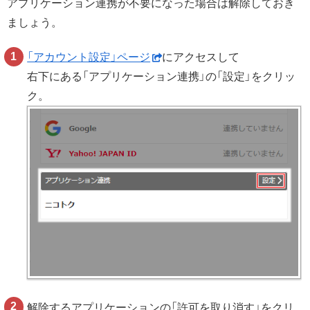
アプリケーション連携が不要になった場合は解除しておき
ましょう。
「アカウント設定」ページ
にアクセスして
右下にある「アプリケーション連携」の「設定」をクリッ
ク。
解除するアプリケーションの「許可を取り消す」をクリ