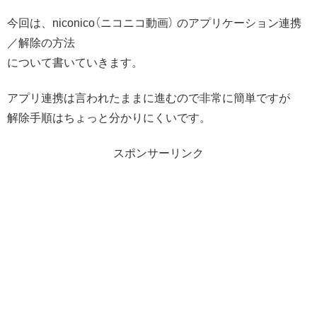
今回は、niconico（ニコニコ動画） のアプリケーション連携
／解除の方法
について書いていきます。
アプリ連携は言われたままに進むので非常に簡単ですが
解除手順はちょっと分かりにくいです。
スポンサーリンク