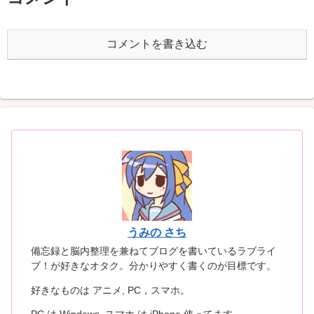
コメントを書き込む
うみの さち
備忘録と脳内整理を兼ねてブログを書いているラブライ
ブ！が好きなオタク。分かりやすく書くのが目標です。
好きなものは アニメ, PC，スマホ。