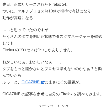
先日、正式リリースされた Firefox 54。
ついに、マルチプロセス（e10s）が標準で有効になり
動作が高速になる！
……と思っていたのですが
たくさんのタブを開いた状態でタスクマネージャーを確認
しても
Firefox のプロセスは1つしかありません。
おかしいなぁ、おかしいなぁ……。
タブをもっと開かないとプロセス増えないのかなぁ？と悩
んでいたら
ふっ…と、
GIGAZINE
にまさにその話題が。
GIGAZINE の記事を参考に自分の Firefox を調べてみます。
スポンサーリンク