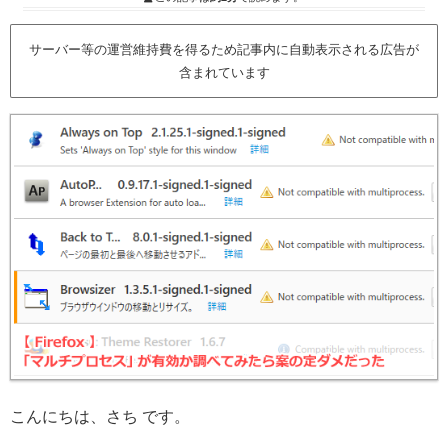
サーバー等の運営維持費を得るため記事内に自動表示される広告が
含まれています
こんにちは、さち です。