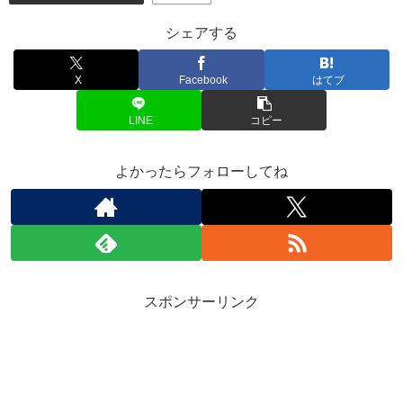
シェアする
X
Facebook
はてブ
LINE
コピー
よかったらフォローしてね
スポンサーリンク