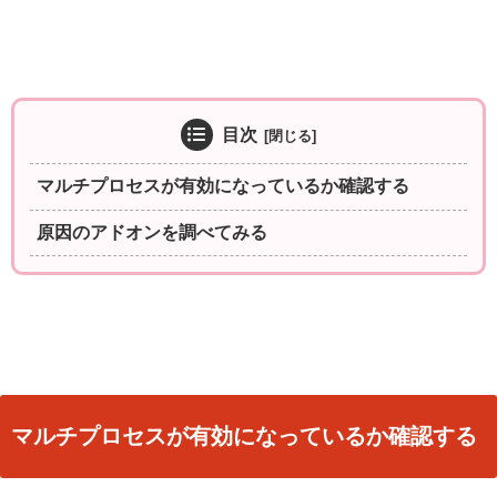
目次
マルチプロセスが有効になっているか確認する
原因のアドオンを調べてみる
マルチプロセスが有効になっているか確認する