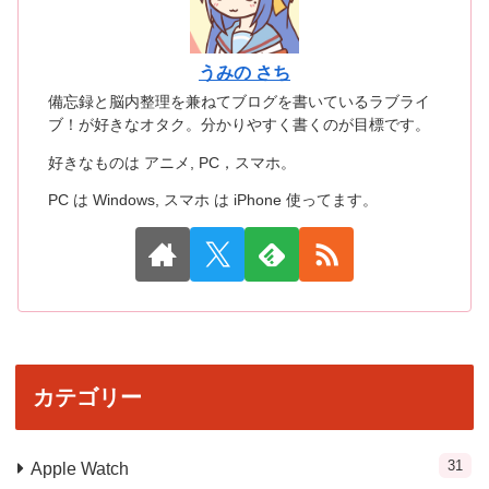
うみの さち
備忘録と脳内整理を兼ねてブログを書いているラブライ
ブ！が好きなオタク。分かりやすく書くのが目標です。
好きなものは アニメ, PC，スマホ。
PC は Windows, スマホ は iPhone 使ってます。
カテゴリー
31
Apple Watch