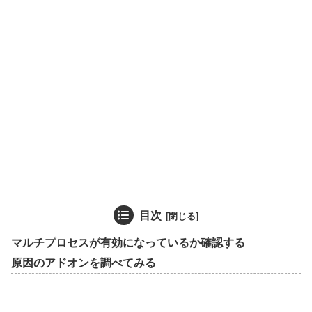
目次
マルチプロセスが有効になっているか確認する
原因のアドオンを調べてみる