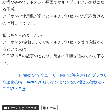
結構な確率でアドオンが原因でマルチプロセスが無効にな
る予感。
アドオンの使用数が多いとマルチプロセスの恩恵を受ける
のは難しそうです。
私はあきらめましたが
アドオンを犠牲にしてでもマルチプロセスを使う覚悟があ
るという人は
GIGAZINE の記事のとおり、続きの手順を進めてみて下さ
い。
→ Firefox 54で全ユーザー向けに導入されたブラウザ
高速化技術「Electrolysis」がオンにならない場合の対処法 -
GIGAZINE
Firefox（たまにニコ動）
Firefox