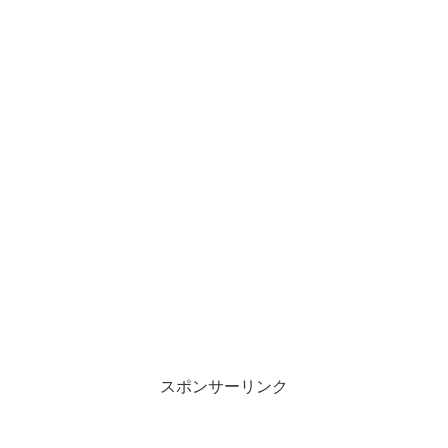
スポンサーリンク