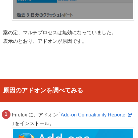
案の定、マルチプロセスは無効になっていました。
表示のとおり、アドオンが原因です。
原因のアドオンを調べてみる
Firefox に、アドオン「
Add-on Compatibility Reporter
」をインストール。