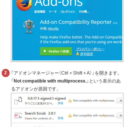
「アドオンマネージャー（Ctrl + Shift + A）」を開きます。
「
Not compatible with multiprocess.
」という表示のあ
るアドオンが原因です。