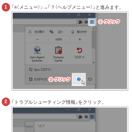
「≡（メニュー）」→「？（ヘルプメニュー）」と進みます。
「トラブルシューティング情報」をクリック。