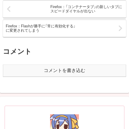
Firefox：「コンテナータブ」の新しいタブに
スピードダイヤルが出ない
Firefox：Flashが勝手に「常に有効化する」
に変更されてしまう
コメント
コメントを書き込む