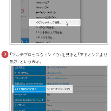
「マルチプロセスウィンドウ」を見ると「アドオンにより
無効」という表示。