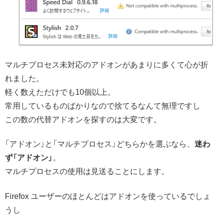
マルチプロセス未対応のアドオンがあまりに多くて心が折
れました。
軽く数えただけでも10個以上。
常用しているものばかりなので捨てるなんて無理ですし
この数の代替アドオンを探すのは大変です。
「アドオン」と「マルチプロセス」どちらかを選ぶなら、
迷わ
ず「アドオン」
。
マルチプロセスの使用は見送ることにします。
Firefox ユーザーのほとんどはアドオンを使っているでしょ
うし