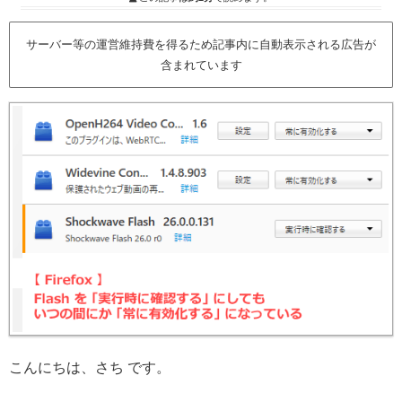
サーバー等の運営維持費を得るため記事内に自動表示される広告が
含まれています
こんにちは、さち です。