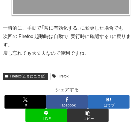
一時的に、手動で「常に有効化する」に変更した場合でも
次回の Firefox 起動時は自動で「実行時に確認する」に戻りま
す。
戻し忘れても大丈夫なので便利ですね。
Firefox（たまにニコ動）
Firefox
シェアする
X
Facebook
はてブ
LINE
コピー