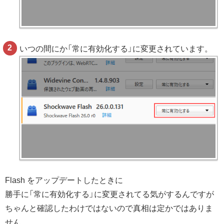
いつの間にか「常に有効化する」に変更されています。
Flash をアップデートしたときに
勝手に「常に有効化する」に変更されてる気がするんですが
ちゃんと確認したわけではないので真相は定かではありま
せん。