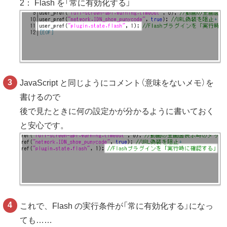
2： Flash を「常に有効化する」
JavaScript と同じようにコメント（意味をないメモ）を
書けるので
後で見たときに何の設定かが分かるように書いておく
と安心です。
これで、Flash の実行条件が「常に有効化する」になっ
ても……