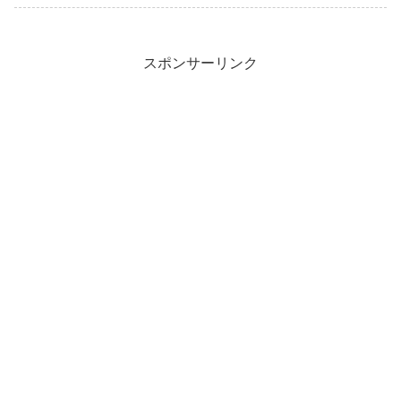
スポンサーリンク