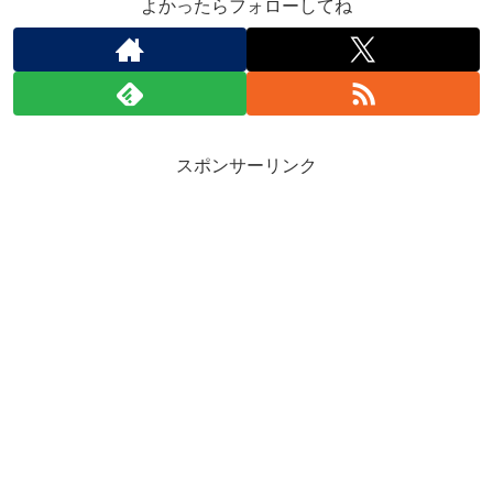
よかったらフォローしてね
スポンサーリンク