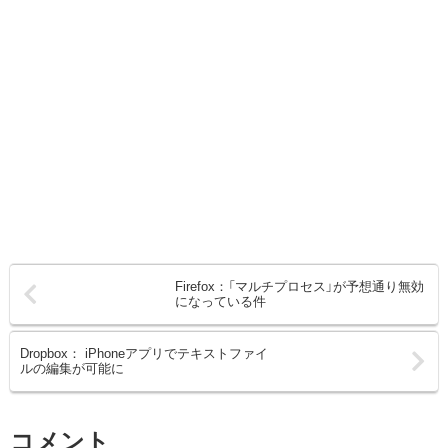
Firefox：「マルチプロセス」が予想通り無効
になっている件
Dropbox： iPhoneアプリでテキストファイ
ルの編集が可能に
コメント