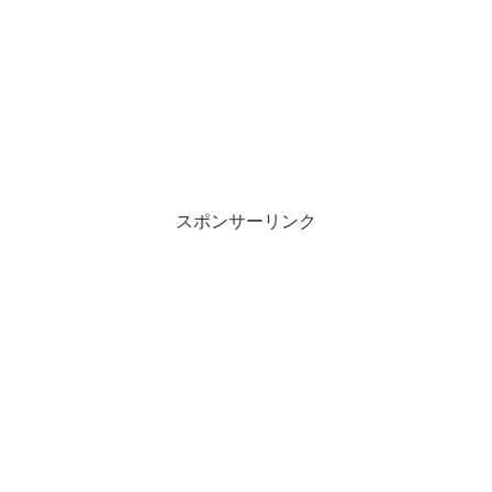
スポンサーリンク