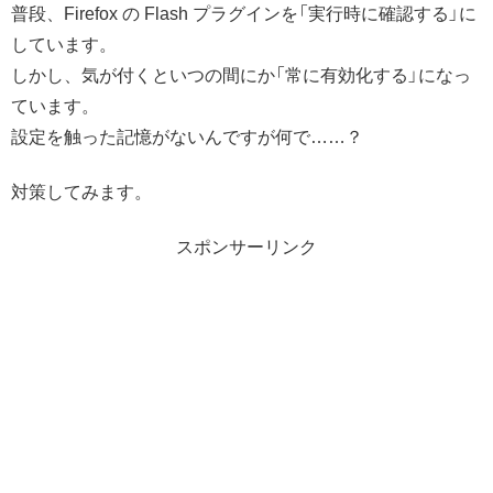
普段、Firefox の Flash プラグインを「実行時に確認する」に
しています。
しかし、気が付くといつの間にか「常に有効化する」になっ
ています。
設定を触った記憶がないんですが何で……？
対策してみます。
スポンサーリンク