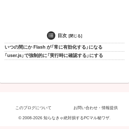
目次
いつの間にか Flash が「常に有効化する」になる
「user.js」で強制的に「実行時に確認する」にする
このブログについて
お問い合わせ・情報提供
© 2008-2026 知らなきゃ絶対損するPCマル秘ワザ.