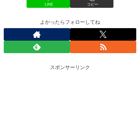
LINE
コピー
よかったらフォローしてね
スポンサーリンク