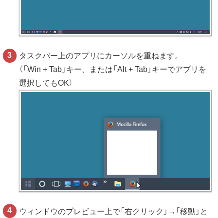
タスクバー上のアプリにカーソルを重ねます。
（「Win + Tab」キー、または「Alt + Tab」キーでアプリを
選択してもOK）
ウィンドウのプレビュー上で「右クリック」→「移動」と