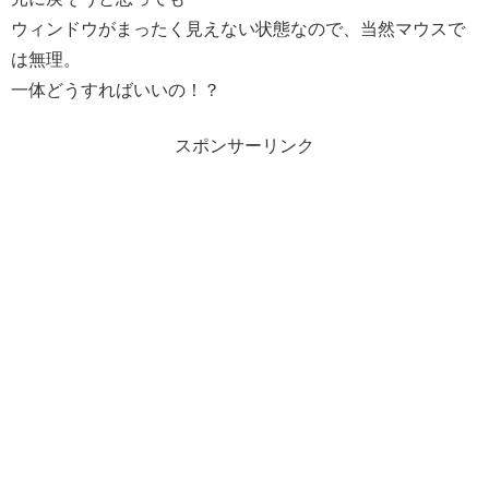
ウィンドウがまったく見えない状態なので、当然マウスで
は無理。
一体どうすればいいの！？
スポンサーリンク