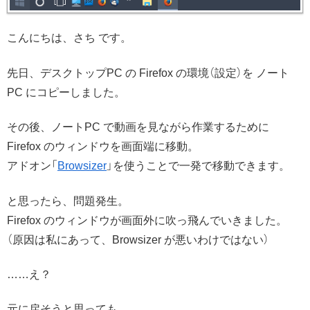
こんにちは、さち です。
先日、デスクトップPC の Firefox の環境（設定）を ノート
PC にコピーしました。
その後、ノートPC で動画を見ながら作業するために
Firefox のウィンドウを画面端に移動。
アドオン「
Browsizer
」を使うことで一発で移動できます。
と思ったら、問題発生。
Firefox のウィンドウが画面外に吹っ飛んでいきました。
（原因は私にあって、Browsizer が悪いわけではない）
……え？
元に戻そうと思っても