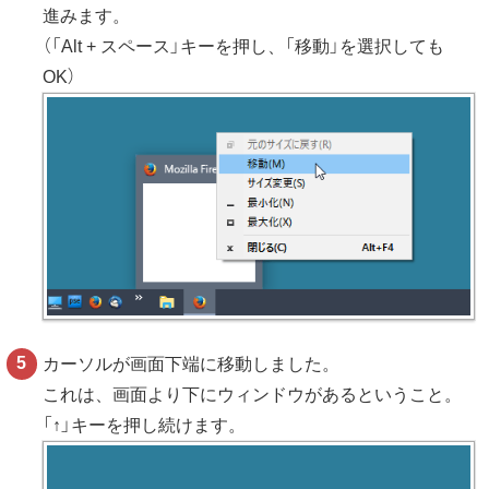
進みます。
（「Alt + スペース」キーを押し、「移動」を選択しても
OK）
カーソルが画面下端に移動しました。
これは、画面より下にウィンドウがあるということ。
「↑」キーを押し続けます。