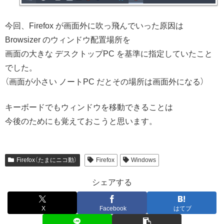
今回、Firefox が画面外に吹っ飛んでいった原因は
Browsizer のウィンドウ配置場所を
画面の大きな デスクトップPC を基準に指定していたこと
でした。
（画面が小さい ノートPC だとその場所は画面外になる）
キーボードでもウィンドウを移動できることは
今後のためにも覚えておこうと思います。
Firefox（たまにニコ動）
Firefox
Windows
シェアする
X
Facebook
はてブ