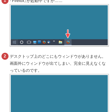
「Firefox」が起動中ですが……
デスクトップ上のどこにもウィンドウがありません。
画面外にウィンドウが出てしまい、完全に見えなくな
っているのです。