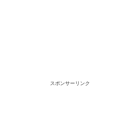
スポンサーリンク