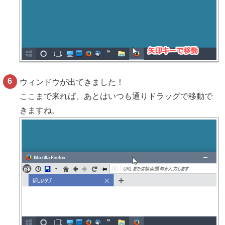
ウィンドウが出てきました！
ここまで来れば、あとはいつも通りドラッグで移動で
きますね。