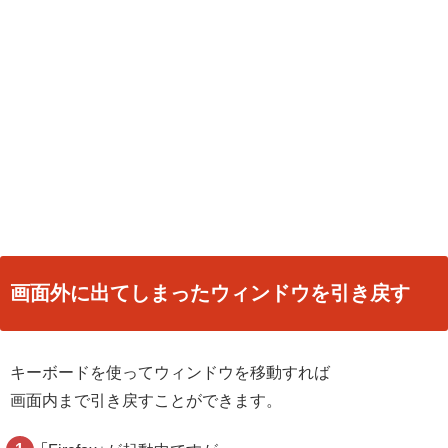
画面外に出てしまったウィンドウを引き戻す
キーボードを使ってウィンドウを移動すれば
画面内まで引き戻すことができます。