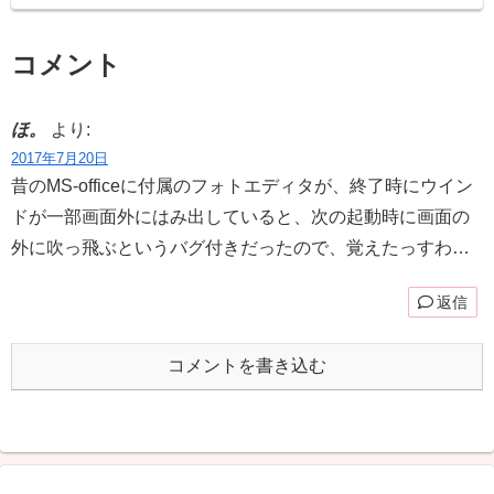
コメント
ほ。
より:
2017年7月20日
昔のMS-officeに付属のフォトエディタが、終了時にウイン
ドが一部画面外にはみ出していると、次の起動時に画面の
外に吹っ飛ぶというバグ付きだったので、覚えたっすわ…
返信
コメントを書き込む