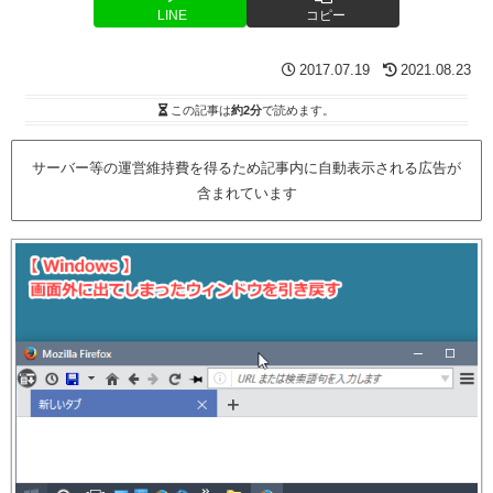
LINE
コピー
2017.07.19
2021.08.23
この記事は
約2分
で読めます。
サーバー等の運営維持費を得るため記事内に自動表示される広告が
含まれています