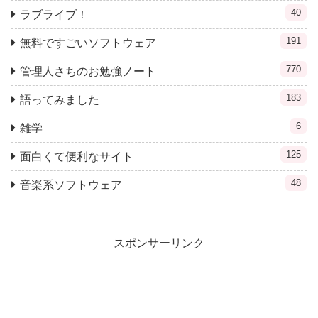
40
ラブライブ！
191
無料ですごいソフトウェア
770
管理人さちのお勉強ノート
183
語ってみました
6
雑学
125
面白くて便利なサイト
48
音楽系ソフトウェア
スポンサーリンク