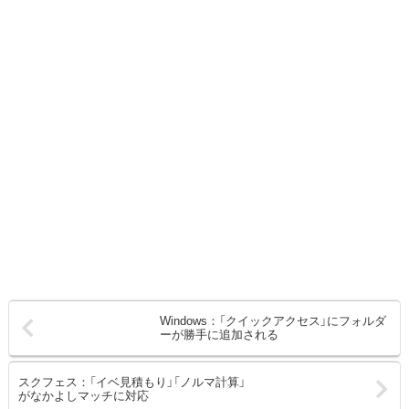
Windows：「クイックアクセス」にフォルダ
ーが勝手に追加される
スクフェス：「イベ見積もり」「ノルマ計算」
がなかよしマッチに対応