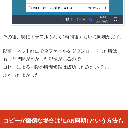
その後、特にトラブルもなく4時間後くらいに同期が完了。
以前、ネット経由で全ファイルをダウンロードした時は
もっと時間がかかった記憶があるので
コピーによる同期の時間短縮は成功したみたいです。
よかったよかった。
コピーが面倒な場合は「LAN同期」という方法も