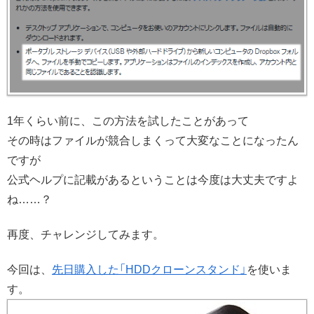
1年くらい前に、この方法を試したことがあって
その時はファイルが競合しまくって大変なことになったん
ですが
公式ヘルプに記載があるということは今度は大丈夫ですよ
ね……？
再度、チャレンジしてみます。
今回は、
先日購入した「HDDクローンスタンド」
を使いま
す。