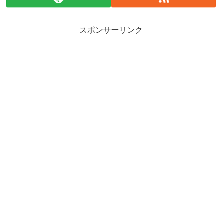
スポンサーリンク