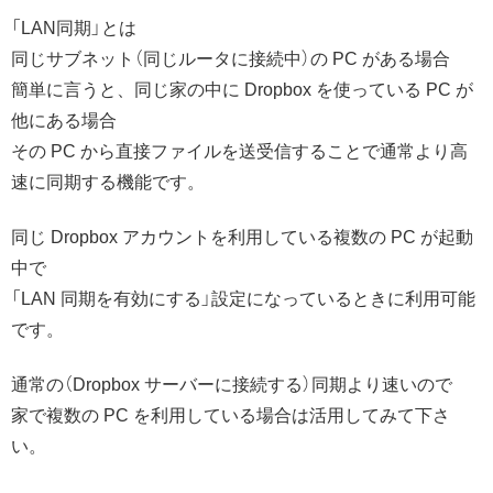
「LAN同期」とは
同じサブネット（同じルータに接続中）の PC がある場合
簡単に言うと、同じ家の中に Dropbox を使っている PC が
他にある場合
その PC から直接ファイルを送受信することで通常より高
速に同期する機能です。
同じ Dropbox アカウントを利用している複数の PC が起動
中で
「LAN 同期を有効にする」設定になっているときに利用可能
です。
通常の（Dropbox サーバーに接続する）同期より速いので
家で複数の PC を利用している場合は活用してみて下さ
い。