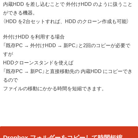
内蔵HDD を差し込むことで 外付けHDD のように扱うこと
ができる機器。
（HDD を2台セットすれば、HDD のクローン作成も可能）
外付けHDD を利用する場合
「既存PC → 外付けHDD → 新PC」と2回のコピーが必要で
すが
HDDクローンスタンドを使えば
「既存PC → 新PC」と直接移動先の 内蔵HDD にコピーでき
るので
ファイルの移動にかかる時間を短縮できます。
Dropbox フォルダーをコピーして時間短縮