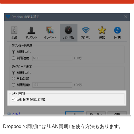
Dropbox の同期には「LAN同期」を使う方法もあります。