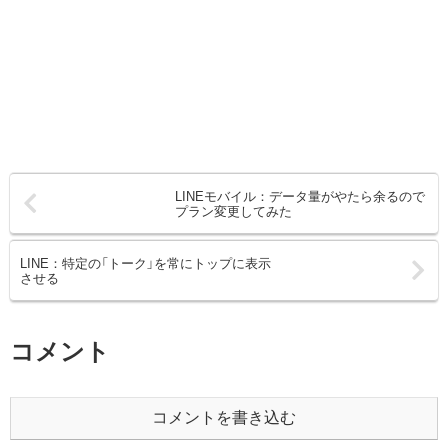
LINEモバイル：データ量がやたら余るので
プラン変更してみた
LINE：特定の「トーク」を常にトップに表示
させる
コメント
コメントを書き込む