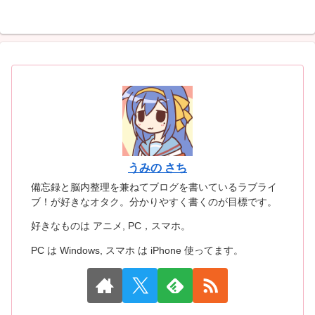
うみの さち
備忘録と脳内整理を兼ねてブログを書いているラブライ
ブ！が好きなオタク。分かりやすく書くのが目標です。
好きなものは アニメ, PC，スマホ。
PC は Windows, スマホ は iPhone 使ってます。