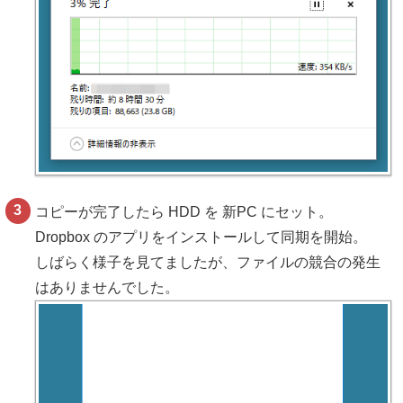
コピーが完了したら HDD を 新PC にセット。
Dropbox のアプリをインストールして同期を開始。
しばらく様子を見てましたが、ファイルの競合の発生
はありませんでした。