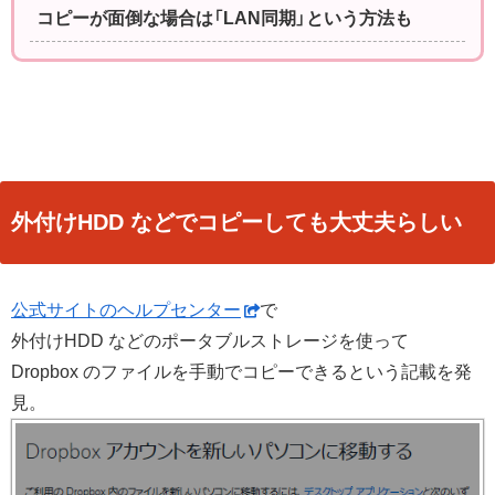
コピーが面倒な場合は「LAN同期」という方法も
外付けHDD などでコピーしても大丈夫らしい
公式サイトのヘルプセンター
で
外付けHDD などのポータブルストレージを使って
Dropbox のファイルを手動でコピーできるという記載を発
見。