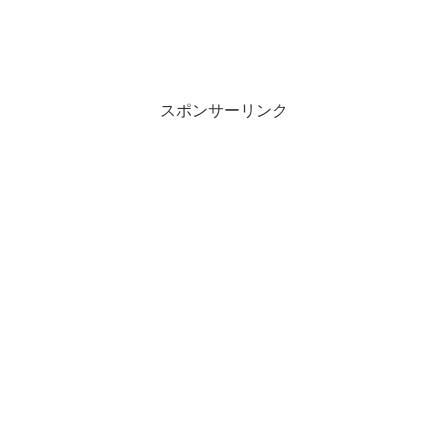
スポンサーリンク