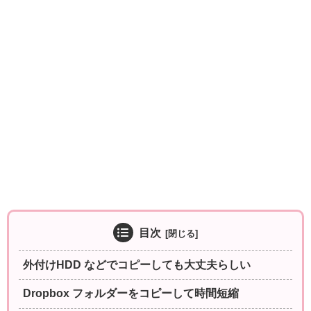
目次
外付けHDD などでコピーしても大丈夫らしい
Dropbox フォルダーをコピーして時間短縮