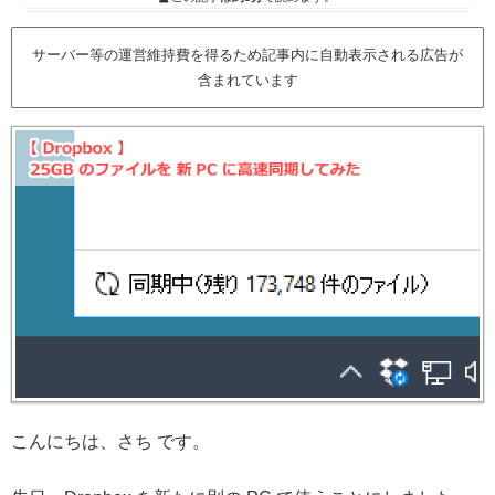
サーバー等の運営維持費を得るため記事内に自動表示される広告が
含まれています
こんにちは、さち です。