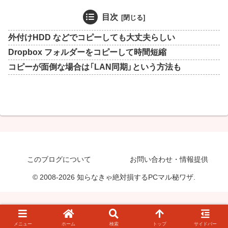
目次
外付けHDD などでコピーしても大丈夫らしい
Dropbox フォルダーをコピーして時間短縮
コピーが面倒な場合は「LAN同期」という方法も
このブログについて
お問い合わせ・情報提供
© 2008-2026 知らなきゃ絶対損するPCマル秘ワザ.
メニュー
ホーム
検索
トップ
サイドバー