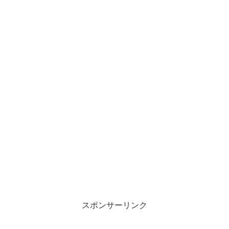
スポンサーリンク