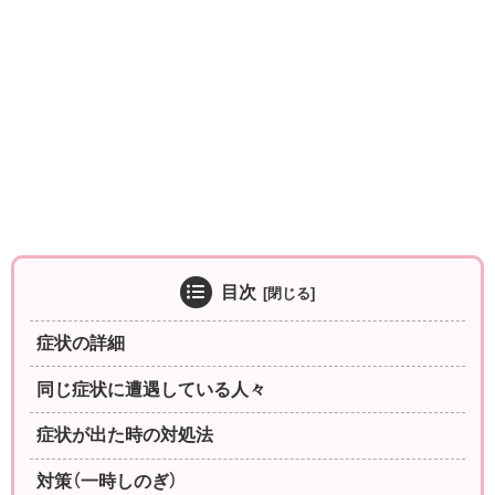
目次
症状の詳細
同じ症状に遭遇している人々
症状が出た時の対処法
対策（一時しのぎ）