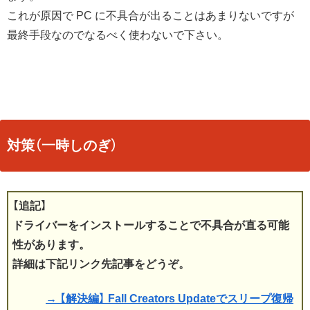
これが原因で PC に不具合が出ることはあまりないですが
最終手段なのでなるべく使わないで下さい。
対策（一時しのぎ）
【追記】
ドライバーをインストールすることで不具合が直る可能
性があります。
詳細は下記リンク先記事をどうぞ。
→ 【解決編】 Fall Creators Updateでスリープ復帰