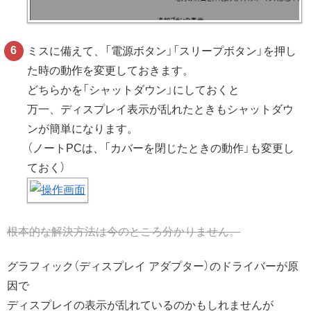
ミスに備えて、「電源ボタン」「スリープボタン」を押し
た時の動作を変更しておきます。
どちらかを「シャットダウン」にしておくと
万一、ディスプレイ表示が乱れたときもシャットダウ
ンが簡単になります。
（ノートPCは、「カバーを閉じたときの動作」も変更し
ておく）
根本的な解決方法は今のところ分かりません。
グラフィック（ディスプレイ アダプター）のドライバーが原
因で
ディスプレイの表示が乱れているのかもしれませんが