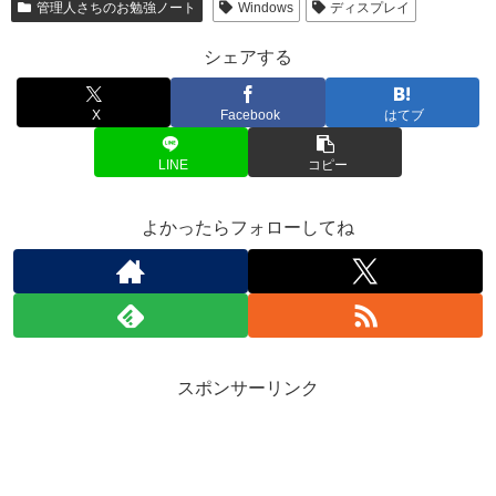
管理人さちのお勉強ノート
Windows
ディスプレイ
シェアする
X
Facebook
はてブ
LINE
コピー
よかったらフォローしてね
スポンサーリンク