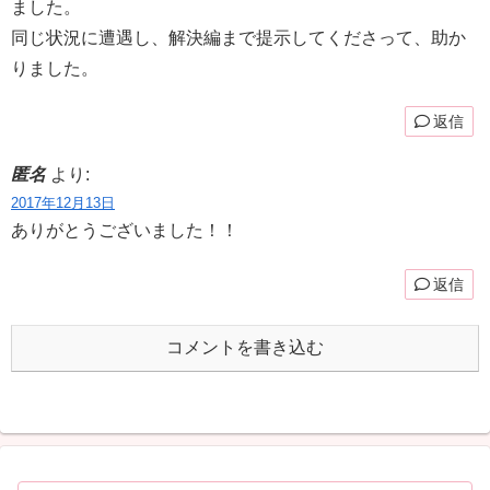
ました。
同じ状況に遭遇し、解決編まで提示してくださって、助か
りました。
返信
匿名
より:
2017年12月13日
ありがとうございました！！
返信
コメントを書き込む