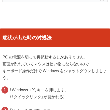
症状が出た時の対処法
PC の電源を切って再起動するしかありません。
画面が乱れていてマウスは使い物にならないので
キーボード操作だけで Windows をシャットダウンしましょ
う。
「Windows + X」キーを押します。
（「クイックリンク」が開かれる）