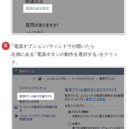
「電源オプション」ウィンドウが開いたら
左側にある「電源ボタンの動作を選択する」をクリッ
ク。