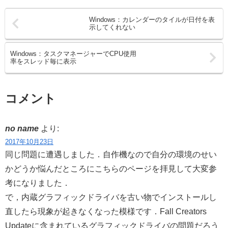
Windows：カレンダーのタイルが日付を表
示してくれない
Windows：タスクマネージャーでCPU使用
率をスレッド毎に表示
コメント
no name
より:
2017年10月23日
同じ問題に遭遇しました．自作機なので自分の環境のせい
かどうか悩んだところにこちらのページを拝見して大変参
考になりました．
で，内蔵グラフィックドライバを古い物でインストールし
直したら現象が起きなくなった模様です．Fall Creators
Updateに含まれているグラフィックドライバの問題だろう