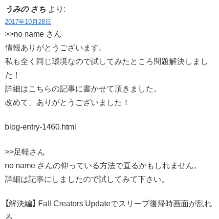
うみの さち
より:
2017年10月28日
>>no name さん
情報ありがとうございます。
私も全く同じ環境なので試してみたところ問題解決しまし
た！
詳細はこちらの記事に書かせて頂きました。
改めて、ありがとうございました！
blog-entry-1460.html
>>足軽さん
no name さんの仰っている方法で直るかもしれません。
詳細は記事にしましたので試してみて下さい。
【解決編】 Fall Creators Updateでスリープ復帰時画面が乱れ
る