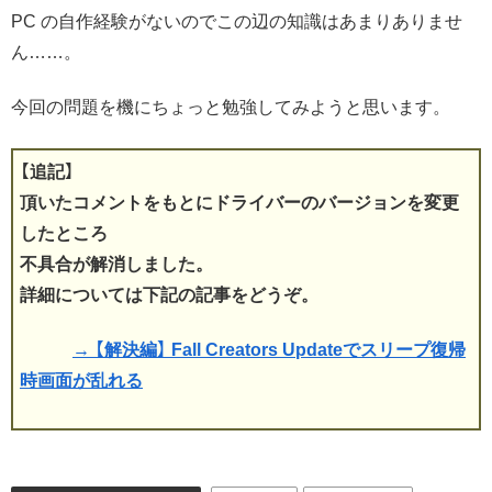
PC の自作経験がないのでこの辺の知識はあまりありませ
ん……。
今回の問題を機にちょっと勉強してみようと思います。
【追記】
頂いたコメントをもとにドライバーのバージョンを変更
したところ
不具合が解消しました。
詳細については下記の記事をどうぞ。
→ 【解決編】 Fall Creators Updateでスリープ復帰
時画面が乱れる