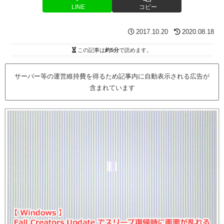
LINE
コピー
2017.10.20
2020.08.18
この記事は
約5分
で読めます。
サーバー等の運営維持費を得るため記事内に自動表示される広告が
含まれています