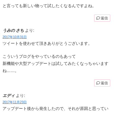
と言っても新しい物って試したくなるんですよね。
返信
うみの さち
より:
2017年10月31日
ツイートを使わせて頂きありがとうございます。
こういうブログをやっているのもあって
新機能や大型アップデートは試してみたくなっちゃいます
ね……。
返信
エディ
より:
2017年11月23日
アップデート後から発生したので、それが原因と思ってい