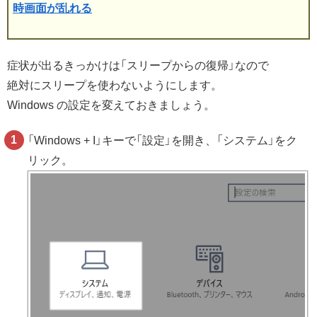
時画面が乱れる
症状が出るきっかけは「スリープからの復帰」なので
絶対にスリープを使わないようにします。
Windows の設定を変えておきましょう。
「Windows + I」キーで「設定」を開き、「システム」をク
リック。