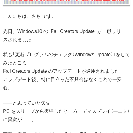
こんにちは、さち です。
先日、Windows10 の「Fall Creators Update」が一般リリー
スされました。
私も「更新プログラムのチェック（Windows Update）」をして
みたところ
Fall Creators Update のアップデートが適用されました。
アップデート後、特に目立った不具合はなくこれで一安
心。
――と思っていた矢先
PC をスリープから復帰したところ、ディスプレイ（モニタ）
に異変が……。