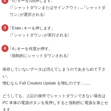
「U」キーを2回押します。
（「シャットダウンまたはサインアウト」→「シャットダ
ウン」が選択される）
「Enter」キーを押します。
（「シャットダウン」が実行される）
「A」キーを何度か押す。
（強制的にシャットダウンされる）
保存していないデータは消えてしまうのであきらめて下さ
い。
憎むなら Fall Creators Update を憎むのです……。
どうしても、上記の操作でシャットダウンできない場合は
PC 本体の電源ボタンを長押しすると強制的に電源を落とせ
ます。