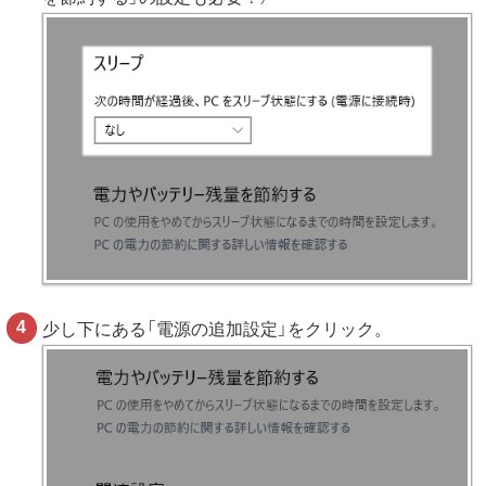
少し下にある「電源の追加設定」をクリック。