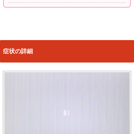
症状の詳細