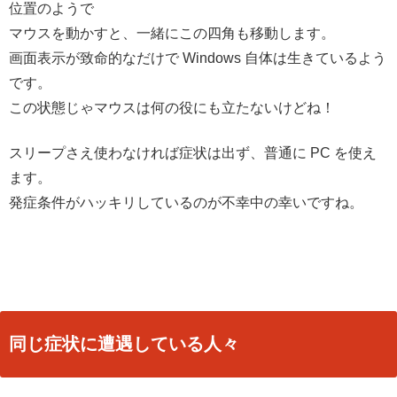
位置のようで
マウスを動かすと、一緒にこの四角も移動します。
画面表示が致命的なだけで Windows 自体は生きているよう
です。
この状態じゃマウスは何の役にも立たないけどね！
スリープさえ使わなければ症状は出ず、普通に PC を使え
ます。
発症条件がハッキリしているのが不幸中の幸いですね。
同じ症状に遭遇している人々