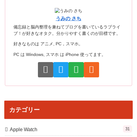
うみの さち
備忘録と脳内整理を兼ねてブログを書いているラブライ
ブ！が好きなオタク。分かりやすく書くのが目標です。
好きなものは アニメ, PC，スマホ。
PC は Windows, スマホ は iPhone 使ってます。
カテゴリー
31
Apple Watch