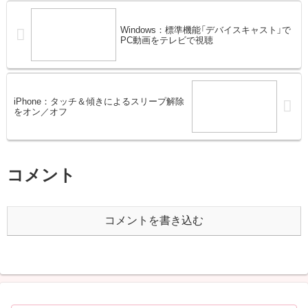
Windows：標準機能「デバイスキャスト」で
PC動画をテレビで視聴
iPhone：タッチ＆傾きによるスリープ解除
をオン／オフ
コメント
コメントを書き込む