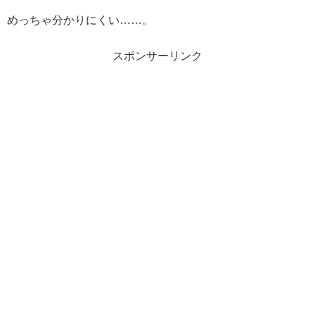
めっちゃ分かりにくい……。
スポンサーリンク