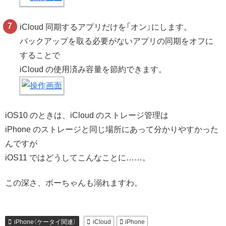
iCloud 同期するアプリだけを「オン」にします。
バックアップを取る必要がないアプリの同期をオフに
することで
iCloud の使用済み容量を節約できます。
iOS10 のときは、iCloud のストレージ管理は
iPhone のストレージと同じ場所にあって分かりやすかった
んですが
iOS11 ではどうしてこんなことに……。
この深さ、ボーちゃんも溺れますわ。
iPhone（ケータイ関連）
iCloud
iPhone