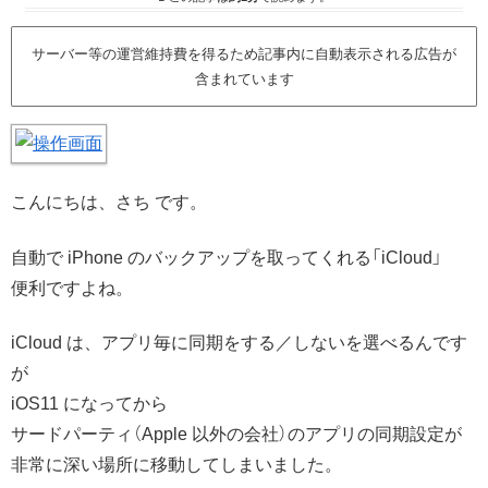
サーバー等の運営維持費を得るため記事内に自動表示される広告が
含まれています
こんにちは、さち です。
自動で iPhone のバックアップを取ってくれる「iCloud」
便利ですよね。
iCloud は、アプリ毎に同期をする／しないを選べるんです
が
iOS11 になってから
サードパーティ（Apple 以外の会社）のアプリの同期設定が
非常に深い場所に移動してしまいました。