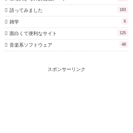
183
語ってみました
6
雑学
125
面白くて便利なサイト
48
音楽系ソフトウェア
スポンサーリンク