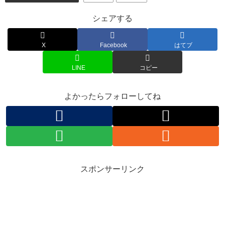
シェアする
X
Facebook
はてブ
LINE
コピー
よかったらフォローしてね
スポンサーリンク