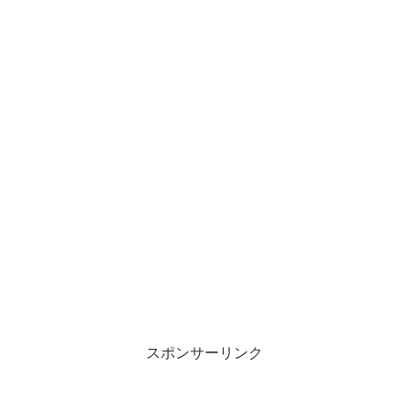
スポンサーリンク