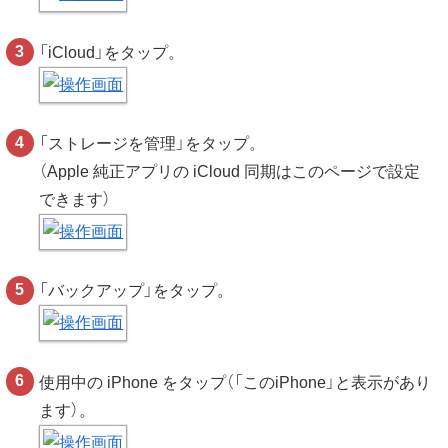
「iCloud」をタップ。
「ストレージを管理」をタップ。
（Apple 純正アプリの iCloud 同期はこのページで設定
できます）
「バックアップ」をタップ。
使用中の iPhone をタップ（「このiPhone」と表示があり
ます）。