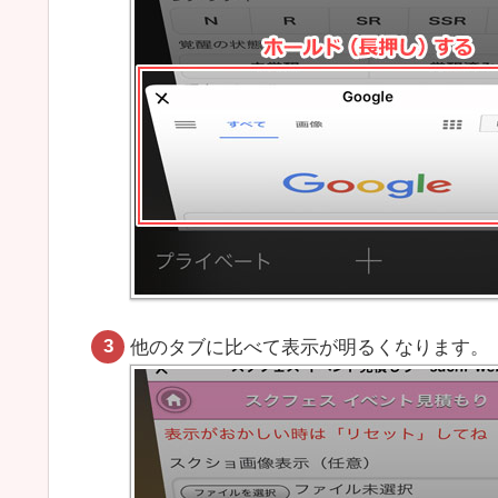
他のタブに比べて表示が明るくなります。