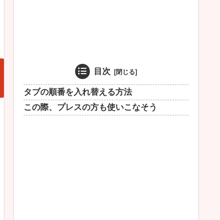
目次
タブの順番を入れ替える方法
この際、プレスの方も使いこなそう