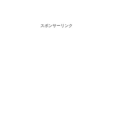
スポンサーリンク