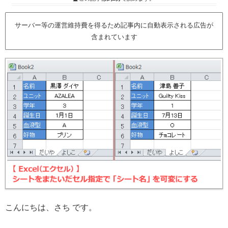
サーバー等の運営維持費を得るため記事内に自動表示される広告が
含まれています
こんにちは、さち です。