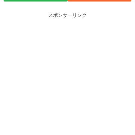
スポンサーリンク