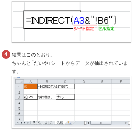
結果はこのとおり。
ちゃんと「だいや」シートからデータが抽出されていま
す。