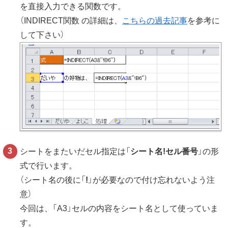
を直接入力できる関数です。
（INDIRECT関数 の詳細は、
こちらの過去記事
を参考に
して下さい）
シートをまたいだセル指定は「
シート名!セル番号
」の形
式で行います。
（シート名の後に「
!
」が必要なので付け忘れないよう注
意）
今回は、「A3」セルの内容をシート名として使っていま
す。