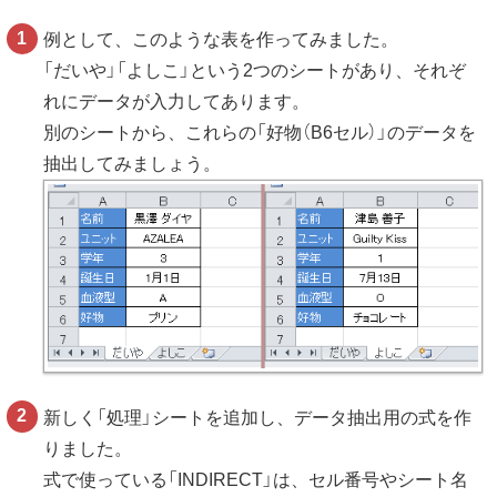
例として、このような表を作ってみました。
「だいや」「よしこ」という2つのシートがあり、それぞ
れにデータが入力してあります。
別のシートから、これらの「好物（B6セル）」のデータを
抽出してみましょう。
新しく「処理」シートを追加し、データ抽出用の式を作
りました。
式で使っている「INDIRECT」は、セル番号やシート名