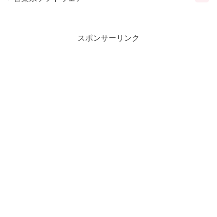
スポンサーリンク