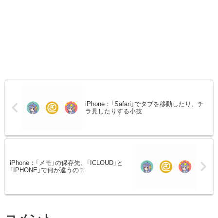
iPhone：「Safari」でタブを移動したり、チ
ラ見したりする小技
iPhone：「メモ」の保存先、「ICLOUD」と
「IPHONE」で何が違うの？