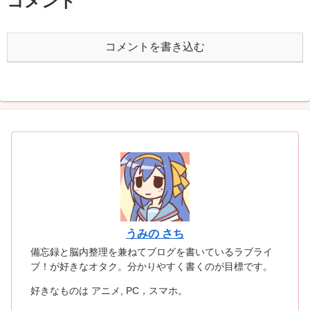
コメント
コメントを書き込む
うみの さち
備忘録と脳内整理を兼ねてブログを書いているラブライ
ブ！が好きなオタク。分かりやすく書くのが目標です。
好きなものは アニメ, PC，スマホ。