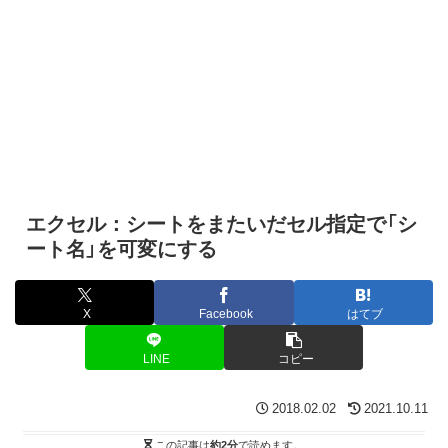
エクセル：シートをまたいだセル指定で「シ
ート名」を可変にする
X
Facebook
はてブ
LINE
コピー
2018.02.02
2021.10.11
この記事は
約2分
で読めます。