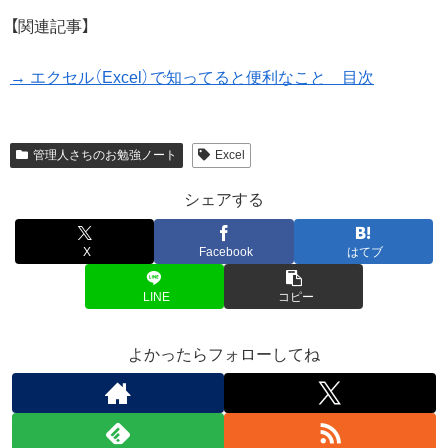
【関連記事】
→ エクセル（Excel）で知ってると便利なこと 目次
管理人さちのお勉強ノート
Excel
シェアする
X
Facebook
はてブ
LINE
コピー
よかったらフォローしてね