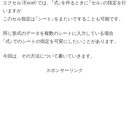
エクセル（Excel）では、「式」を作るときに「セル」の指定を行
いますが
このセル指定は「シート」をまたいですることも可能です。
同じ形式のデータを複数のシートに入力している場合
「式」でのシートの指定を可変にしたいことがあります。
今回は、その方法について書いていきます。
スポンサーリンク