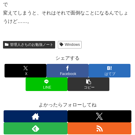
で
変えてしまうと、それはそれで面倒なことになるんでしょ
うけど……。
管理人さちのお勉強ノート
Windows
シェアする
X
Facebook
はてブ
LINE
コピー
よかったらフォローしてね