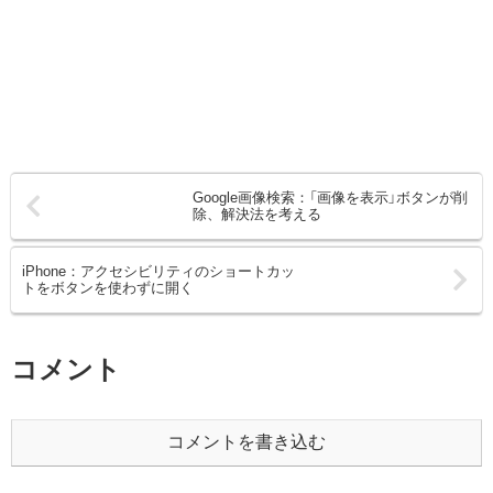
Google画像検索：「画像を表示」ボタンが削
除、解決法を考える
iPhone：アクセシビリティのショートカッ
トをボタンを使わずに開く
コメント
コメントを書き込む