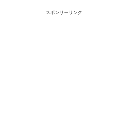
スポンサーリンク