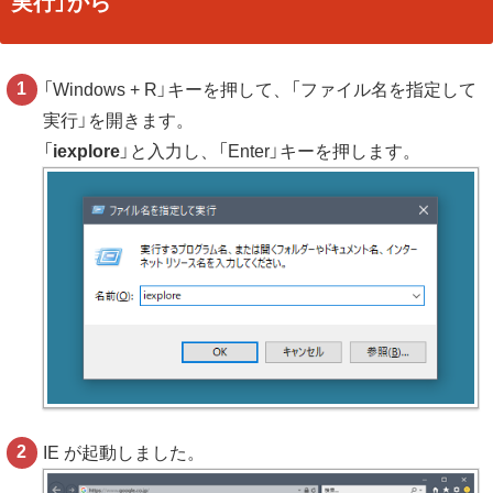
実行」から
「Windows + R」キーを押して、「ファイル名を指定して
実行」を開きます。
「
iexplore
」と入力し、「Enter」キーを押します。
IE が起動しました。