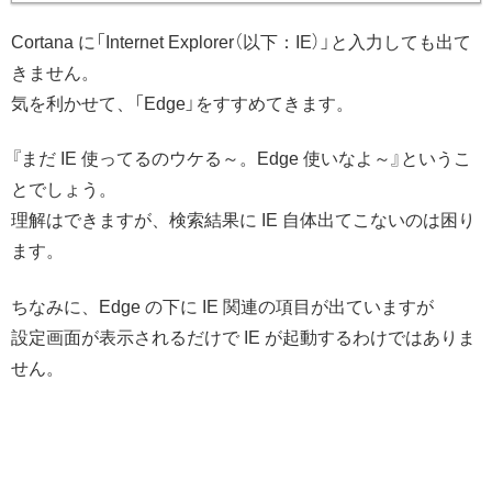
Cortana に「Internet Explorer（以下：IE）」と入力しても出て
きません。
気を利かせて、「Edge」をすすめてきます。
『まだ IE 使ってるのウケる～。Edge 使いなよ～』というこ
とでしょう。
理解はできますが、検索結果に IE 自体出てこないのは困り
ます。
ちなみに、Edge の下に IE 関連の項目が出ていますが
設定画面が表示されるだけで IE が起動するわけではありま
せん。