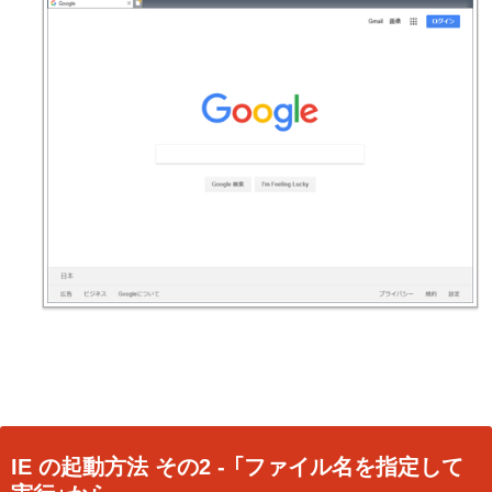
IE の起動方法 その2 - 「ファイル名を指定して