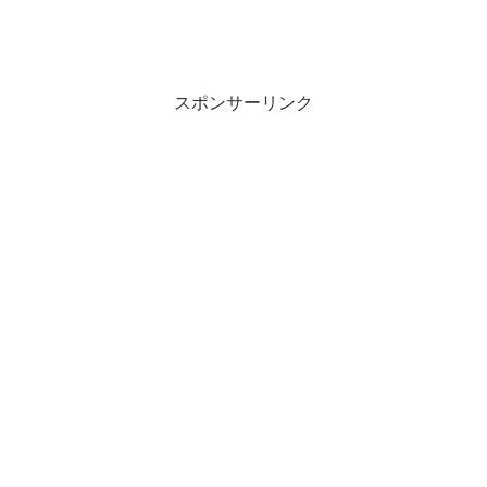
スポンサーリンク