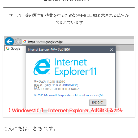
サーバー等の運営維持費を得るため記事内に自動表示される広告が
含まれています
こんにちは、さち です。