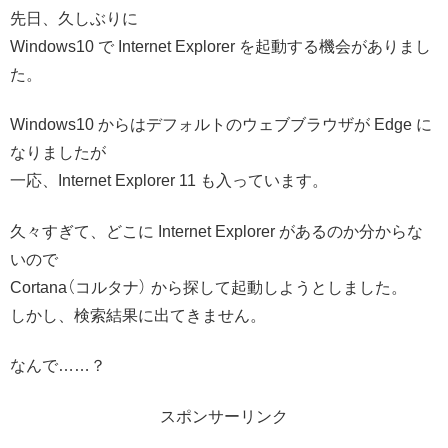
先日、久しぶりに
Windows10 で Internet Explorer を起動する機会がありまし
た。
Windows10 からはデフォルトのウェブブラウザが Edge に
なりましたが
一応、Internet Explorer 11 も入っています。
久々すぎて、どこに Internet Explorer があるのか分からな
いので
Cortana（コルタナ） から探して起動しようとしました。
しかし、検索結果に出てきません。
なんで……？
スポンサーリンク