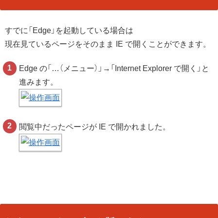
すでに「Edge」を起動している場合は
現在見ているページをそのまま IE で開くことができます。
Edge の「…（メニュー）」→「Internet Explorer で開く」と
進みます。
閲覧中だったページが IE で開かれました。