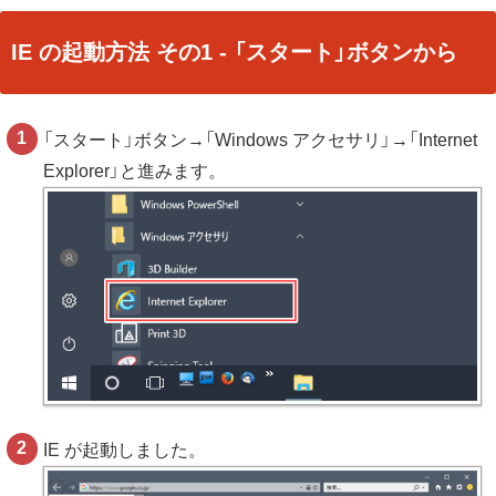
IE の起動方法 その1 - 「スタート」ボタンから
「スタート」ボタン→「Windows アクセサリ」→「Internet
Explorer」と進みます。
IE が起動しました。