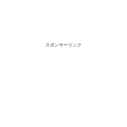
スポンサーリンク