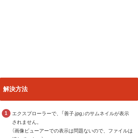
解決方法
エクスプローラーで、「善子.jpg」のサムネイルが表示
されません。
（画像ビューアーでの表示は問題ないので、ファイルは