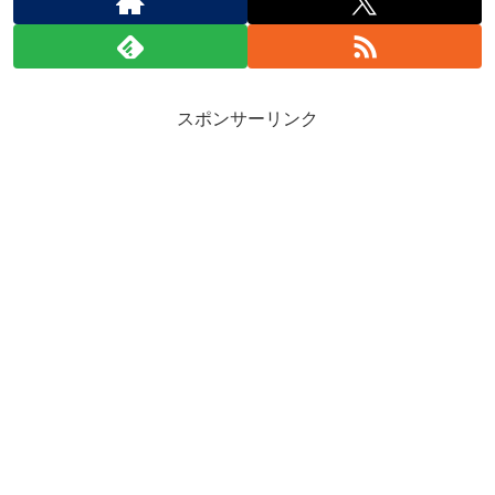
スポンサーリンク