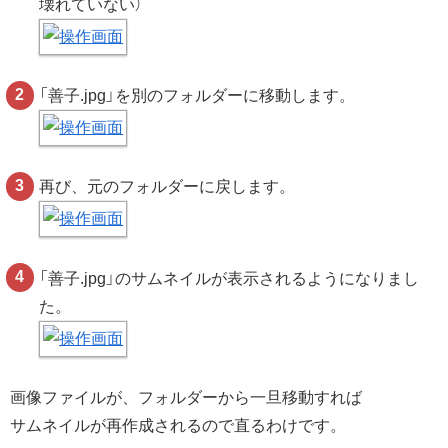
壊れていない）
「善子.jpg」を別のフォルダーに移動します。
再び、元のフォルダーに戻します。
「善子.jpg」のサムネイルが表示されるようになりまし
た。
画像ファイルが、フォルダーから一旦移動すれば
サムネイルが再作成されるので直るわけです。