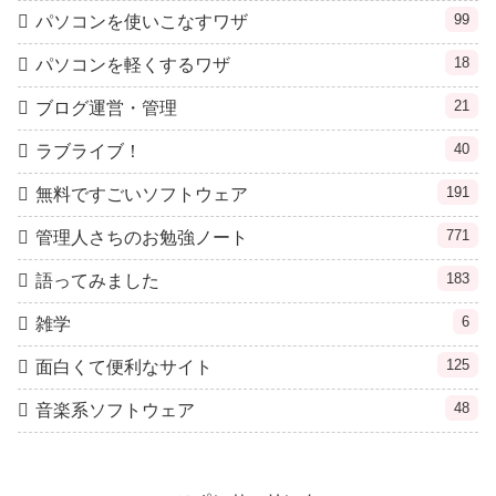
99
パソコンを使いこなすワザ
18
パソコンを軽くするワザ
21
ブログ運営・管理
40
ラブライブ！
191
無料ですごいソフトウェア
771
管理人さちのお勉強ノート
183
語ってみました
6
雑学
125
面白くて便利なサイト
48
音楽系ソフトウェア