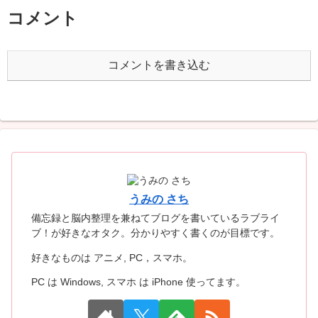
コメント
コメントを書き込む
うみの さち
備忘録と脳内整理を兼ねてブログを書いているラブライ
ブ！が好きなオタク。分かりやすく書くのが目標です。
好きなものは アニメ, PC，スマホ。
PC は Windows, スマホ は iPhone 使ってます。