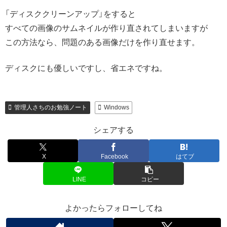
「ディスククリーンアップ」をすると
すべての画像のサムネイルが作り直されてしまいますが
この方法なら、問題のある画像だけを作り直せます。
ディスクにも優しいですし、省エネですね。
管理人さちのお勉強ノート
Windows
シェアする
X
Facebook
はてブ
LINE
コピー
よかったらフォローしてね