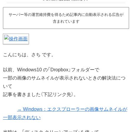
サーバー等の運営維持費を得るため記事内に自動表示される広告が
含まれています
こんにちは、さち です。
以前、Windows10 の「Dropbox」フォルダーで
一部の画像のサムネイルが表示されないときの解決法につ
いて
記事を書きました（下記リンク先）。
→ Windows：エクスプローラーの画像サムネイルが
一部表示されない