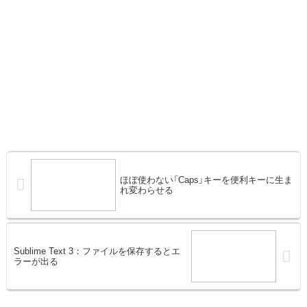
ほぼ使わない「Caps」キーを便利キーに生ま
れ変わらせる
Sublime Text 3：ファイルを保存するとエ
ラーが出る