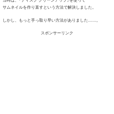
当時は、「ディスク クリーンアップ」を使って
サムネイルを作り直すという方法で解決しました。
しかし、もっと手っ取り早い方法がありました……。
スポンサーリンク