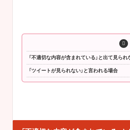
「不適切な内容が含まれている」と出て見られ
「ツイートが見られない」と言われる場合