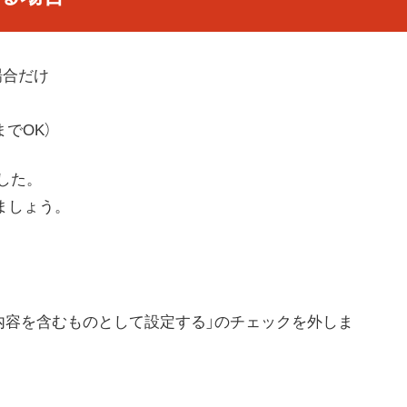
場合だけ
でOK）
した。
ましょう。
内容を含むものとして設定する」のチェックを外しま