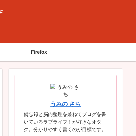
ザ
Firefox
うみの さち
備忘録と脳内整理を兼ねてブログを書
いているラブライブ！が好きなオタ
ク。分かりやすく書くのが目標です。