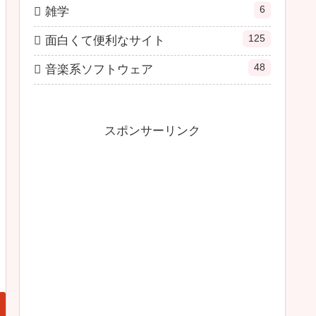
6
雑学
125
面白くて便利なサイト
48
音楽系ソフトウェア
スポンサーリンク