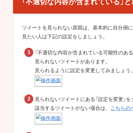
「不適切な内容が含まれている」
ツイートを見られない原因は、基本的に自分側に
見たい人は下記の設定をしましょう。
「不適切な内容が含まれている可能性のある
見られないツイートがあります。
見られるように設定を変更してみましょう
見られないツイートにある「設定を変更」を
該当するツイートがない場合は、
こちらの