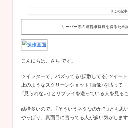
この記事
サーバー等の運営維持費を得るため
こんにちは、さち です。
ツイッターで、バズってる（拡散してる）ツイー
上のようなスクリーンショット（画像）を貼って
『見られない』とリプライを送っている人を見る
結構多いので、『そういうネタなのか？』とも思
やっぱり、真面目に言ってる人が多い気がします