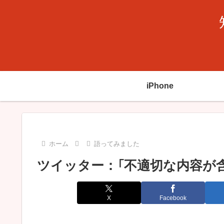
iPhone
ホーム
語ってみました
ツイッター：「不適切な内容が
X
Facebook