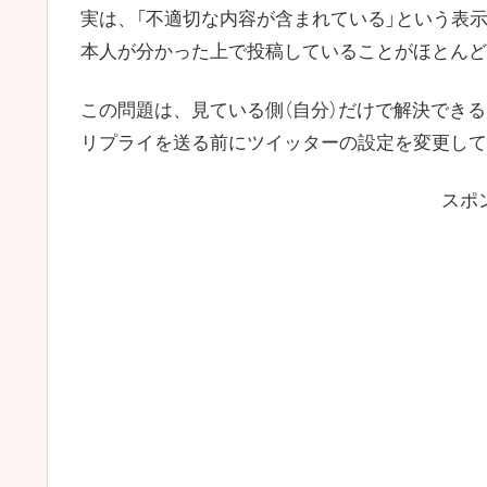
実は、「不適切な内容が含まれている」という表
本人が分かった上で投稿していることがほとんど
この問題は、見ている側（自分）だけで解決でき
リプライを送る前にツイッターの設定を変更して
スポ