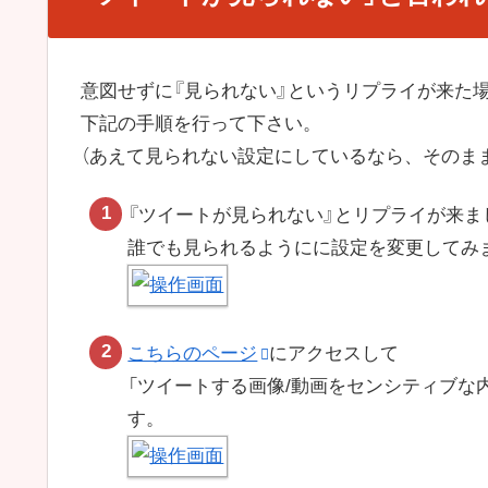
意図せずに『見られない』というリプライが来た
下記の手順を行って下さい。
（あえて見られない設定にしているなら、そのまま
『ツイートが見られない』とリプライが来ま
誰でも見られるようにに設定を変更してみ
こちらのページ
にアクセスして
「ツイートする画像/動画をセンシティブな
す。