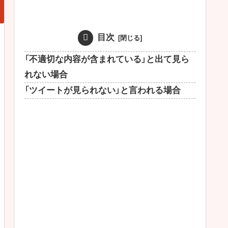
目次
「不適切な内容が含まれている」と出て見ら
れない場合
「ツイートが見られない」と言われる場合