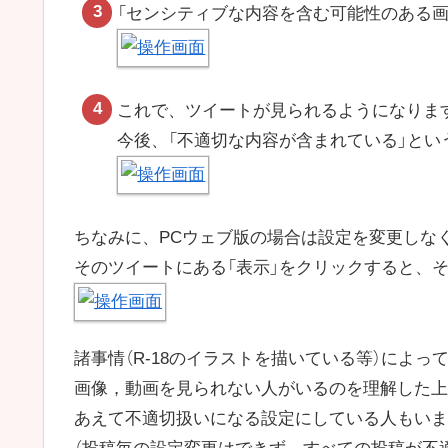
「センシティブな内容を含む可能性のある画
これで、ツイートが見られるようになりま
今後、「不適切な内容が含まれている」とい
ちなみに、PCウェブ版の場合は設定を変更しな
そのツイートにある「表示」をクリックすると、
諸事情（R-18のイラストを描いている等）によっ
画像，動画を見られない人がいるのを理解した上
あえて不適切扱いになる設定にしている人もいま