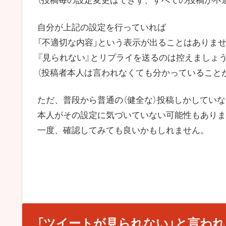
（投稿毎の設定変更はできず、すべての投稿が不
自分が上記の設定を行っていれば
「不適切な内容」という表示が出ることはありま
『見られない』とリプライを送るのは控えましょ
（投稿者本人は言われなくても分かっていること
ただ、普段から普通の（健全な）投稿しかしてい
本人がその設定に気づいていない可能性もありま
一度、確認してみても良いかもしれません。
「ツイートが見られない」と言わ