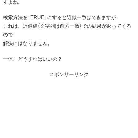
すよね。
検索方法を「TRUE」にすると近似一致はできますが
これは、近似値（文字列は前方一致）での結果が返ってくる
ので
解決にはなりません。
一体、どうすればいいの？
スポンサーリンク