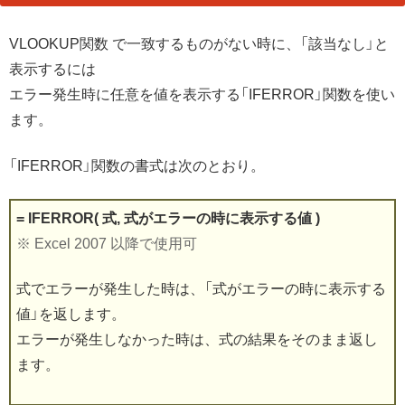
VLOOKUP関数 で一致するものがない時に、「該当なし」と
表示するには
エラー発生時に任意を値を表示する「IFERROR」関数を使い
ます。
「IFERROR」関数の書式は次のとおり。
= IFERROR( 式, 式がエラーの時に表示する値 )
※ Excel 2007 以降で使用可
式でエラーが発生した時は、「式がエラーの時に表示する
値」を返します。
エラーが発生しなかった時は、式の結果をそのまま返し
ます。