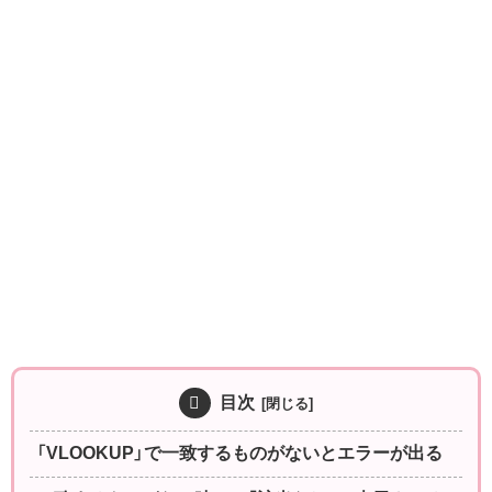
目次
「VLOOKUP」で一致するものがないとエラーが出る