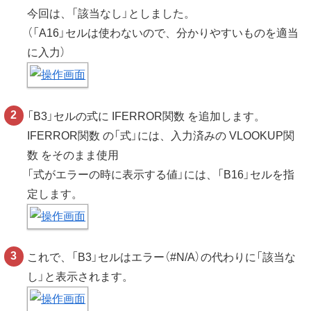
今回は、「該当なし」としました。
（「A16」セルは使わないので、分かりやすいものを適当
に入力）
「B3」セルの式に IFERROR関数 を追加します。
IFERROR関数 の「式」には、入力済みの VLOOKUP関
数 をそのまま使用
「式がエラーの時に表示する値」には、「B16」セルを指
定します。
これで、「B3」セルはエラー（#N/A）の代わりに「該当な
し」と表示されます。