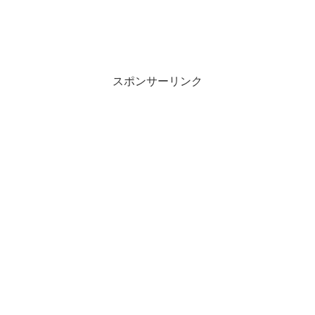
スポンサーリンク