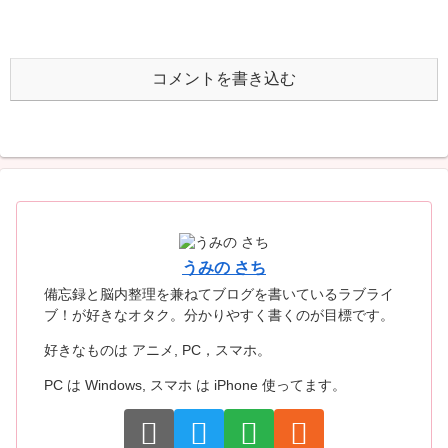
コメントを書き込む
うみの さち
備忘録と脳内整理を兼ねてブログを書いているラブライ
ブ！が好きなオタク。分かりやすく書くのが目標です。
好きなものは アニメ, PC，スマホ。
PC は Windows, スマホ は iPhone 使ってます。