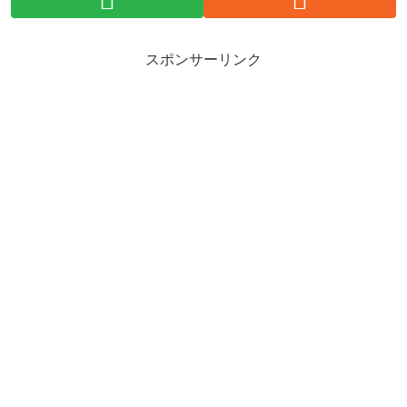
スポンサーリンク