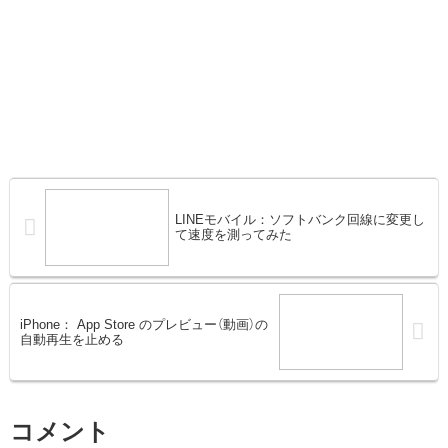
LINEモバイル：ソフトバンク回線に変更し
て速度を測ってみた
iPhone： App Store のプレビュー（動画）の
自動再生を止める
コメント