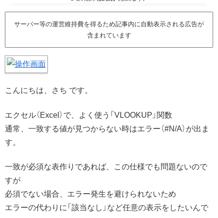
サーバー等の運営維持費を得るため記事内に自動表示される広告が
含まれています
こんにちは、さち です。
エクセル（Excel）で、よく使う「VLOOKUP」関数
通常、一致する値が見つからない時はエラー（#N/A）が出ま
す。
一致が必須な表作りであれば、この仕様でも問題ないので
すが
必須でない場合、エラー発生を避けられないため
エラーの代わりに「該当なし」など任意の表示をしたいんで