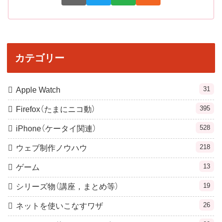
カテゴリー
31
Apple Watch
395
Firefox（たまにニコ動）
528
iPhone（ケータイ関連）
218
ウェブ制作ノウハウ
13
ゲーム
19
シリーズ物（講座，まとめ等）
26
ネットを使いこなすワザ