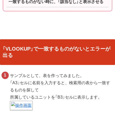
一致するものがない時に、「該当なし」と表示させる
「VLOOKUP」で一致するものがないとエラーが
出る
サンプルとして、表を作ってみました。
「A3」セルに名前を入力すると、検索用の表から一致す
るものを探して
所属しているユニットを「B3」セルに表示します。