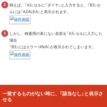
例えば、「A3」セルに「ダイヤ」と入力すると、「B3」セ
ルには「AZALEA」と表示されます。
しかし、検索用の表にない名前を「A3」セルに入力した
場合
「B3」にはエラー（#N/A）が表示されてしまいます。
一致するものがない時に、「該当なし」と表示さ
せる