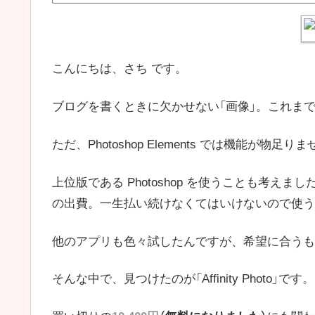
こんにちは、さち です。
ブログを書くときに欠かせない「画像」。これまでは、Ph
ただ、Photoshop Elements では機能が物足り
上位版である Photoshop を使うことも考えま
の出費。一生払い続けなくてはいけないので使う
他のアプリも色々試したんですが、希望に合うも
そんな中で、見つけたのが「Affinity Photo」です。