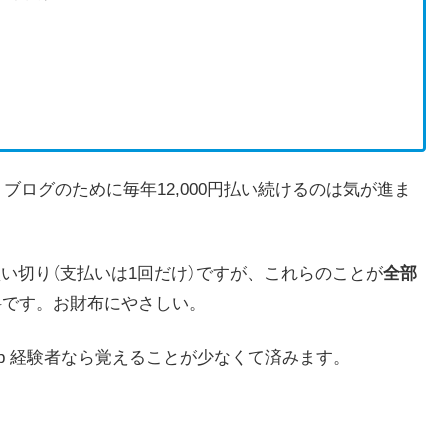
も、ブログのために毎年12,000円払い続けるのは気が進ま
買い切り（支払いは1回だけ）ですが、これらのことが
全部
無料です。お財布にやさしい。
shop 経験者なら覚えることが少なくて済みます。