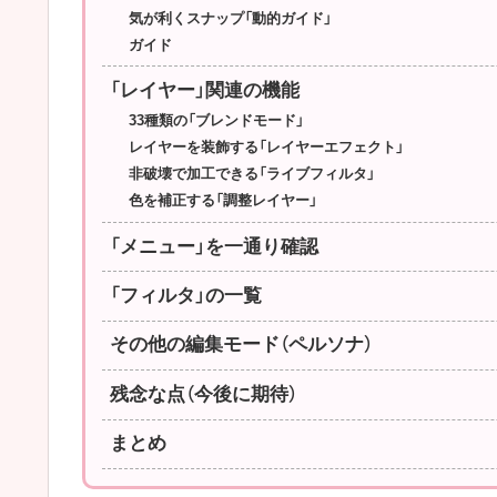
気が利くスナップ「動的ガイド」
ガイド
「レイヤー」関連の機能
33種類の「ブレンドモード」
レイヤーを装飾する「レイヤーエフェクト」
非破壊で加工できる「ライブフィルタ」
色を補正する「調整レイヤー」
「メニュー」を一通り確認
「フィルタ」の一覧
その他の編集モード（ペルソナ）
残念な点（今後に期待）
まとめ