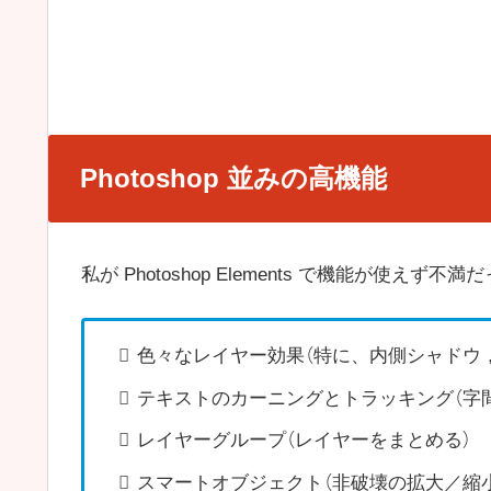
Photoshop 並みの高機能
私が Photoshop Elements で機能が使えず
色々なレイヤー効果（特に、内側シャドウ
テキストのカーニングとトラッキング（字
レイヤーグループ（レイヤーをまとめる）
スマートオブジェクト（非破壊の拡大／縮