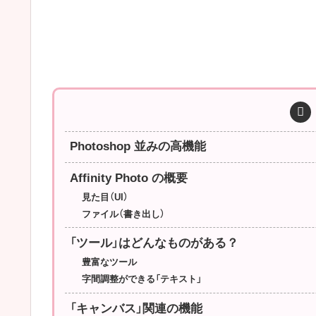
Photoshop 並みの高機能
Affinity Photo の概要
見た目（UI）
ファイル（書き出し）
「ツール」はどんなものがある？
豊富なツール
字間調整ができる「テキスト」
「キャンバス」関連の機能