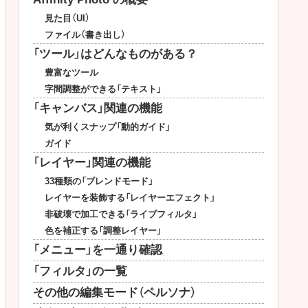
見た目（UI）
ファイル（書き出し）
「ツール」はどんなものがある？
豊富なツール
字間調整ができる「テキスト」
「キャンバス」関連の機能
気が利くスナップ「動的ガイド」
ガイド
「レイヤー」関連の機能
33種類の「ブレンドモード」
レイヤーを装飾する「レイヤーエフェクト」
非破壊で加工できる「ライブフィルタ」
色を補正する「調整レイヤー」
「メニュー」を一通り確認
「フィルタ」の一覧
その他の編集モード（ペルソナ）