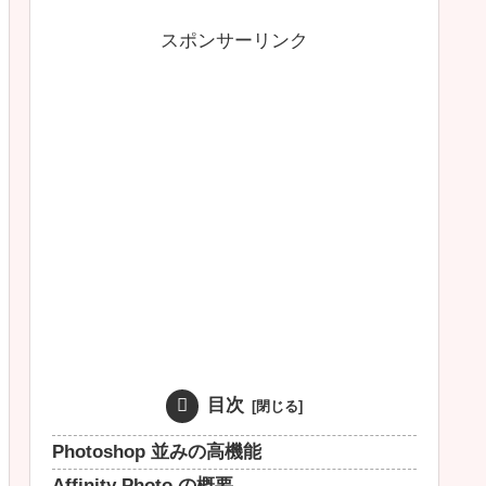
スポンサーリンク
目次
Photoshop 並みの高機能
Affinity Photo の概要