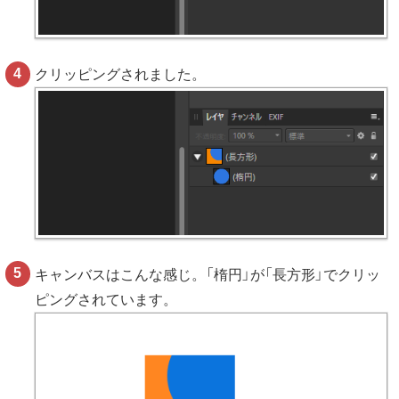
クリッピングされました。
キャンバスはこんな感じ。「楕円」が「長方形」でクリッ
ピングされています。