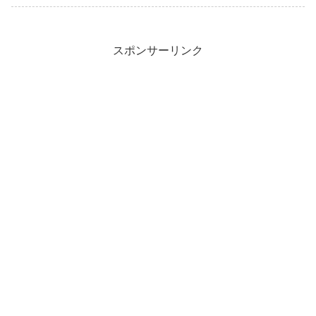
スポンサーリンク