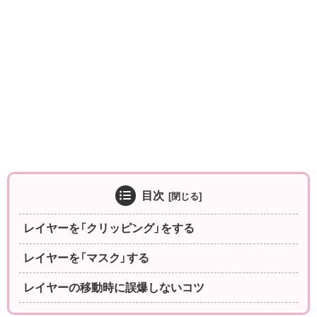
目次
レイヤーを「クリッピング」をする
レイヤーを「マスク」する
レイヤーの移動時に誤爆しないコツ