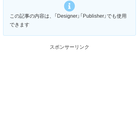
この記事の内容は、「Designer」「Publisher」でも使用
できます
スポンサーリンク