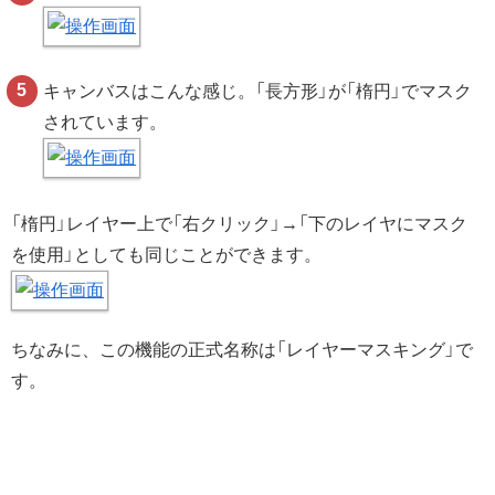
キャンバスはこんな感じ。「長方形」が「楕円」でマスク
されています。
「楕円」レイヤー上で「右クリック」→「下のレイヤにマスク
を使用」としても同じことができます。
ちなみに、この機能の正式名称は「レイヤーマスキング」で
す。