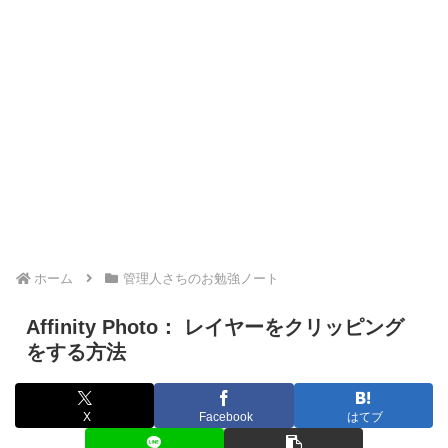
ホーム
管理人さちのお勉強ノート
Affinity Photo： レイヤーをクリッピング
をする方法
X
Facebook
はてブ