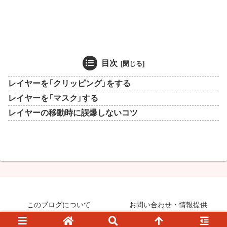
目次
レイヤーを「クリッピング」をする
レイヤーを「マスク」する
レイヤーの移動時に誤爆しないコツ
このブログについて
お問い合わせ・情報提供
© 2008-2026 知らなきゃ絶対損するPCマル秘ワザ.