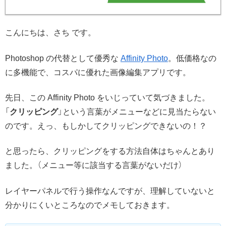
こんにちは、さち です。
Photoshop の代替として優秀な
Affinity Photo
。低価格なの
に多機能で、コスパに優れた画像編集アプリです。
先日、この Affinity Photo をいじっていて気づきました。
「
クリッピング
」という言葉がメニューなどに見当たらない
のです。えっ、もしかしてクリッピングできないの！？
と思ったら、クリッピングをする方法自体はちゃんとあり
ました。（メニュー等に該当する言葉がないだけ）
レイヤーパネルで行う操作なんですが、理解していないと
分かりにくいところなのでメモしておきます。