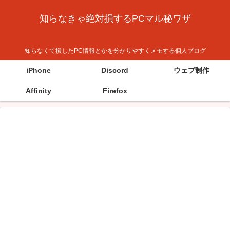
知らなきゃ絶対損するPCマル秘ワザ
知らなくて損したPC情報とかを分かりやすくメモする個人ブログ
iPhone
Discord
ウェブ制作
Affinity
Firefox