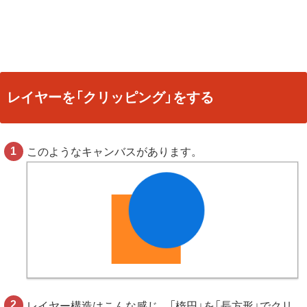
レイヤーを「クリッピング」をする
このようなキャンバスがあります。
レイヤー構造はこんな感じ。「楕円」を「長方形」でクリ