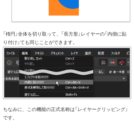
「楕円」全体を切り取って、「長方形」レイヤーの「内側に貼
り付け」ても同じことができます。
ちなみに、この機能の正式名称は「レイヤークリッピング」
です。