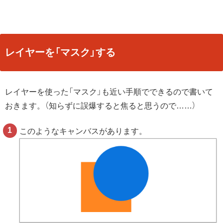
レイヤーを「マスク」する
レイヤーを使った「マスク」も近い手順でできるので書いて
おきます。（知らずに誤爆すると焦ると思うので……）
このようなキャンバスがあります。