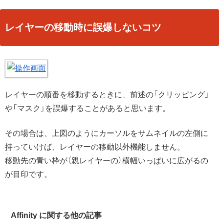
レイヤーの移動時に誤爆しないコツ
レイヤーの順番を移動するときに、前述の「クリッピング」
や「マスク」を誤爆することがあると思います。
その場合は、上図のようにカーソルをサムネイルの左側に
持っていけば、レイヤーの移動以外機能しません。
移動先の青い枠が（親レイヤーの）横幅いっぱいに広がるの
が目印です。
Affinity に関する他の記事