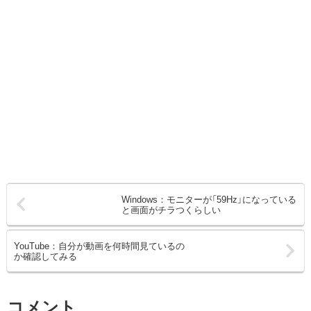
Windows：モニターが「59Hz」になっている
と画面がチラつくらしい
YouTube：自分が動画を何時間見ているの
か確認してみる
コメント