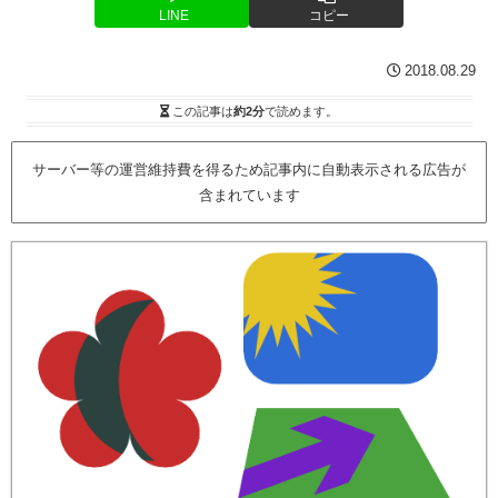
LINE
コピー
2018.08.29
この記事は
約2分
で読めます。
サーバー等の運営維持費を得るため記事内に自動表示される広告が
含まれています