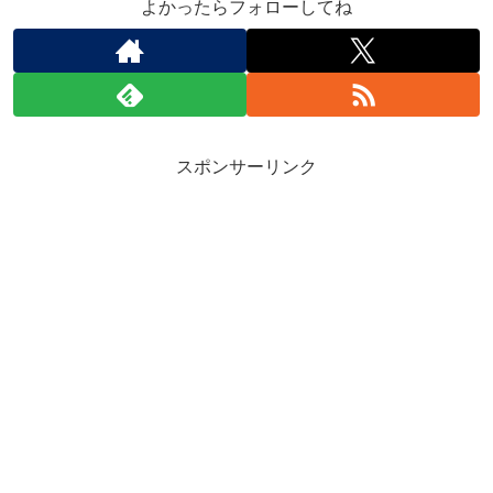
よかったらフォローしてね
スポンサーリンク