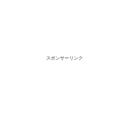
スポンサーリンク