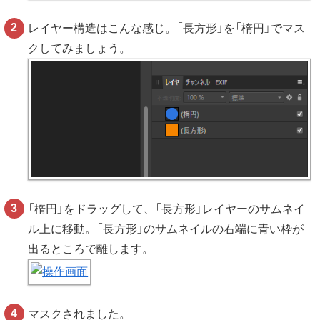
レイヤー構造はこんな感じ。「長方形」を「楕円」でマス
クしてみましょう。
「楕円」をドラッグして、「長方形」レイヤーのサムネイ
ル上に移動。「長方形」のサムネイルの右端に青い枠が
出るところで離します。
マスクされました。