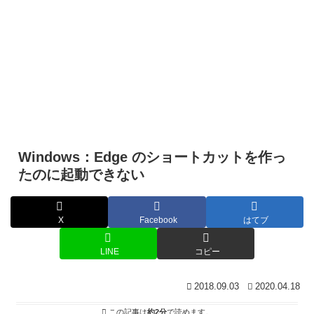
Windows：Edge のショートカットを作っ
たのに起動できない
X
Facebook
はてブ
LINE
コピー
2018.09.03
2020.04.18
この記事は
約2分
で読めます。