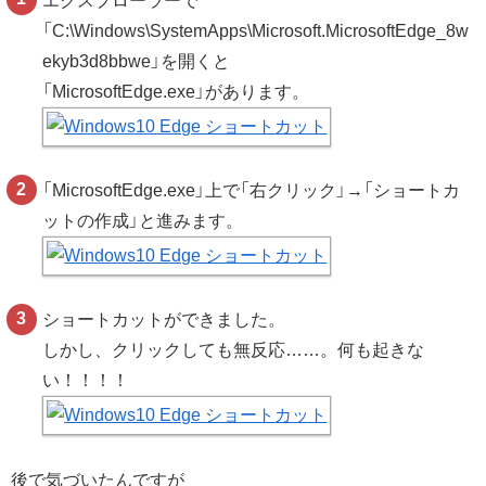
エクスプローラーで
「C:\Windows\SystemApps\Microsoft.MicrosoftEdge_8w
ekyb3d8bbwe」を開くと
「MicrosoftEdge.exe」があります。
「MicrosoftEdge.exe」上で「右クリック」→「ショートカ
ットの作成」と進みます。
ショートカットができました。
しかし、クリックしても無反応……。何も起きな
い！！！！
後で気づいたんですが