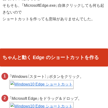
そもそも、「MicrosoftEdge.exe」自体クリックしても何も起
きないので
ショートカットを作っても意味がありませんでした。
ちゃんと動く Edge のショートカットを作る
「Windows（スタート）」ボタンをクリック。
「Microsoft Edge」をドラッグ＆ドロップ。