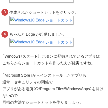
作成されたショートカットをクリック。
ちゃんと Edge が起動しました。
「Windows（スタート）」ボタンに登録されているアプリは
こちらからショートカットを作った方が確実ですね。
「Microsoft Store」からインストールしたアプリも
通常、セキュリティの関係で
アプリがある場所（C:\Program Files\WindowsApps）を開け
ないので
同様の方法でショートカットを作りましょう。