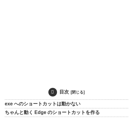
目次
exe へのショートカットは動かない
ちゃんと動く Edge のショートカットを作る