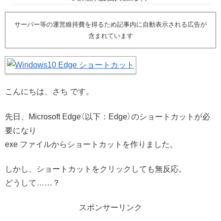
サーバー等の運営維持費を得るため記事内に自動表示される広告が
含まれています
こんにちは、さち です。
先日、Microsoft Edge（以下：Edge）のショートカットが必
要になり
exe ファイルからショートカットを作りました。
しかし、ショートカットをクリックしても無反応。
どうして……？
スポンサーリンク