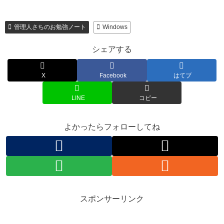
管理人さちのお勉強ノート
Windows
シェアする
X
Facebook
はてブ
LINE
コピー
よかったらフォローしてね
スポンサーリンク