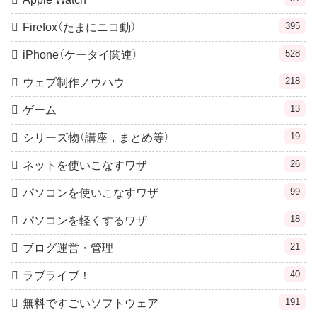
395
Firefox（たまにニコ動）
528
iPhone（ケータイ関連）
218
ウェブ制作ノウハウ
13
ゲーム
19
シリーズ物（講座，まとめ等）
26
ネットを使いこなすワザ
99
パソコンを使いこなすワザ
18
パソコンを軽くするワザ
21
ブログ運営・管理
40
ラブライブ！
191
無料ですごいソフトウェア