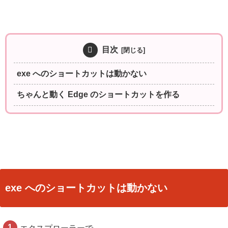
目次
exe へのショートカットは動かない
ちゃんと動く Edge のショートカットを作る
exe へのショートカットは動かない