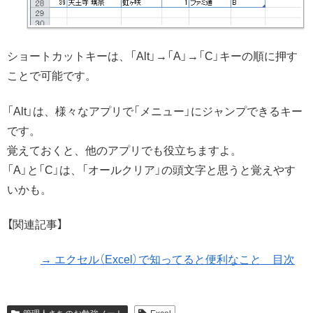
ショートカットキーは、「Alt」→「A」→「C」キーの順に押す
ことで可能です。
「Alt」は、様々なアプリで「メニュー」にジャンプできるキー
です。
覚えておくと、他のアプリでも役立ちますよ。
「A」と「C」は、「オールクリア」の頭文字と思うと覚えやす
いかも。
【関連記事】
→ エクセル（Excel）で知ってると便利なこと 目次