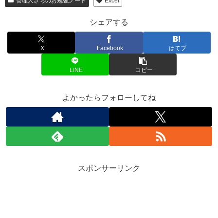
管理人さちのお勉強ノート
Excel
シェアする
X
Facebook
はてブ
LINE
コピー
よかったらフォローしてね
スポンサーリンク