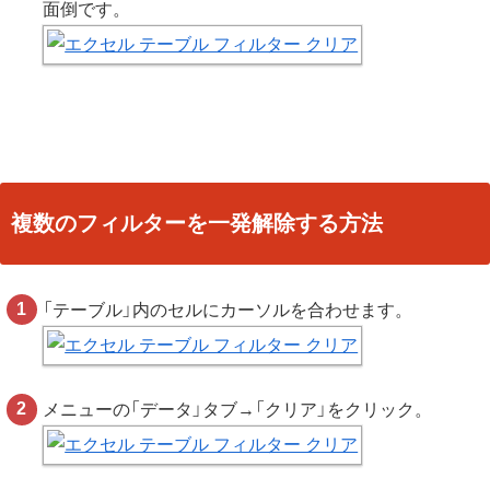
面倒です。
複数のフィルターを一発解除する方法
「テーブル」内のセルにカーソルを合わせます。
メニューの「データ」タブ→「クリア」をクリック。