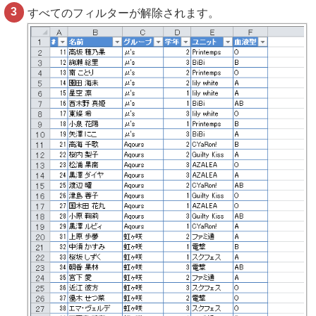
すべてのフィルターが解除されます。