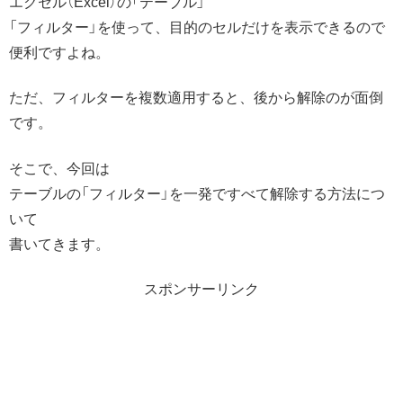
エクセル（Excel）の「テーブル」
「フィルター」を使って、目的のセルだけを表示できるので
便利ですよね。
ただ、フィルターを複数適用すると、後から解除のが面倒
です。
そこで、今回は
テーブルの「フィルター」を一発ですべて解除する方法につ
いて
書いてきます。
スポンサーリンク