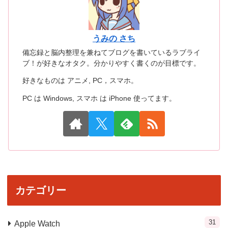
うみの さち
備忘録と脳内整理を兼ねてブログを書いているラブライ
ブ！が好きなオタク。分かりやすく書くのが目標です。
好きなものは アニメ, PC，スマホ。
PC は Windows, スマホ は iPhone 使ってます。
カテゴリー
31
Apple Watch