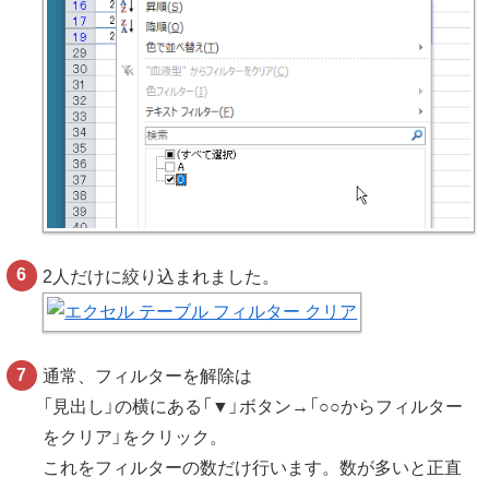
2人だけに絞り込まれました。
通常、フィルターを解除は
「見出し」の横にある「▼」ボタン→「○○からフィルター
をクリア」をクリック。
これをフィルターの数だけ行います。数が多いと正直