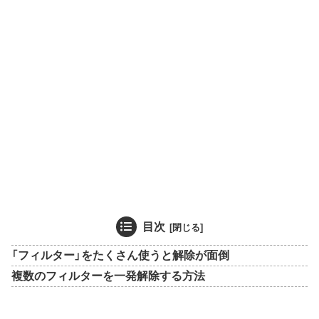
目次
「フィルター」をたくさん使うと解除が面倒
複数のフィルターを一発解除する方法