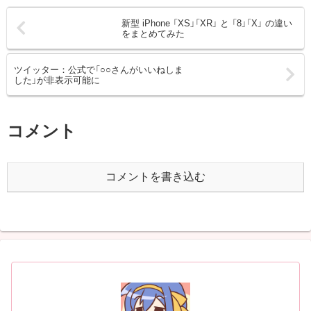
新型 iPhone 「XS」「XR」 と 「8」「X」 の違い
をまとめてみた
ツイッター：公式で「○○さんがいいねしま
した」が非表示可能に
コメント
コメントを書き込む