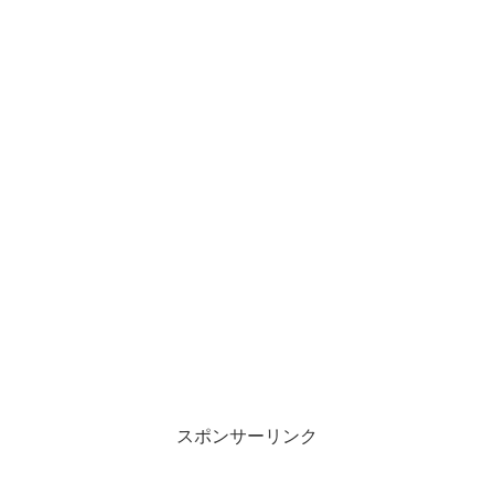
スポンサーリンク