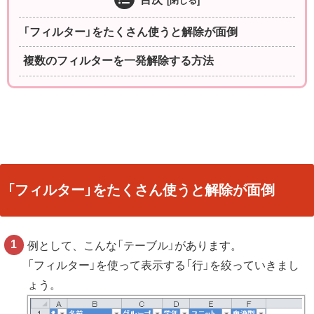
「フィルター」をたくさん使うと解除が面倒
複数のフィルターを一発解除する方法
「フィルター」をたくさん使うと解除が面倒
例として、こんな「テーブル」があります。
「フィルター」を使って表示する「行」を絞っていきまし
ょう。