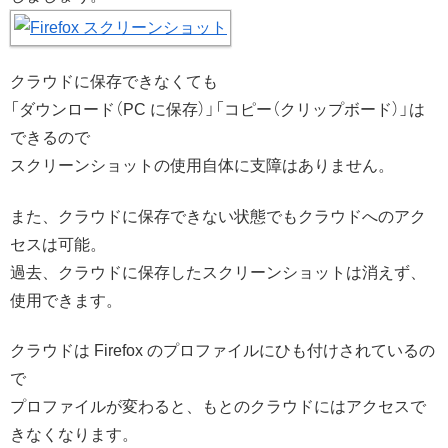
クラウドに保存できなくても
「ダウンロード（PC に保存）」「コピー（クリップボード）」は
できるので
スクリーンショットの使用自体に支障はありません。
また、クラウドに保存できない状態でもクラウドへのアク
セスは可能。
過去、クラウドに保存したスクリーンショットは消えず、
使用できます。
クラウドは Firefox のプロファイルにひも付けされているの
で
プロファイルが変わると、もとのクラウドにはアクセスで
きなくなります。