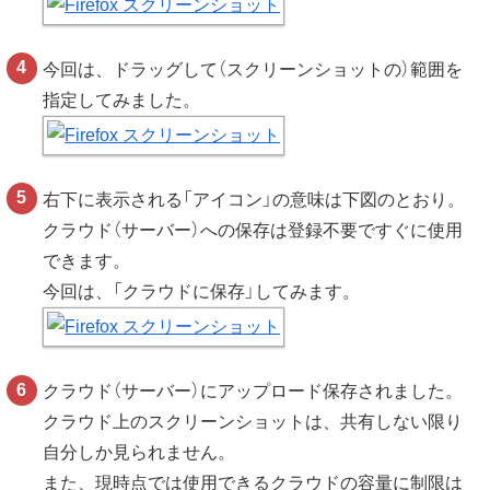
今回は、ドラッグして（スクリーンショットの）範囲を
指定してみました。
右下に表示される「アイコン」の意味は下図のとおり。
クラウド（サーバー）への保存は登録不要ですぐに使用
できます。
今回は、「クラウドに保存」してみます。
クラウド（サーバー）にアップロード保存されました。
クラウド上のスクリーンショットは、共有しない限り
自分しか見られません。
また、現時点では使用できるクラウドの容量に制限は