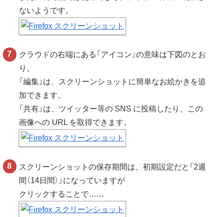
ないようです。
クラウドの右端にある「アイコン」の意味は下図のとお
り。
「編集」は、スクリーンショットに簡単なお絵かきを追
加できます。
「共有」は、ツイッター等の SNS に投稿したり、この
画像への URL を取得できます。
スクリーンショットの保存期間は、初期設定だと「2週
間（14日間）」になっていますが
クリックすることで……