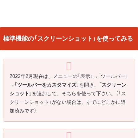
標準機能の「スクリーンショット」を使ってみる
2022年2月現在は、メニューの「表示」→「ツールバー」
→「
ツールバーをカスタマイズ
」を開き、「
スクリーン
ショット
」を追加して、そちらを使って下さい。（「ス
クリーンショット」がない場合は、すでにどこかに追
加済みです）