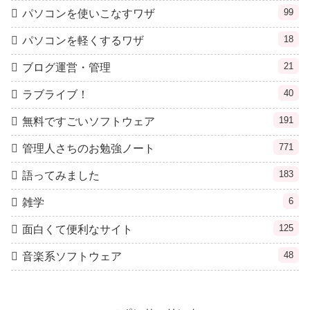
99
パソコンを使いこなすワザ
18
パソコンを軽くするワザ
21
ブログ運営・管理
40
ラブライブ！
191
無料ですごいソフトウェア
771
管理人さちのお勉強ノート
183
語ってみました
6
雑学
125
面白くて便利なサイト
48
音楽系ソフトウェア