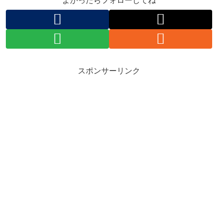
よかったらフォローしてね
スポンサーリンク