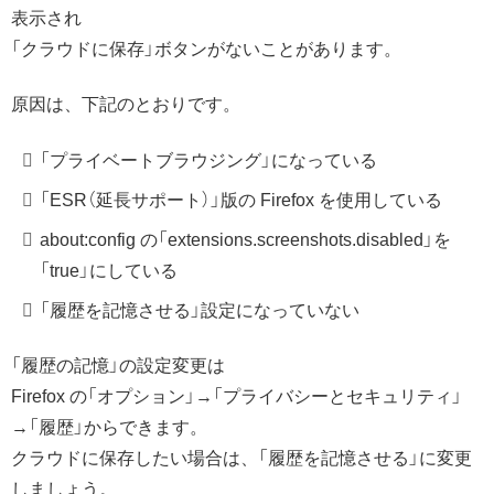
表示され
「クラウドに保存」ボタンがないことがあります。
原因は、下記のとおりです。
「プライベートブラウジング」になっている
「ESR（延長サポート）」版の Firefox を使用している
about:config の「extensions.screenshots.disabled」を
「true」にしている
「履歴を記憶させる」設定になっていない
「履歴の記憶」の設定変更は
Firefox の「オプション」→「プライバシーとセキュリティ」
→「履歴」からできます。
クラウドに保存したい場合は、「履歴を記憶させる」に変更
しましょう。