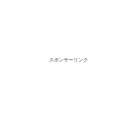
スポンサーリンク