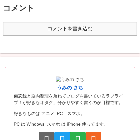
コメント
コメントを書き込む
うみの さち
備忘録と脳内整理を兼ねてブログを書いているラブライ
ブ！が好きなオタク。分かりやすく書くのが目標です。
好きなものは アニメ, PC，スマホ。
PC は Windows, スマホ は iPhone 使ってます。