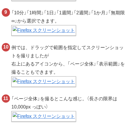
「10分」「1時間」「1日」「1週間」「2週間」「1か月」「無期限
∞」から選択できます。
例では、ドラッグで範囲を指定してスクリーンショッ
トを撮りましたが
右上にあるアイコンから、「ページ全体」「表示範囲」を
撮ることもできます。
「ページ全体」を撮るとこんな感じ。（長さの限界は
10,000px っぽい）