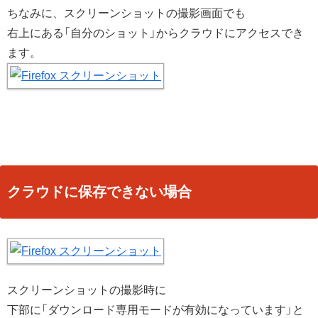
ちなみに、スクリーンショットの撮影画面でも
右上にある「自分のショット」からクラウドにアクセスでき
ます。
クラウドに保存できない場合
スクリーンショットの撮影時に
下部に「ダウンロード専用モードが有効になっています」と