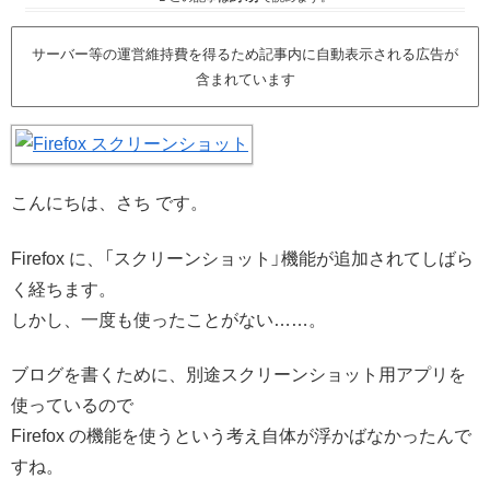
サーバー等の運営維持費を得るため記事内に自動表示される広告が
含まれています
こんにちは、さち です。
Firefox に、「スクリーンショット」機能が追加されてしばら
く経ちます。
しかし、一度も使ったことがない……。
ブログを書くために、別途スクリーンショット用アプリを
使っているので
Firefox の機能を使うという考え自体が浮かばなかったんで
すね。