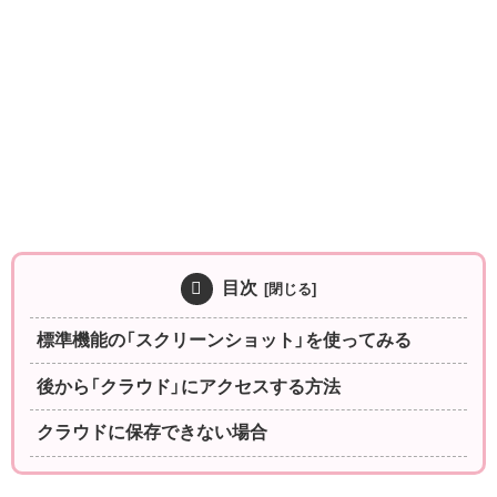
目次
標準機能の「スクリーンショット」を使ってみる
後から「クラウド」にアクセスする方法
クラウドに保存できない場合