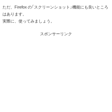
ただ、Firefox の「スクリーンショット」機能にも良いところ
はあります。
実際に、使ってみましょう。
スポンサーリンク