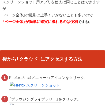
スクリーンショット用アプリを使えば同じことはできます
が
「ページ全体」の撮影は上手くいかないことも多いので
「ページ全体」が簡単に確実に撮れるのは便利
ですね。
後から「クラウド」にアクセスする方法
Firefox の「≡（メニュー）」アイコンをクリック。
「ブラウジングライブラリー」をクリック。