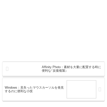
Affinity Photo：素材を大量に配置する時に
便利な「反復複製」
Windows：見失ったマウスカーソルを発見
するのに便利な小技