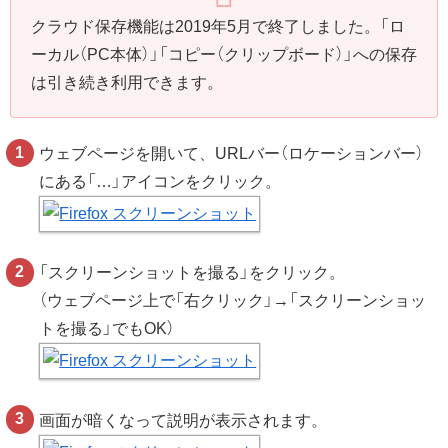
クラウド保存機能は2019年5月で終了しました。「ロ
ーカル（PC本体）」「コピー（クリップボード）」への保存
は引き続き利用できます。
ウェブページを開いて、URLバー（ロケーションバー）
にある「…」アイコンをクリック。
「スクリーンショットを撮る」をクリック。
（ウェブページ上で「右クリック」→「スクリーンショッ
トを撮る」でもOK）
画面が暗くなって説明が表示されます。