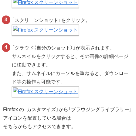
「スクリーンショット」をクリック。
「クラウド（自分のショット）」が表示されます。
サムネイルをクリックすると、その画像の詳細ページ
に移動できます。
また、サムネイルにカーソルを重ねると、ダウンロー
ド等の操作も可能です。
Firefox の「カスタマイズ」から「ブラウジングライブラリー」
アイコンを配置している場合は
そちらからもアクセスできます。