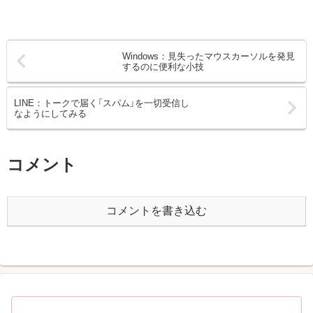
Windows：見失ったマウスカーソルを発見
するのに便利な小技
LINE：トークで届く「スパム」を一切受信し
なようにしてみる
コメント
コメントを書き込む