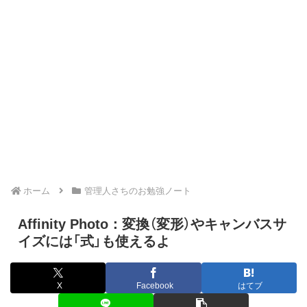
ホーム
管理人さちのお勉強ノート
Affinity Photo：変換（変形）やキャンバスサ
イズには「式」も使えるよ
X
Facebook
はてブ