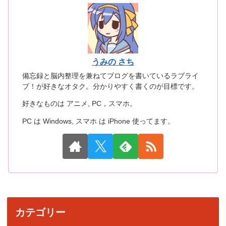
うみの さち
備忘録と脳内整理を兼ねてブログを書いているラブライ
ブ！が好きなオタク。分かりやすく書くのが目標です。
好きなものは アニメ, PC，スマホ。
PC は Windows, スマホ は iPhone 使ってます。
カテゴリー