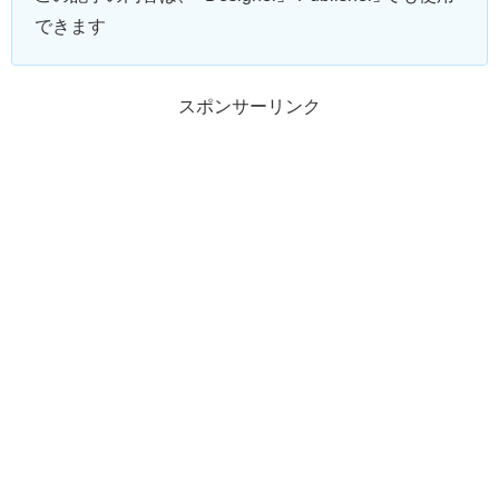
できます
スポンサーリンク