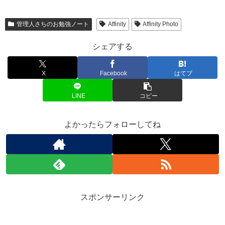
管理人さちのお勉強ノート
Affinity
Affinity Photo
シェアする
X
Facebook
はてブ
LINE
コピー
よかったらフォローしてね
スポンサーリンク