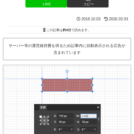
LINE
コピー
2018.10.03
2026.03.03
この記事は
約4分
で読めます。
サーバー等の運営維持費を得るため記事内に自動表示される広告が
含まれています