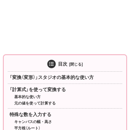
目次
「変換（変形）」スタジオの基本的な使い方
「計算式」を使って変換する
基本的な使い方
元の値を使って計算する
特殊な数を入力する
キャンバスの幅・高さ
平方根（ルート）