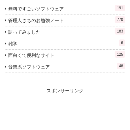
191
無料ですごいソフトウェア
770
管理人さちのお勉強ノート
183
語ってみました
6
雑学
125
面白くて便利なサイト
48
音楽系ソフトウェア
スポンサーリンク