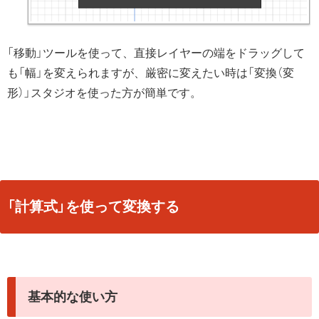
「移動」ツールを使って、直接レイヤーの端をドラッグして
も「幅」を変えられますが、厳密に変えたい時は「変換（変
形）」スタジオを使った方が簡単です。
「計算式」を使って変換する
基本的な使い方