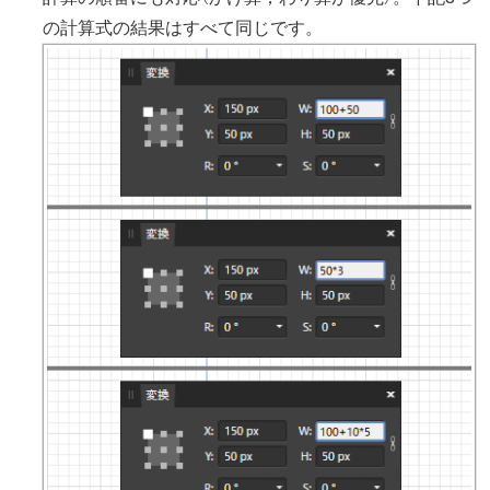
の計算式の結果はすべて同じです。