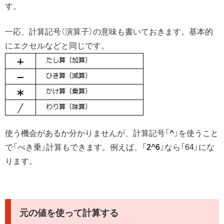
す。
一応、計算記号（演算子）の意味も書いておきます。基本的
にエクセルなどと同じです。
使う機会があるか分かりませんが、計算記号「
^
」を使うこと
で「べき乗」計算もできます。例えば、「
2^6
」なら「64」にな
ります。
元の値を使って計算する