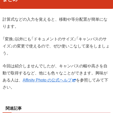
計算式などの入力を覚えると、移動や等分配置が簡単にな
ります。
「変換」以外にも「ドキュメントのサイズ」「キャンバスのサ
イズ」の変更で使えるので、ぜひ使いこなして楽をしましょ
う。
今回は紹介しませんでしたが、キャンバスの幅や高さを自
動で取得するなど、他にも色々なことができます。興味が
ある人は、
Affinity Photo の公式ヘルプ
を参照してみて下
さい。
関連記事