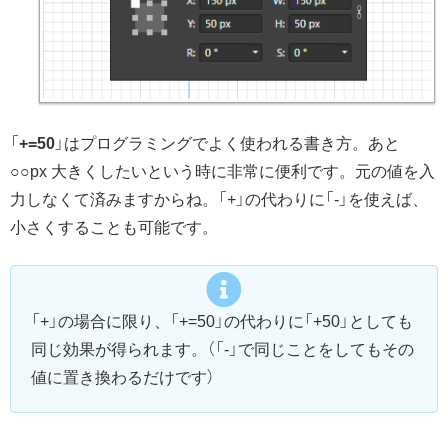
「
+=50
」はプログラミングでよく使われる書き方。あと
○○px 大きくしたいという時に非常に便利です。元の値を入
力しなくて済みますからね。「+」の代わりに「-」を使えば、
小さくすることも可能です。
「+」の場合に限り、「+=50」の代わりに「+50」としても
同じ効果が得られます。（「-」で同じことをしてもその
値に置き換わるだけです）