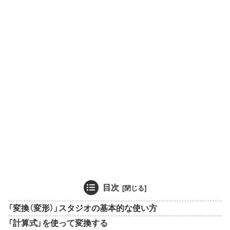
目次
「変換（変形）」スタジオの基本的な使い方
「計算式」を使って変換する