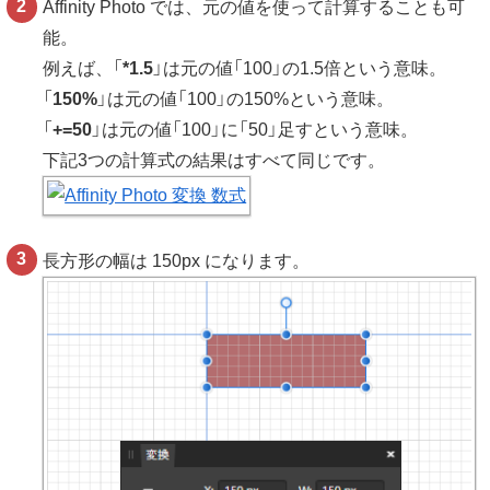
Affinity Photo では、元の値を使って計算することも可
能。
例えば、「
*1.5
」は元の値「100」の1.5倍という意味。
「
150%
」は元の値「100」の150%という意味。
「
+=50
」は元の値「100」に「50」足すという意味。
下記3つの計算式の結果はすべて同じです。
長方形の幅は 150px になります。