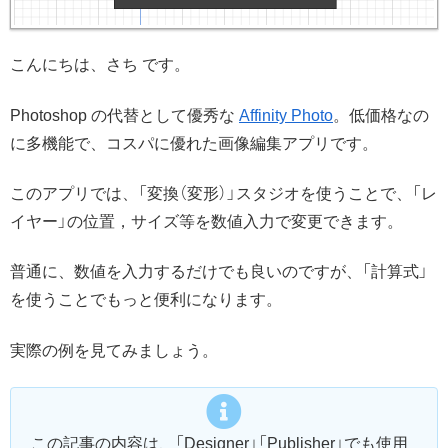
こんにちは、さち です。
Photoshop の代替として優秀な
Affinity Photo
。低価格なの
に多機能で、コスパに優れた画像編集アプリです。
このアプリでは、「変換（変形）」スタジオを使うことで、「レ
イヤー」の位置，サイズ等を数値入力で変更できます。
普通に、数値を入力するだけでも良いのですが、「計算式」
を使うことでもっと便利になります。
実際の例を見てみましょう。
この記事の内容は、「Designer」「Publisher」でも使用