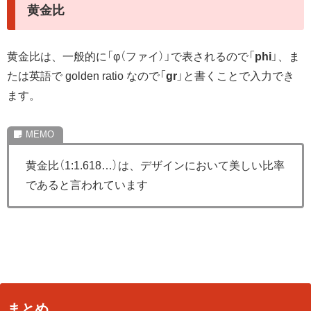
黄金比
黄金比は、一般的に「φ（ファイ）」で表されるので「
phi
」、ま
たは英語で golden ratio なので「
gr
」と書くことで入力でき
ます。
黄金比（1:1.618…）は、デザインにおいて美しい比率
であると言われています
まとめ