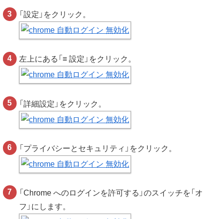
「設定」をクリック。
左上にある「≡ 設定」をクリック。
「詳細設定」をクリック。
「プライバシーとセキュリティ」をクリック。
「Chrome へのログインを許可する」のスイッチを「オ
フ」にします。