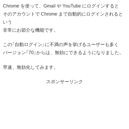
Chrome を使って、Gmail や YouTube にログインすると
そのアカウントで Chrome まで自動的にログインされると
いう
非常にお節介な機能です。
この「自動ログイン」に不満の声を挙げるユーザーも多く
バージョン「70」からは、無効にできるようになりました。
早速、無効化してみます。
スポンサーリンク