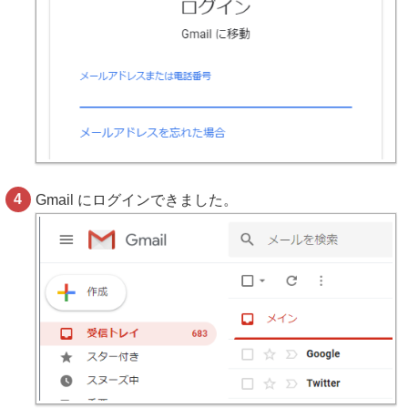
Gmail にログインできました。