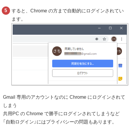
すると、Chrome の方まで自動的にログインされてい
ます。
Gmail 専用のアカウントなのに Chrome にログインされて
しまう
共用PC の Chrome で勝手にログインされてしまうなど
「自動ログイン」にはプライバシーの問題もあります。