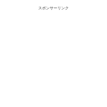
スポンサーリンク