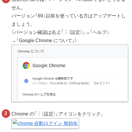
せん。
バージョン「69」以前を使っている方はアップデートし
ましょう。
（バージョン確認は右上「︙（設定）」→「ヘルプ」
→「Google Chrome について」）
Chrome の「︙（設定）」アイコンをクリック。