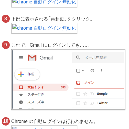
下部に表示される「再起動」をクリック。
これで、Gmail にログインしても……
Chrome の自動ログインは行われません。