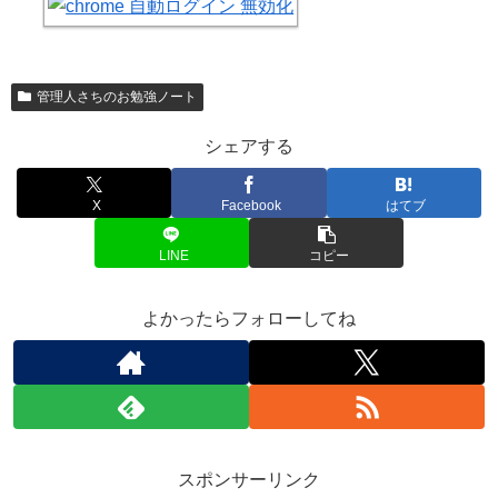
管理人さちのお勉強ノート
シェアする
X
Facebook
はてブ
LINE
コピー
よかったらフォローしてね
スポンサーリンク