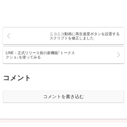
ニコニコ動画に再生速度ボタンを設置する
スクリプトを修正しました
LINE：正式リリース前の新機能「トークス
クショ」を使ってみる
コメント
コメントを書き込む