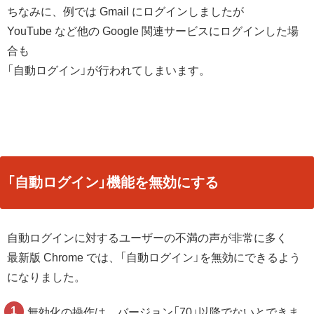
ちなみに、例では Gmail にログインしましたが
YouTube など他の Google 関連サービスにログインした場
合も
「自動ログイン」が行われてしまいます。
「自動ログイン」機能を無効にする
自動ログインに対するユーザーの不満の声が非常に多く
最新版 Chrome では、「自動ログイン」を無効にできるよう
になりました。
無効化の操作は、バージョン「70」以降でないとできま