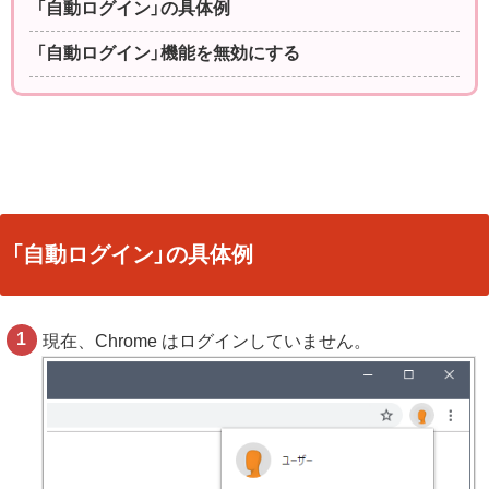
「自動ログイン」の具体例
「自動ログイン」機能を無効にする
「自動ログイン」の具体例
現在、Chrome はログインしていません。