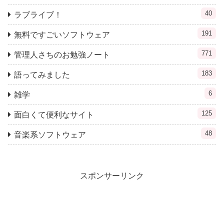
40
ラブライブ！
191
無料ですごいソフトウェア
771
管理人さちのお勉強ノート
183
語ってみました
6
雑学
125
面白くて便利なサイト
48
音楽系ソフトウェア
スポンサーリンク