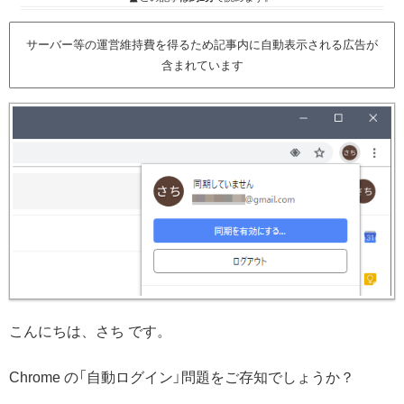
サーバー等の運営維持費を得るため記事内に自動表示される広告が
含まれています
こんにちは、さち です。
Chrome の「自動ログイン」問題をご存知でしょうか？