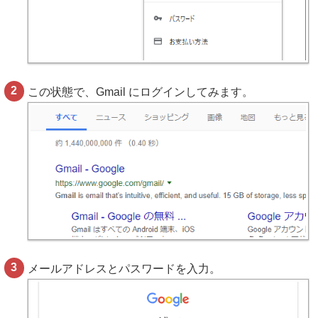
この状態で、Gmail にログインしてみます。
メールアドレスとパスワードを入力。