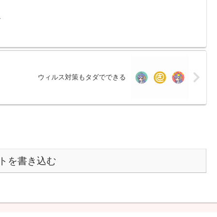
す
ウィルス対策もタダでできる
トを書き込む