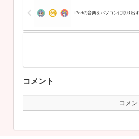
iPodの音楽をパソコンに取り出
コメント
コメン