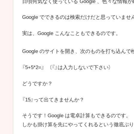
日頃何気なく使っている Google 、色々な情
Google でできるのは検索だけだと思っていませ
実は、Google こんなこともできるのです。
Google のサイトを開き、次のものを打ち込ん
『5+5*2=』 （『』は入力しないで下さい）
どうですか？
『15』って出てきませんか？
そうです！Google は電卓計算もできるのです。
しかも掛け算を先にやってくれるという徹底ぶり