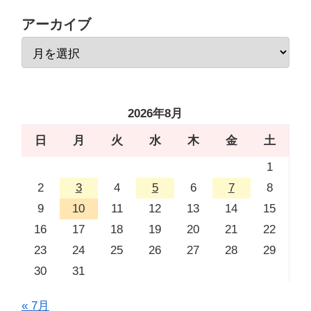
アーカイブ
2026年8月
日
月
火
水
木
金
土
1
2
3
4
5
6
7
8
9
10
11
12
13
14
15
16
17
18
19
20
21
22
23
24
25
26
27
28
29
30
31
« 7月