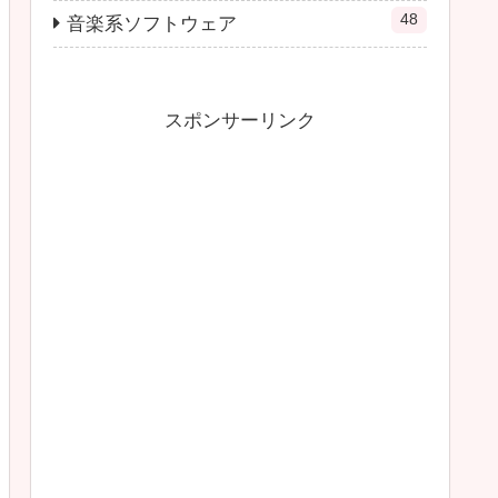
48
音楽系ソフトウェア
スポンサーリンク