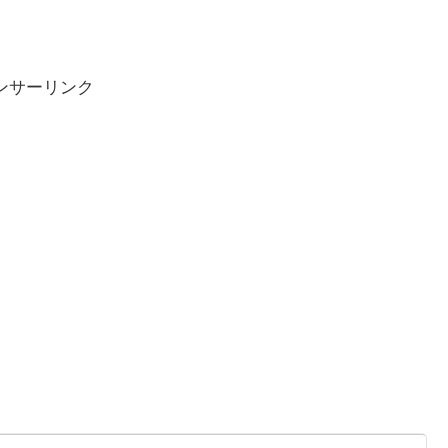
ンサーリンク