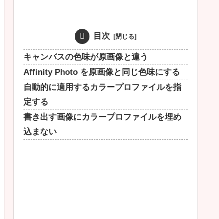
目次
キャンバスの色味が原画像と違う
Affinity Photo を原画像と同じ色味にする
自動的に適用するカラープロファイルを指
定する
書き出す画像にカラープロファイルを埋め
込まない