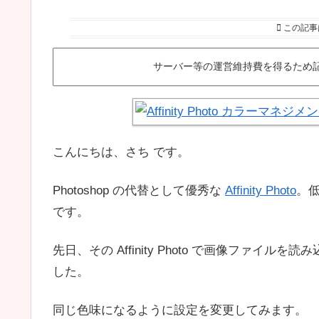
この記事
サーバー等の運営維持費を得るため
こんにちは、さち です。
Photoshop の代替として優秀な
Affinity Photo
。
です。
先日、その Affinity Photo で画像ファ
した。
同じ色味になるように設定を変更してみます。