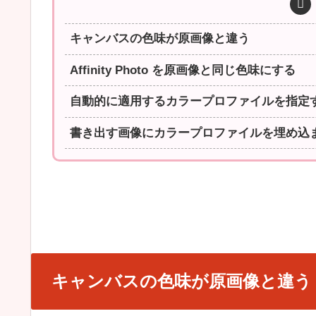
キャンバスの色味が原画像と違う
Affinity Photo を原画像と同じ色味にする
自動的に適用するカラープロファイルを指定
書き出す画像にカラープロファイルを埋め込
キャンバスの色味が原画像と違う