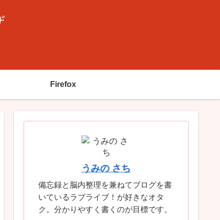
ザ
Firefox
うみの さち
備忘録と脳内整理を兼ねてブログを書
いているラブライブ！が好きなオタ
ク。分かりやすく書くのが目標です。