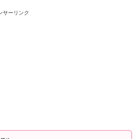
ンサーリンク