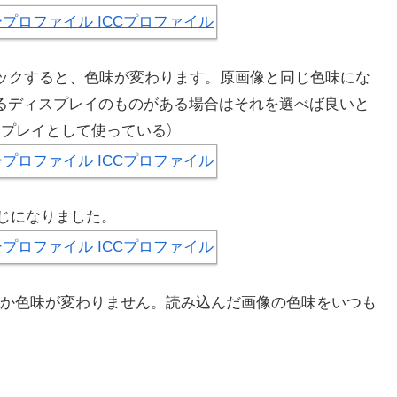
リックすると、色味が変わります。原画像と同じ色味にな
るディスプレイのものがある場合はそれを選べば良いと
ディスプレイとして使っている）
のと同じになりました。
か色味が変わりません。読み込んだ画像の色味をいつも