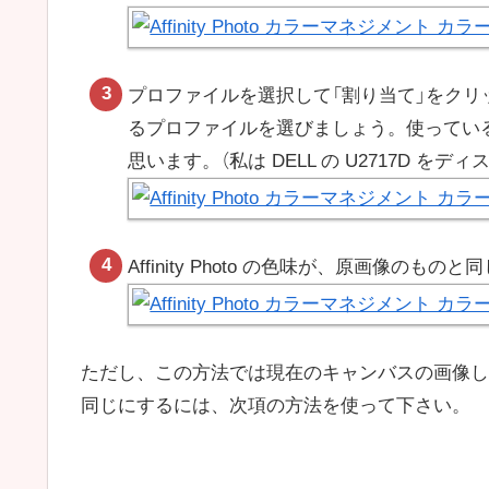
プロファイルを選択して「割り当て」をク
るプロファイルを選びましょう。使ってい
思います。（私は DELL の U2717D を
Affinity Photo の色味が、原画像のも
ただし、この方法では現在のキャンバスの画像し
同じにするには、次項の方法を使って下さい。