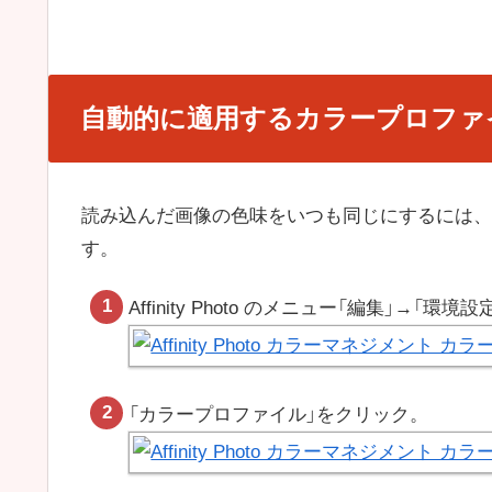
自動的に適用するカラープロファ
読み込んだ画像の色味をいつも同じにするには、
す。
Affinity Photo のメニュー「編集」→「環境
「カラープロファイル」をクリック。