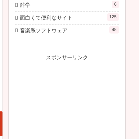
6
雑学
125
面白くて便利なサイト
48
音楽系ソフトウェア
スポンサーリンク