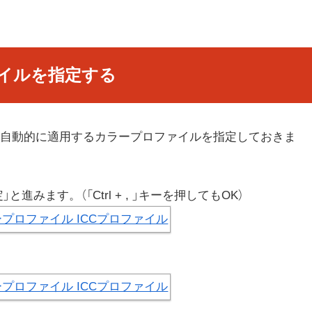
イルを指定する
自動的に適用するカラープロファイルを指定しておきま
設定」と進みます。（「Ctrl + , 」キーを押してもOK）