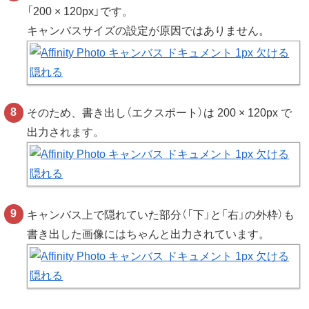
「200 × 120px」です。
キャンバスサイズの設定が原因ではありません。
そのため、書き出し（エクスポート）は 200 × 120px で
出力されます。
キャンバス上で隠れていた部分（「下」と「右」の外枠）も
書き出した画像にはちゃんと出力されています。