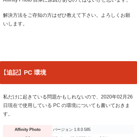
解決方法をご存知の方はぜひ教えて下さい。よろしくお願
いします。
【追記】 PC 環境
私だけに起きている問題かもしれないので、2020年02月26
日現在で使用している PC の環境についても書いておきま
す。
Affinity Photo
バージョン 1.8.0.585