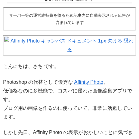
サーバー等の運営維持費を得るため記事内に自動表示される広告が
含まれています
こんにちは、さち です。
Photoshop の代替として優秀な
Affinity Photo
。
低価格なのに多機能で、コスパに優れた画像編集アプリで
す。
ブログ用の画像を作るのに使っていて、非常に活躍してい
ます。
しかし先日、Affinity Photo の表示がおかしいことに気づき