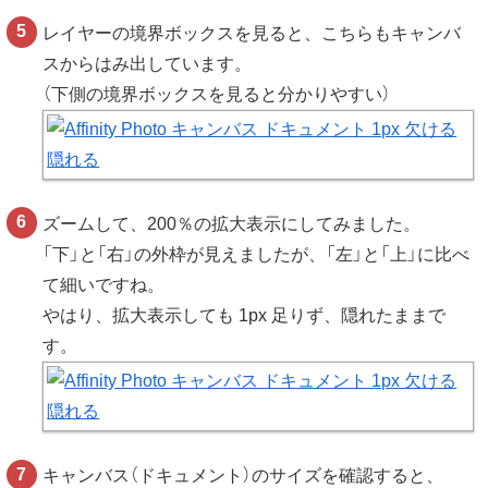
レイヤーの境界ボックスを見ると、こちらもキャンバ
スからはみ出しています。
（下側の境界ボックスを見ると分かりやすい）
ズームして、200％の拡大表示にしてみました。
「下」と「右」の外枠が見えましたが、「左」と「上」に比べ
て細いですね。
やはり、拡大表示しても 1px 足りず、隠れたままで
す。
キャンバス（ドキュメント）のサイズを確認すると、