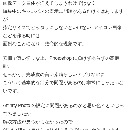
画像データ自体が消えてしまうわけではなく
編集中のキャンバスの表示に問題があるだけではあります
が
指定サイズでピッタリにしないといけない「アイコン画像」
などを作る時には
面倒なことになり、致命的な現象です。
安価で買い切りな上、Photoshop に負けず劣らずの高機
能。
せっかく、完成度の高い素晴らしいアプリなのに
こういう基本的な部分で問題があるのは非常にもったいな
いです。
Affinity Photo の設定に問題があるのかと思い色々といじっ
てみましたが
解決方法が見つからなかったので
Affinity Photo 自体に原因があるのではないかと思います。