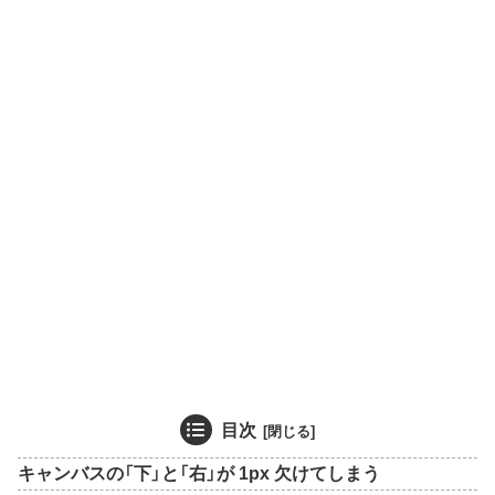
目次
キャンバスの「下」と「右」が 1px 欠けてしまう