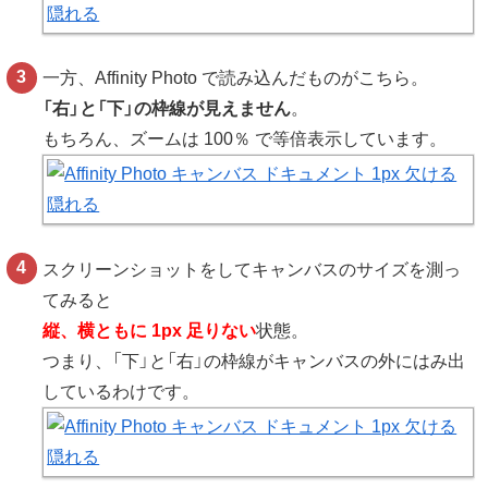
一方、Affinity Photo で読み込んだものがこちら。
「右」と「下」の枠線が見えません
。
もちろん、ズームは 100％ で等倍表示しています。
スクリーンショットをしてキャンバスのサイズを測っ
てみると
縦、横ともに 1px 足りない
状態。
つまり、「下」と「右」の枠線がキャンバスの外にはみ出
しているわけです。