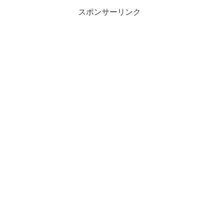
スポンサーリンク