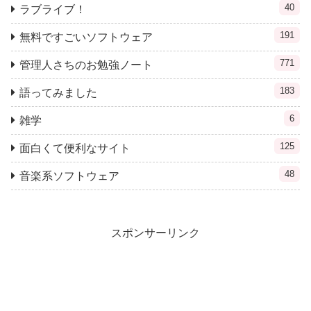
40
ラブライブ！
191
無料ですごいソフトウェア
771
管理人さちのお勉強ノート
183
語ってみました
6
雑学
125
面白くて便利なサイト
48
音楽系ソフトウェア
スポンサーリンク