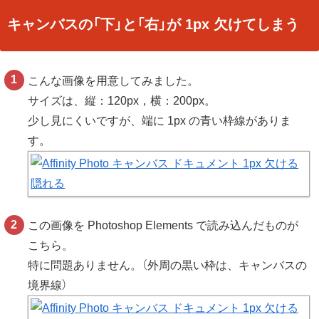
キャンバスの「下」と「右」が 1px 欠けてしまう
こんな画像を用意してみました。
サイズは、縦：120px，横：200px。
少し見にくいですが、端に 1px の青い枠線がありま
す。
この画像を Photoshop Elements で読み込んだものが
こちら。
特に問題ありません。（外周の黒い枠は、キャンバスの
境界線）