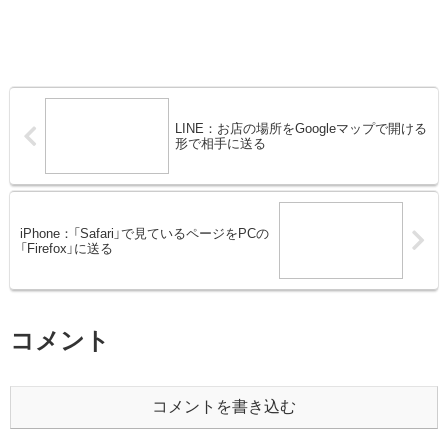
LINE：お店の場所をGoogleマップで開ける
形で相手に送る
iPhone：「Safari」で見ているページをPCの
「Firefox」に送る
コメント
コメントを書き込む