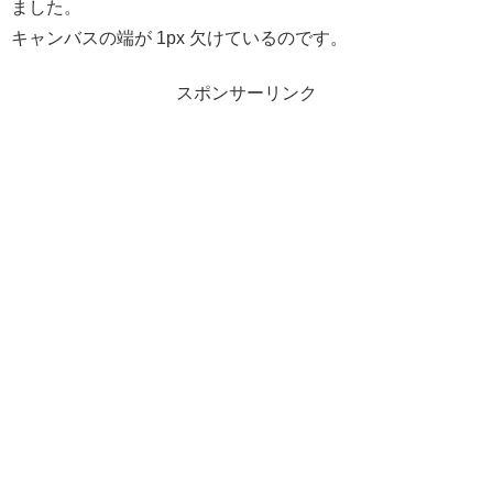
ました。
キャンバスの端が 1px 欠けているのです。
スポンサーリンク