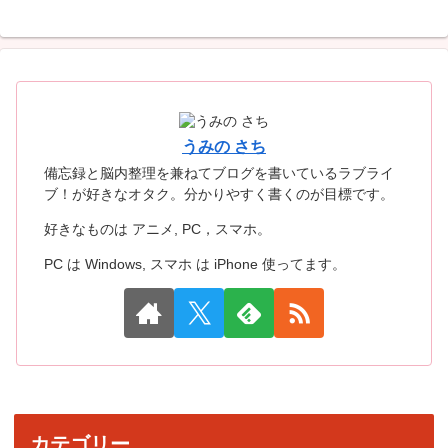
うみの さち
備忘録と脳内整理を兼ねてブログを書いているラブライ
ブ！が好きなオタク。分かりやすく書くのが目標です。
好きなものは アニメ, PC，スマホ。
PC は Windows, スマホ は iPhone 使ってます。
カテゴリー