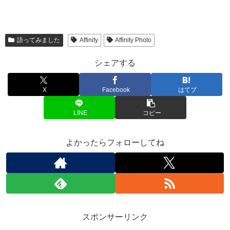
語ってみました
Affinity
Affinity Photo
シェアする
X
Facebook
はてブ
LINE
コピー
よかったらフォローしてね
スポンサーリンク