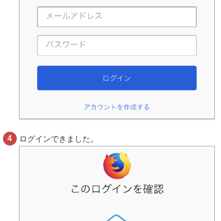
ログインできました。