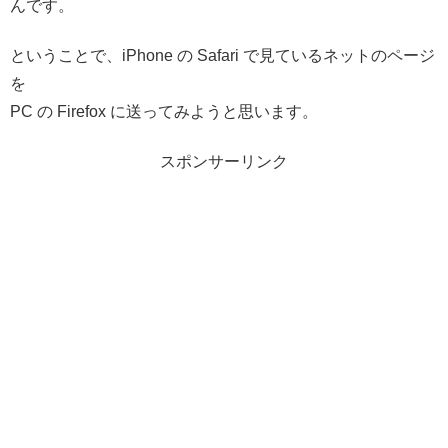
んです。
ということで、iPhone の Safari で見ているネットのページ
を
PC の Firefox に送ってみようと思います。
スポンサーリンク