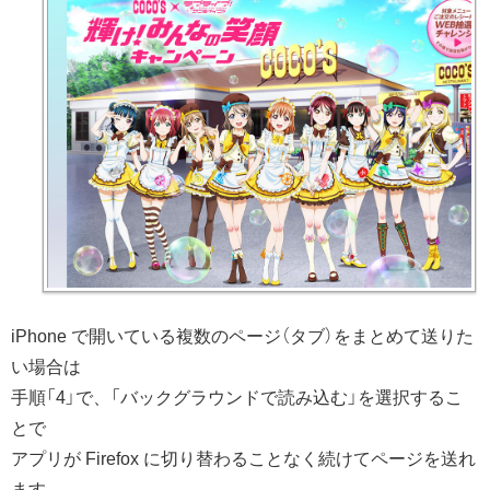
iPhone で開いている複数のページ（タブ）をまとめて送りた
い場合は
手順「4」で、「バックグラウンドで読み込む」を選択するこ
とで
アプリが Firefox に切り替わることなく続けてページを送れ
ます。