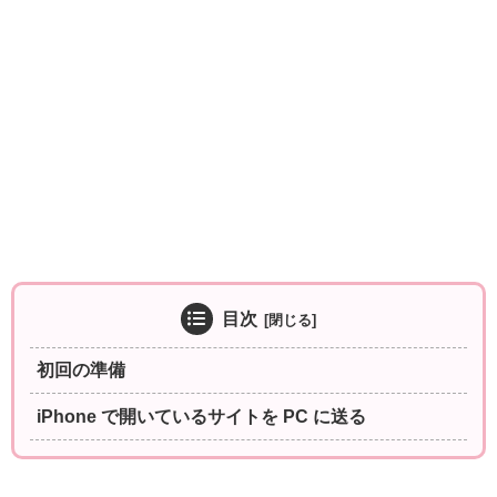
目次
初回の準備
iPhone で開いているサイトを PC に送る