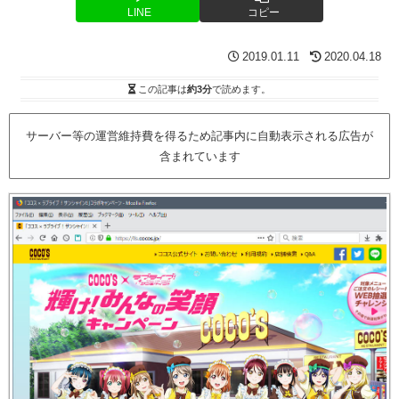
LINE
コピー
2019.01.11
2020.04.18
この記事は
約3分
で読めます。
サーバー等の運営維持費を得るため記事内に自動表示される広告が
含まれています