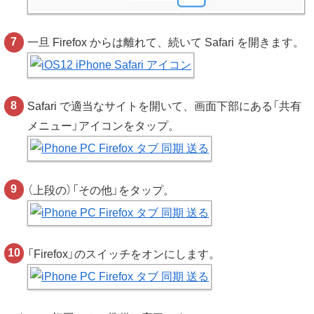
一旦 Firefox からは離れて、続いて Safari を開きます。
Safari で適当なサイトを開いて、画面下部にある「共有
メニュー」アイコンをタップ。
（上段の）「その他」をタップ。
「Firefox」のスイッチをオンにします。