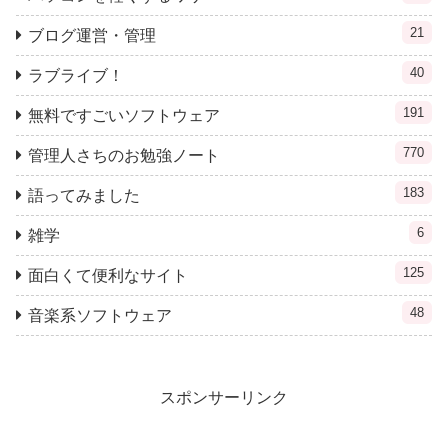
21
ブログ運営・管理
40
ラブライブ！
191
無料ですごいソフトウェア
770
管理人さちのお勉強ノート
183
語ってみました
6
雑学
125
面白くて便利なサイト
48
音楽系ソフトウェア
スポンサーリンク