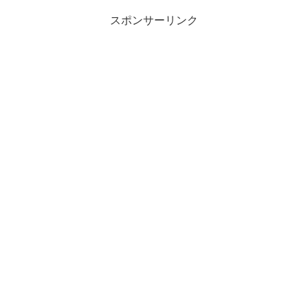
スポンサーリンク