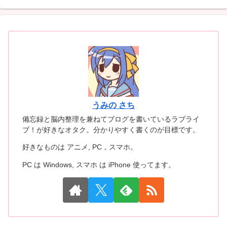
うみの さち
備忘録と脳内整理を兼ねてブログを書いているラブライ
ブ！が好きなオタク。分かりやすく書くのが目標です。
好きなものは アニメ, PC，スマホ。
PC は Windows, スマホ は iPhone 使ってます。