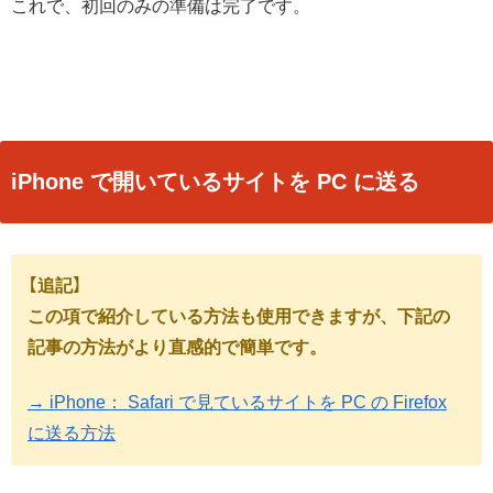
これで、初回のみの準備は完了です。
iPhone で開いているサイトを PC に送る
【追記】
この項で紹介している方法も使用できますが、下記の
記事の方法がより直感的で簡単です。
→ iPhone： Safari で見ているサイトを PC の Firefox
に送る方法