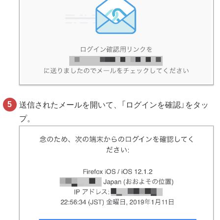
送信されたメールを開いて、「ログインを確認」をタッ
プ。