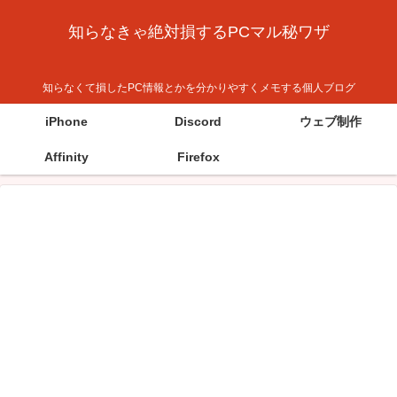
知らなきゃ絶対損するPCマル秘ワザ
知らなくて損したPC情報とかを分かりやすくメモする個人ブログ
iPhone
Discord
ウェブ制作
Affinity
Firefox