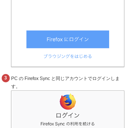
PC の Firefox Sync と同じアカウントでログインしま
す。