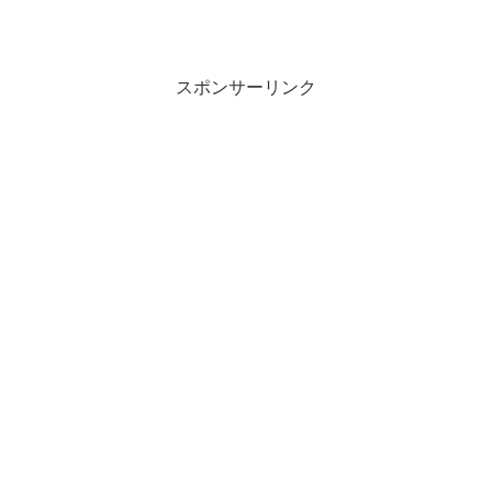
スポンサーリンク