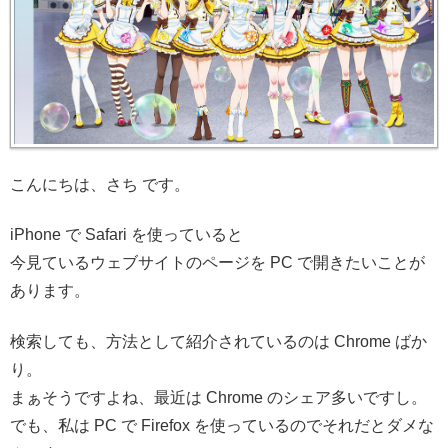
こんにちは、さち です。
iPhone で Safari を使っていると
今見ているウェブサイトのページを PC で開きたいことが
あります。
検索しても、方法として紹介されているのは Chrome ばか
り。
まぁそうですよね、最近は Chrome のシェア多いですし。
でも、私は PC で Firefox を使っているのでそれだとダメな