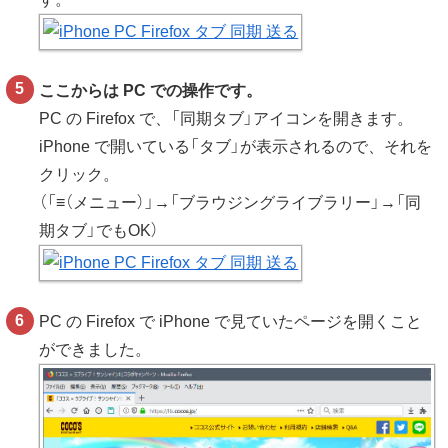
ここからは PC での操作です。
PC の Firefox で、「同期タブ」アイコンを開きます。
iPhone で開いている「タブ」が表示されるので、それを
クリック。
（「≡（メニュー）」→「ブラウジングライブラリー」→「同
期タブ」でもOK）
PC の Firefox で iPhone で見ていたページを開くこと
ができました。