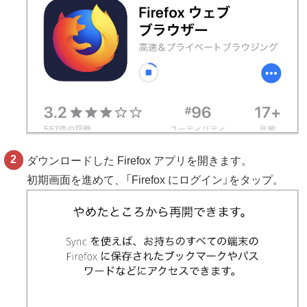
ダウンロードした Firefox アプリを開きます。
初期画面を進めて、「Firefox にログイン」をタップ。