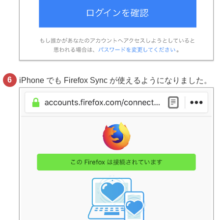
iPhone でも Firefox Sync が使えるようになりました。