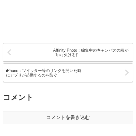
Affinity Photo：編集中のキャンバスの端が
「1px」欠ける件
iPhone：ツイッター等のリンクを開いた時
にアプリが起動するのを防ぐ
コメント
コメントを書き込む