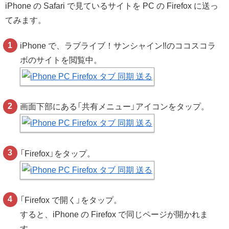
iPhone の Safari で見ているサイトを PC の Firefox に送っ
てみます。
iPhone で、ラブライブ！サンシャイン‼︎のココスコラ
ボのサイトを閲覧中。
画面下部にある「共有メニュー」アイコンをタップ。
「Firefox」をタップ。
「Firefox で開く」をタップ。
すると、iPhone の Firefox で同じページが開かれま
す。