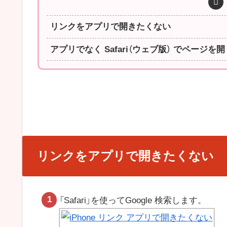
リンクをアプリで開きたくない
アプリでなく Safari（ウェブ版） でページを開
リンクをアプリで開きたくない
「Safari」を使ってGoogle 検索します。