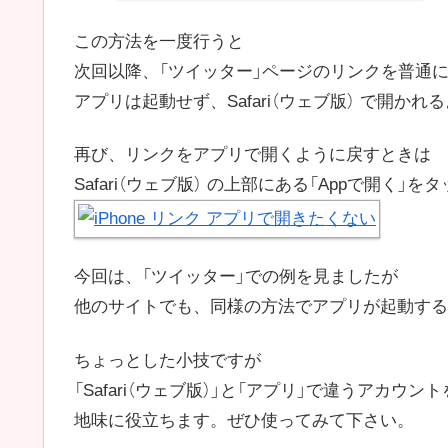
この方法を一度行うと
次回以降、「ツイッター」ページのリンクを普通
アプリは起動せず、Safari（ウェブ版） で開か
再び、リンクをアプリで開くように戻すときは
Safari（ウェブ版） の上部にある「Appで開く」を
今回は、「ツイッター」での例を見ましたが
他のサイトでも、同様の方法でアプリが起動する
ちょっとした小技ですが
「Safari（ウェブ版）」と「アプリ」で違うアカウ
地味に役立ちます。ぜひ使ってみて下さい。