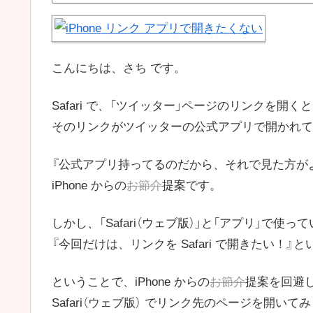
こんにちは、さち です。
Safari で、「ツイッター」ページのリンクを開くと
そのリンクがツイッターの公式アプリで開かれて
『公式アプリ持ってるのだから、それで見た方が
iPhone からの
お節介
提案です。
しかし、「Safari（ウェブ版）」と「アプリ」で使
『今回だけは、リンクを Safari で開きたい！』
ということで、iPhone からの
お節介
提案を回避
Safari（ウェブ版） でリンク先のページを開いて