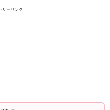
ンサーリンク