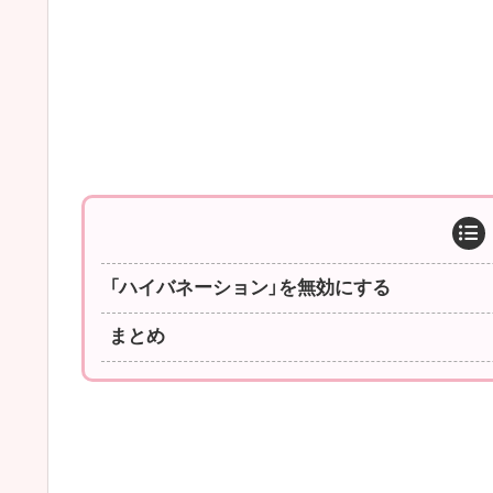
「ハイバネーション」を無効にする
まとめ