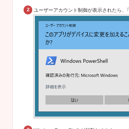
ユーザーアカウント制御が表示されたら、