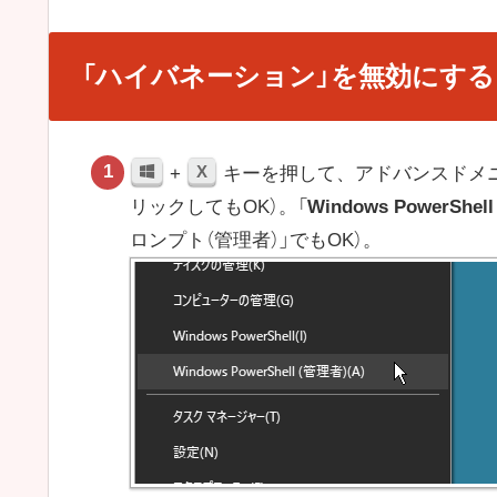
「ハイバネーション」を無効にする
X
+
キーを押して、アドバンスドメニュ
リックしてもOK）。「
Windows PowerShe
ロンプト（管理者）」でもOK）。