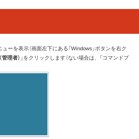
ーを表示（画面左下にある「Windows」ボタンを右ク
ll（管理者）
」をクリックします（ない場合は、「コマンドプ