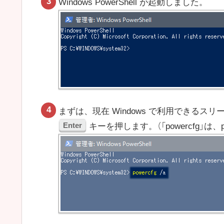
Windows PowerShell が起動しました。
まずは、現在 Windows で利用できるス
Enter
キーを押します。（「powercfg」は、