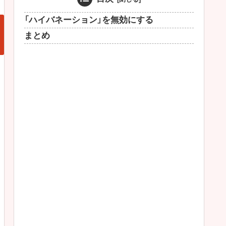
「ハイバネーション」を無効にする
まとめ