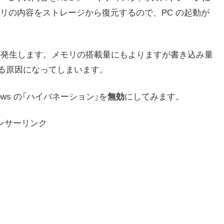
リの内容をストレージから復元するので、PC の起動が
が発生します。メモリの搭載量にもよりますが書き込み量
る原因になってしまいます。
ws の「ハイバネーション」を
無効
にしてみます。
ンサーリンク