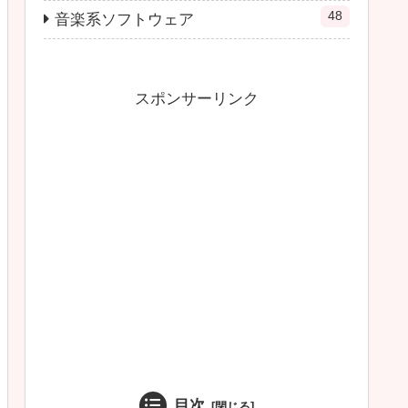
48
音楽系ソフトウェア
スポンサーリンク
目次