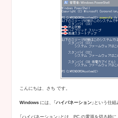
こんにちは、さち です。
Windows
には、「
ハイバネーション
」という仕組
「ハイバネーション」とは、PC の電源を切る時