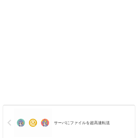
サーバにファイルを超高速転送