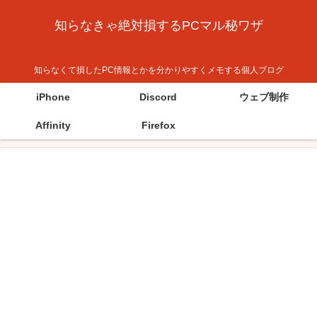
知らなきゃ絶対損するPCマル秘ワザ
知らなくて損したPC情報とかを分かりやすくメモする個人ブログ
iPhone
Discord
ウェブ制作
Affinity
Firefox