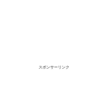
スポンサーリンク