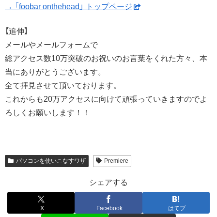
→ 「foobar onthehead」 トップページ
【追伸】
メールやメールフォームで
総アクセス数10万突破のお祝いのお言葉をくれた方々、本
当にありがとうございます。
全て拝見させて頂いております。
これからも20万アクセスに向けて頑張っていきますのでよ
ろしくお願いします！！
パソコンを使いこなすワザ
Premiere
シェアする
X
Facebook
はてブ