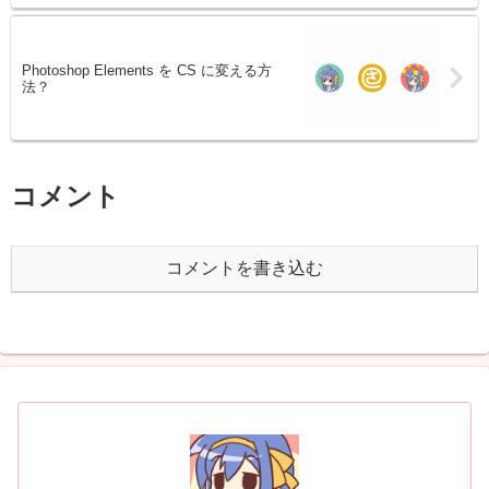
Photoshop Elements を CS に変える方
法？
コメント
コメントを書き込む