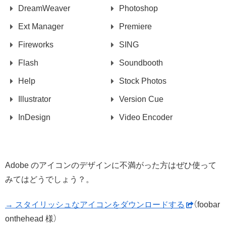
DreamWeaver
Photoshop
Ext Manager
Premiere
Fireworks
SING
Flash
Soundbooth
Help
Stock Photos
Illustrator
Version Cue
InDesign
Video Encoder
Adobe のアイコンのデザインに不満がった方はぜひ使って
みてはどうでしょう？。
→ スタイリッシュなアイコンをダウンロードする
（foobar
onthehead 様）