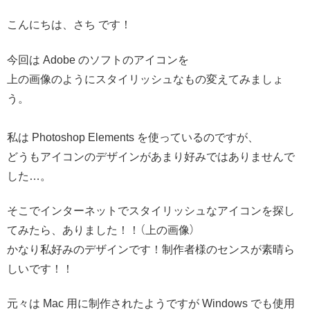
こんにちは、さち です！
今回は Adobe のソフトのアイコンを
上の画像のようにスタイリッシュなもの変えてみましょ
う。
私は Photoshop Elements を使っているのですが、
どうもアイコンのデザインがあまり好みではありませんで
した…。
そこでインターネットでスタイリッシュなアイコンを探し
てみたら、ありました！！（上の画像）
かなり私好みのデザインです！制作者様のセンスが素晴ら
しいです！！
元々は Mac 用に制作されたようですが Windows でも使用