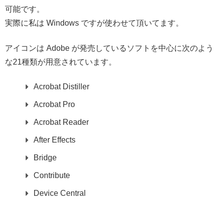
可能です。
実際に私は Windows ですが使わせて頂いてます。
アイコンは Adobe が発売しているソフトを中心に次のよう
な21種類が用意されています。
Acrobat Distiller
Acrobat Pro
Acrobat Reader
After Effects
Bridge
Contribute
Device Central