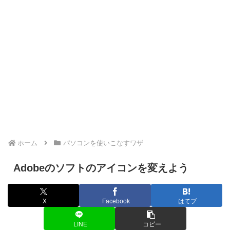
ホーム
パソコンを使いこなすワザ
Adobeのソフトのアイコンを変えよう
X
Facebook
はてブ
LINE
コピー