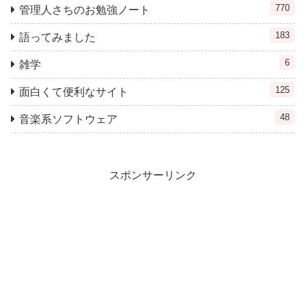
770
管理人さちのお勉強ノート
183
語ってみました
6
雑学
125
面白くて便利なサイト
48
音楽系ソフトウェア
スポンサーリンク