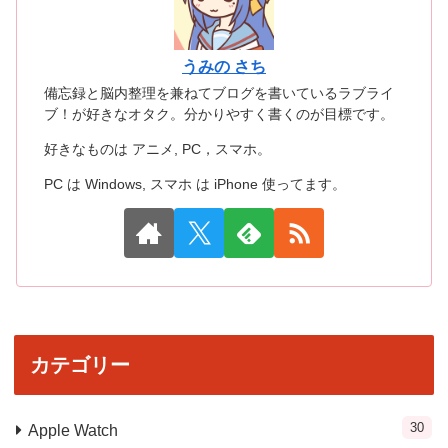
うみの さち
備忘録と脳内整理を兼ねてブログを書いているラブライ
ブ！が好きなオタク。分かりやすく書くのが目標です。
好きなものは アニメ, PC，スマホ。
PC は Windows, スマホ は iPhone 使ってます。
カテゴリー
30
Apple Watch