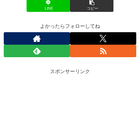
LINE
コピー
よかったらフォローしてね
スポンサーリンク