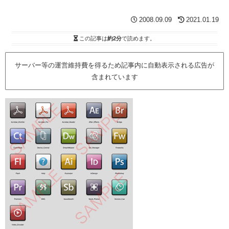
2008.09.09
2021.01.19
この記事は
約2分
で読めます。
サーバー等の運営維持費を得るため記事内に自動表示される広告が
含まれています