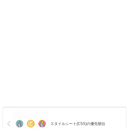
スタイルシート(CSS)の優先順位