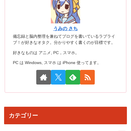
うみの さち
備忘録と脳内整理を兼ねてブログを書いているラブライ
ブ！が好きなオタク。分かりやすく書くのが目標です。
好きなものは アニメ, PC，スマホ。
PC は Windows, スマホ は iPhone 使ってます。
カテゴリー