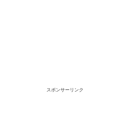
スポンサーリンク