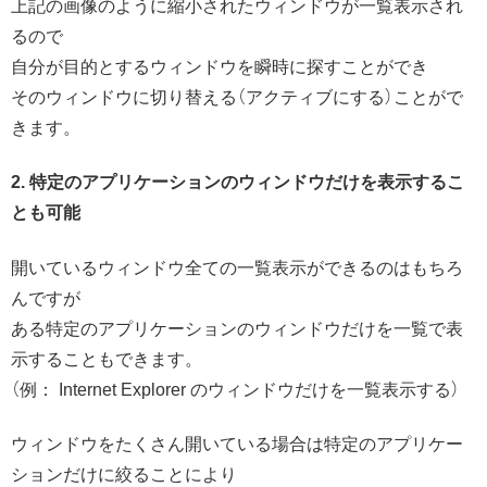
上記の画像のように縮小されたウィンドウが一覧表示され
るので
自分が目的とするウィンドウを瞬時に探すことができ
そのウィンドウに切り替える（アクティブにする）ことがで
きます。
2. 特定のアプリケーションのウィンドウだけを表示するこ
とも可能
開いているウィンドウ全ての一覧表示ができるのはもちろ
んですが
ある特定のアプリケーションのウィンドウだけを一覧で表
示することもできます。
（例： Internet Explorer のウィンドウだけを一覧表示する）
ウィンドウをたくさん開いている場合は特定のアプリケー
ションだけに絞ることにより