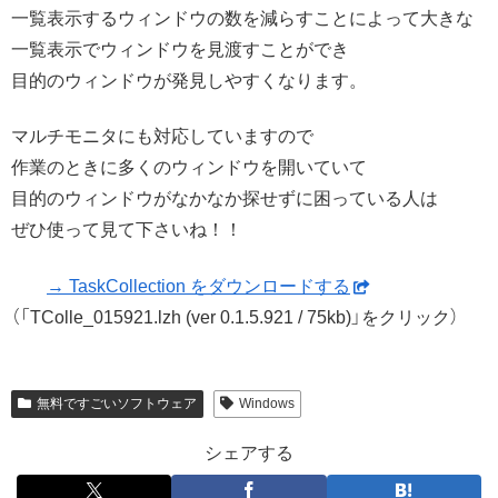
一覧表示するウィンドウの数を減らすことによって大きな
一覧表示でウィンドウを見渡すことができ
目的のウィンドウが発見しやすくなります。
マルチモニタにも対応していますので
作業のときに多くのウィンドウを開いていて
目的のウィンドウがなかなか探せずに困っている人は
ぜひ使って見て下さいね！！
→ TaskCollection をダウンロードする
（「TColle_015921.lzh (ver 0.1.5.921 / 75kb)」をクリック）
無料ですごいソフトウェア
Windows
シェアする