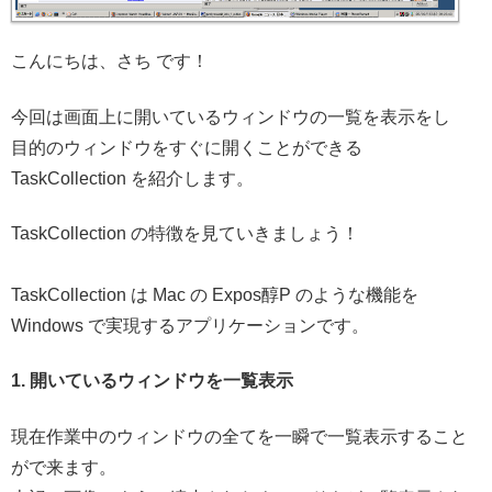
こんにちは、さち です！
今回は画面上に開いているウィンドウの一覧を表示をし
目的のウィンドウをすぐに開くことができる
TaskCollection を紹介します。
TaskCollection の特徴を見ていきましょう！
TaskCollection は Mac の Expos醇P のような機能を
Windows で実現するアプリケーションです。
1. 開いているウィンドウを一覧表示
現在作業中のウィンドウの全てを一瞬で一覧表示すること
がで来ます。