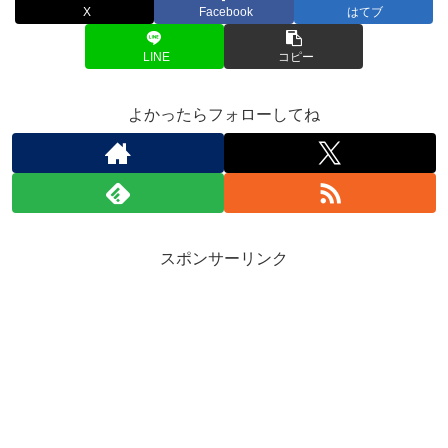
X
Facebook
はてブ
LINE
コピー
よかったらフォローしてね
スポンサーリンク