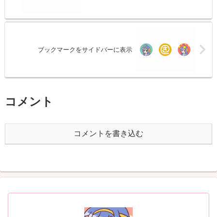
ブックマークをサイドバーに表示
コメント
コメントを書き込む