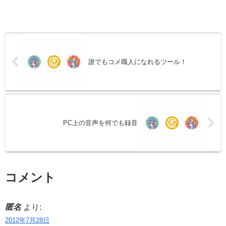
誰でもコメ職人になれるツール！
PC上の音声を何でも録音
コメント
匿名
より:
2012年7月28日