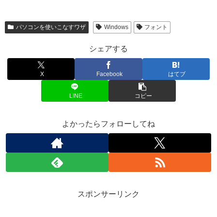
パソコンを使いこなすワザ
Windows
フォント
シェアする
X
Facebook
はてブ
LINE
コピー
よかったらフォローしてね
スポンサーリンク