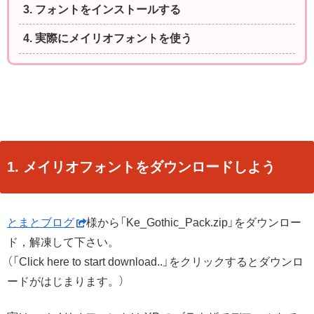
3. フォントをインストールする
4. 実際にメイリオフォントを使う
1. メイリオフォントをダウンロードしよう
とまとブログ
様から「Ke_Gothic_Pack.zip」をダウンロー
ド，解凍して下さい。
（「Click here to start download..」をクリックするとダウンロ
ードがはじまります。）