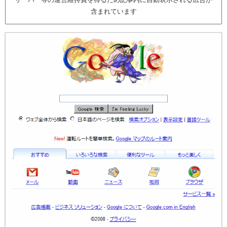
含まれています