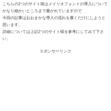
こちらの2つのサイト様はメイリオフォントの導入について
かなり細かいところまで書かれていますので
今回の記事はおおまかな導入の流れを書くだけにしようと
思います。
詳細については上記2つのサイト様を参考にしてみて下さ
い。
スポンサーリンク