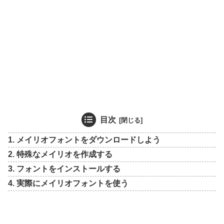
目次
1. メイリオフォントをダウンロードしよう
2. 特殊なメイリオを作成する
3. フォントをインストールする
4. 実際にメイリオフォントを使う