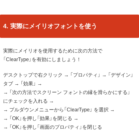
4. 実際にメイリオフォントを使う
実際にメイリオを使用するために次の方法で
「ClearType」を有効にしましょう！
デスクトップで右クリック → 「プロパティ」 → 「デザイン」
タブ → 「効果」 →
→ 「次の方法でスクリーン フォントの縁を滑らかにする」
にチェックを入れる →
→ プルダウンメニューから「ClearType」 を選択 →
→ 「OK」を押し「効果」を閉じる →
→ 「OK」を押し「画面のプロパティ」を閉じる