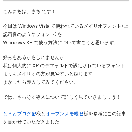
こんにちは、さち です！
今回は Windows Vista で使われているメイリオフォント（上
記画像のようなフォント）を
Winodows XP で使う方法について書こうと思います。
好みもあるかもしれませんが
私は個人的に XP のデフォルトで設定されているフォント
よりもメイリオの方が見やすいと感じます。
よかったら導入してみてください。
では、さっそく導入について詳しく見ていきましょう！
とまとブログ
様と
オープンメモ帳
様を参考にこの記事
を書かせていただきました。