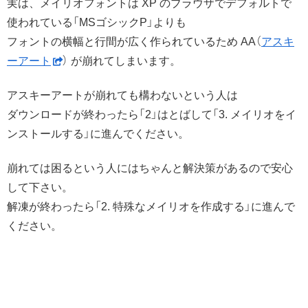
実は、メイリオフォントは XP のブラウザでデフォルトで
使われている「MSゴシックP」よりも
フォントの横幅と行間が広く作られているため AA（
アスキ
ーアート
） が崩れてしまいます。
アスキーアートが崩れても構わないという人は
ダウンロードが終わったら「2」はとばして「3. メイリオをイ
ンストールする」に進んでください。
崩れては困るという人にはちゃんと解決策があるので安心
して下さい。
解凍が終わったら「2. 特殊なメイリオを作成する」に進んで
ください。