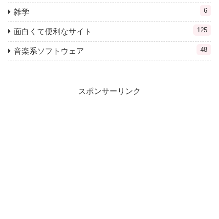
6
雑学
125
面白くて便利なサイト
48
音楽系ソフトウェア
スポンサーリンク