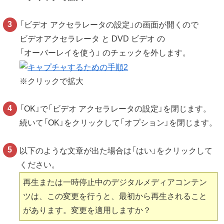
「ビデオ アクセラレータの設定」の画面が開くので
ビデオアクセラレータ と DVD ビデオ の
「オーバーレイを使う」 のチェックを外します。
※クリックで拡大
「OK」で「ビデオ アクセラレータの設定」を閉じます。
続いて「OK」をクリックして「オプション」を閉じます。
以下のような文章が出た場合は「はい」をクリックして
ください。
再生または一時停止中のデジタルメディアコンテン
ツは、この変更を行うと、最初から再生されること
があります。変更を適用しますか？