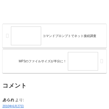
コマンドプロンプトでネット接続調査
MP3のファイルサイズが半分に！
コメント
あられ
より:
2010年6月27日