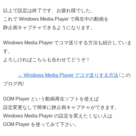
以上で設定は終了です、お疲れ様でした。
これで Windows Media Player で再生中の動画を
静止画キャプチャできるようになります。
Windows Media Player でコマ送りする方法も紹介していま
す。
よろしければこちらも合わせてどうぞ！
→ Windows Media Player でコマ送りする方法
（この
ブログ内）
GOM Player という動画再生ソフトを使えば
設定変更なしで簡単に静止画キャプチャができます。
Windows Media Player の設定を変えたくない人は
GOM Player を使ってみて下さい。