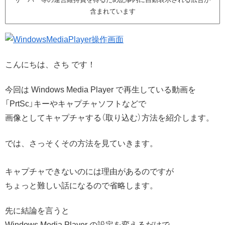
含まれています
こんにちは、さち です！
今回は Windows Media Player で再生している動画を
「PrtSc」キーやキャプチャソフトなどで
画像としてキャプチャする（取り込む）方法を紹介します。
では、さっそくその方法を見ていきます。
キャプチャできないのには理由があるのですが
ちょっと難しい話になるので省略します。
先に結論を言うと
Windows Media Player の設定を変えるだけで