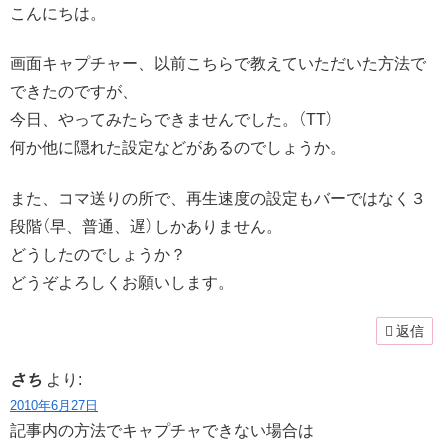
こんにちは。
画面キャプチャー、以前こちらで教えていただいた方法で
できたのですが、
今日、やってみたらできませんでした。（TT）
何か他に隠れた設定などがあるのでしょうか。
また、コマ送りの所で、再生速度の設定もバーではなく３
段階（早、普通、遅）しかありません。
どうしたのでしょうか？
どうぞよろしくお願いします。
返信
さち
より:
2010年6月27日
記事内の方法でキャプチャできない場合は