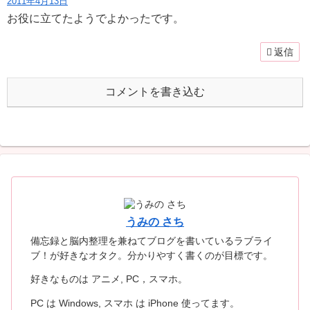
2011年4月13日
お役に立てたようでよかったです。
返信
コメントを書き込む
うみの さち
備忘録と脳内整理を兼ねてブログを書いているラブライ
ブ！が好きなオタク。分かりやすく書くのが目標です。
好きなものは アニメ, PC，スマホ。
PC は Windows, スマホ は iPhone 使ってます。