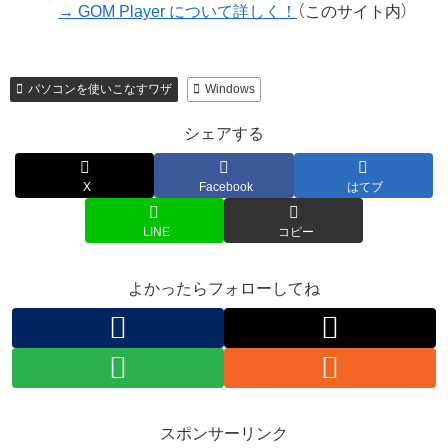
→ GOM Player について詳しく！
（このサイト内）
パソコンを使いこなすワザ
Windows
シェアする
X
Facebook
はてブ
LINE
コピー
よかったらフォローしてね
スポンサーリンク