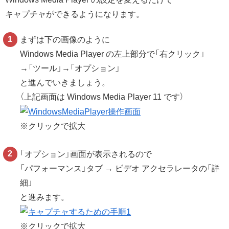
キャプチャができるようになります。
まずは下の画像のように
Windows Media Player の左上部分で「右クリック」
→「ツール」→「オプション」
と進んでいきましょう。
（上記画面は Windows Media Player 11 です）
※クリックで拡大
「オプション」画面が表示されるので
「パフォーマンス」タブ → ビデオ アクセラレータの「詳
細」
と進みます。
※クリックで拡大