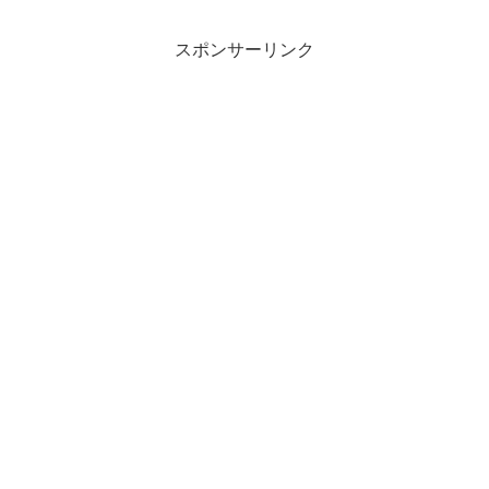
スポンサーリンク