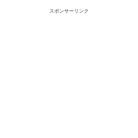
スポンサーリンク