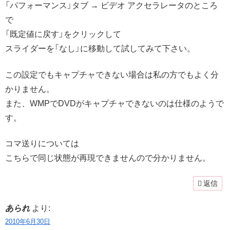
「パフォーマンス」タブ → ビデオ アクセラレータのところ
で
「既定値に戻す」をクリックして
スライダーを「なし」に移動して試してみて下さい。
この設定でもキャプチャできない場合は私の方でもよく分
かりません。
また、WMPでDVDがキャプチャできないのは仕様のようで
す。
コマ送りについては
こちらで同じ状態が再現できませんので分かりません。
返信
あられ
より:
2010年6月30日