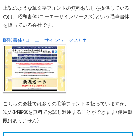
上記のような筆文字フォントの無料お試しを提供している
のは、昭和書体（コーエーサインワークス）という毛筆書体
を扱っている会社です。
昭和書体（コーエーサインワークス）
こちらの会社では多くの毛筆フォントを扱っていますが、
次の
14書体
を無料でお試し利用することができます（使用期
限はありません）。