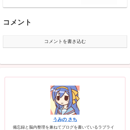
コメント
コメントを書き込む
うみの さち
備忘録と脳内整理を兼ねてブログを書いているラブライ