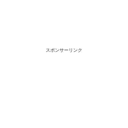
スポンサーリンク