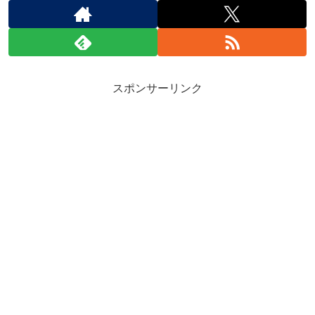
スポンサーリンク