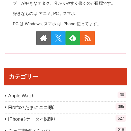
ブ！が好きなオタク。分かりやすく書くのが目標です。
好きなものは アニメ, PC，スマホ。
PC は Windows, スマホ は iPhone 使ってます。
カテゴリー
30
Apple Watch
395
Firefox（たまにニコ動）
527
iPhone（ケータイ関連）
218
ウェブ制作ノウハウ