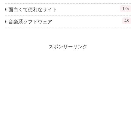
125
面白くて便利なサイト
48
音楽系ソフトウェア
スポンサーリンク