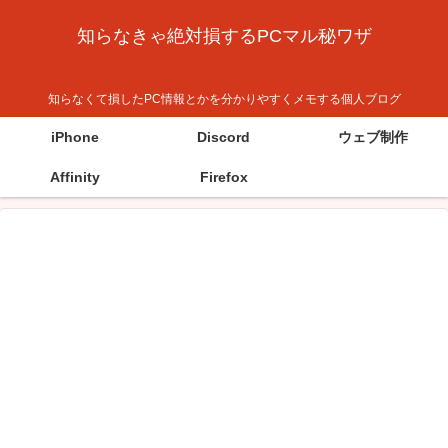
知らなきゃ絶対損するPCマル秘ワザ
知らなくて損したPC情報とかを分かりやすくメモする個人ブログ
iPhone
Discord
ウェブ制作
Affinity
Firefox