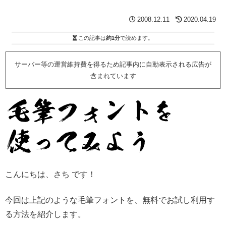
2008.12.11
2020.04.19
この記事は
約1分
で読めます。
サーバー等の運営維持費を得るため記事内に自動表示される広告が
含まれています
こんにちは、さち です！
今回は上記のような毛筆フォントを、無料でお試し利用す
る方法を紹介します。