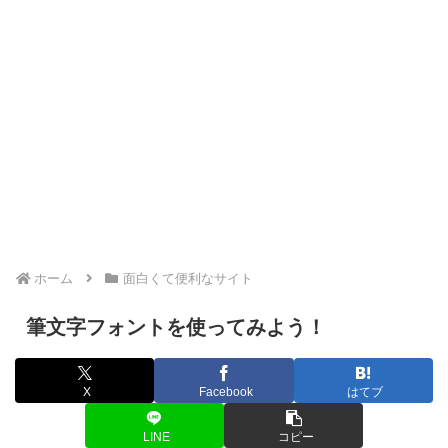
ホーム
面白くて便利なサイト
筆文字フォントを使ってみよう！
X
Facebook
はてブ
LINE
コピー