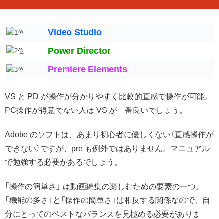
Video Studio
Power Director
Premiere Elements
VS と PD が操作が分かりやすく比較的直感で操作が可能。
PC操作が得意でない人は VS が一番良いでしょう。
Adobe のソフトは、あまり初心者に優しくない（直感操作が
できない）ですが、pre も例外ではありません。マニュアル
で勉強する必要があるでしょう。
「操作の簡単さ」 は動画編集の楽しむための要素の一つ。
「機能の多さ」と「操作の簡単さ」は相反する関係なので、自
分にとってのベストなバランスを見極める必要がありま