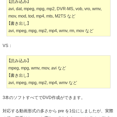
【読み込み】
avi, dat, mpeg, mpg, mp2, DVR-MS, vob, vro, wmv,
mov, mod, tod, mp4, mts, M2TS など
【書き出し】
avi, mpeg, mpg, mp2, mp4, wmv, rm, mov など
VS：
【読み込み】
mpeg, mpg, wmv, mov, avi など
【書き出し】
avi, mpeg, mpg, mp2, mp4, wmv など
3本のソフトすべてでDVD作成ができます。
対応する動画形式の多さから pre を1位にしましたが、実際