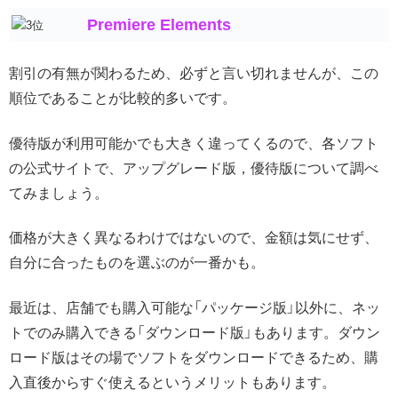
Premiere Elements
割引の有無が関わるため、必ずと言い切れませんが、この
順位であることが比較的多いです。
優待版が利用可能かでも大きく違ってくるので、各ソフト
の公式サイトで、アップグレード版，優待版について調べ
てみましょう。
価格が大きく異なるわけではないので、金額は気にせず、
自分に合ったものを選ぶのが一番かも。
最近は、店舗でも購入可能な「パッケージ版」以外に、ネッ
トでのみ購入できる「ダウンロード版」もあります。ダウン
ロード版はその場でソフトをダウンロードできるため、購
入直後からすぐ使えるというメリットもあります。