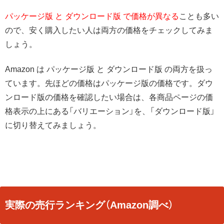
パッケージ版 と ダウンロード版 で価格が異なる
ことも多い
ので、安く購入したい人は両方の価格をチェックしてみま
しょう。
Amazon は パッケージ版 と ダウンロード版 の両方を扱っ
ています。先ほどの価格はパッケージ版の価格です。ダウ
ンロード版の価格を確認したい場合は、各商品ページの価
格表示の上にある「バリエーション」を、「ダウンロード版」
に切り替えてみましょう。
実際の売行ランキング（Amazon調べ）