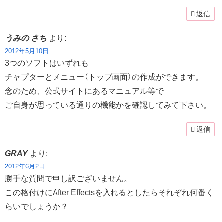
返信
うみの さち
より:
2012年5月10日
3つのソフトはいずれも
チャプターとメニュー（トップ画面）の作成ができます。
念のため、公式サイトにあるマニュアル等で
ご自身が思っている通りの機能かを確認してみて下さい。
返信
GRAY
より:
2012年6月2日
勝手な質問で申し訳ございません。
この格付けにAfter Effectsを入れるとしたらそれぞれ何番く
らいでしょうか？