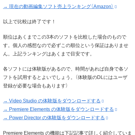
→ 現在の動画編集ソフト売上ランキング（Amazon）
以上で比較は終了です！
順位はあくまでこの3本のソフトを比較した場合のもので
す。個人の感想なので必ずこの順位という保証はありませ
ん。上記ランキングはあくまで目安です。
各ソフトには体験版があるので、時間があれば自身で各ソ
フトを試用するとよいでしょう。（体験版のDLにはユーザ
登録が必要な場合もあります）
→ Video Studio の体験版をダウンロードする
→ Premiere Elements の体験版をダウンロードする
→ Power Director の体験版をダウンロードする
Premiere Elements の機能は下記記事で詳しく紹介していま