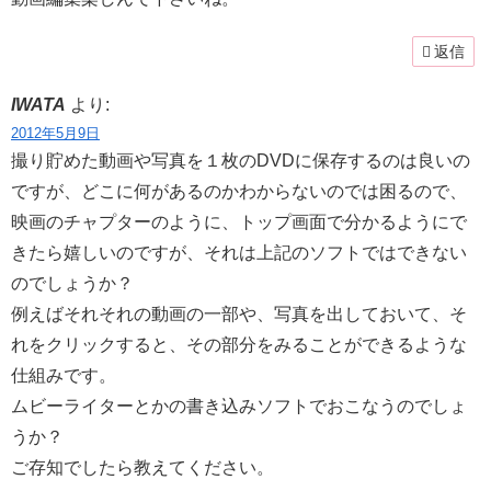
返信
IWATA
より:
2012年5月9日
撮り貯めた動画や写真を１枚のDVDに保存するのは良いの
ですが、どこに何があるのかわからないのでは困るので、
映画のチャプターのように、トップ画面で分かるようにで
きたら嬉しいのですが、それは上記のソフトではできない
のでしょうか？
例えばそれそれの動画の一部や、写真を出しておいて、そ
れをクリックすると、その部分をみることができるような
仕組みです。
ムビーライターとかの書き込みソフトでおこなうのでしょ
うか？
ご存知でしたら教えてください。