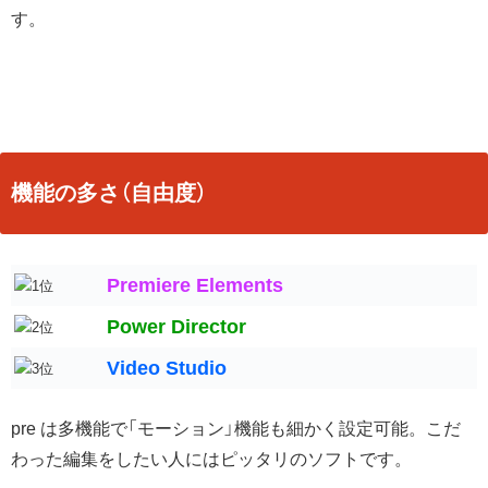
す。
機能の多さ（自由度）
Premiere Elements
Power Director
Video Studio
pre は多機能で「モーション」機能も細かく設定可能。こだ
わった編集をしたい人にはピッタリのソフトです。