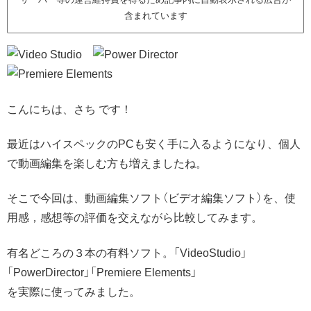
含まれています
こんにちは、さち です！
最近はハイスペックのPCも安く手に入るようになり、個人
で動画編集を楽しむ方も増えましたね。
そこで今回は、動画編集ソフト（ビデオ編集ソフト）を、使
用感，感想等の評価を交えながら比較してみます。
有名どころの３本の有料ソフト。「VideoStudio」
「PowerDirector」「Premiere Elements」
を実際に使ってみました。