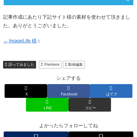
記事作成にあたり下記サイト様の素材を使わせて頂きまし
た。ありがとうございました。
→ ImageLife 様
語ってみました
Premiere
動画編集
シェアする
X
Facebook
はてブ
LINE
コピー
よかったらフォローしてね