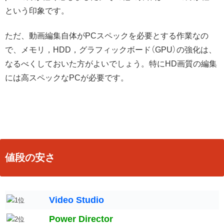
という印象です。
ただ、動画編集自体がPCスペックを必要とする作業なの
で、メモリ，HDD，グラフィックボード（GPU）の強化は、
なるべくしておいた方がよいでしょう。特にHD画質の編集
には高スペックなPCが必要です。
値段の安さ
Video Studio
Power Director