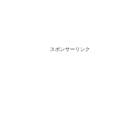
スポンサーリンク