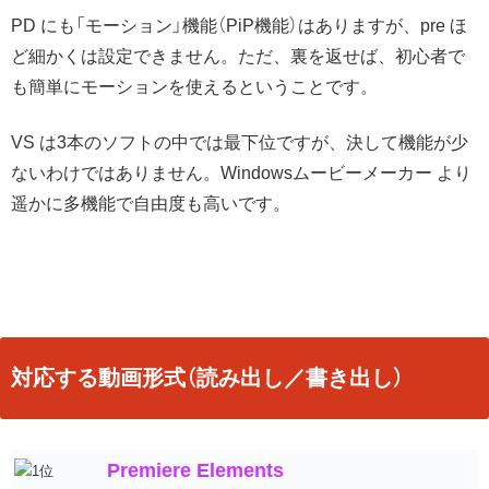
PD にも「モーション」機能（PiP機能）はありますが、pre ほ
ど細かくは設定できません。ただ、裏を返せば、初心者で
も簡単にモーションを使えるということです。
VS は3本のソフトの中では最下位ですが、決して機能が少
ないわけではありません。Windowsムービーメーカー より
遥かに多機能で自由度も高いです。
対応する動画形式（読み出し／書き出し）
Premiere Elements