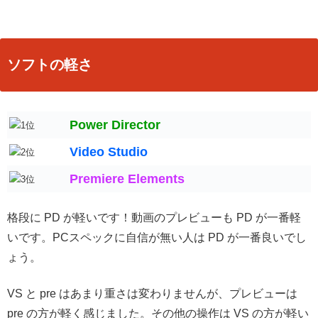
ソフトの軽さ
Power Director
Video Studio
Premiere Elements
格段に PD が軽いです！動画のプレビューも PD が一番軽
いです。PCスペックに自信が無い人は PD が一番良いでし
ょう。
VS と pre はあまり重さは変わりませんが、プレビューは
pre の方が軽く感じました。その他の操作は VS の方が軽い