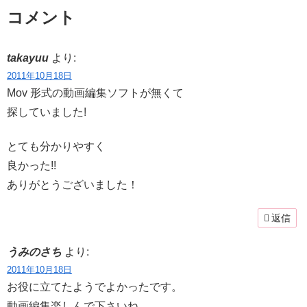
コメント
takayuu
より:
2011年10月18日
Mov 形式の動画編集ソフトが無くて
探していました!
とても分かりやすく
良かった!!
ありがとうございました！
返信
うみのさち
より:
2011年10月18日
お役に立てたようでよかったです。
動画編集楽しんで下さいね。