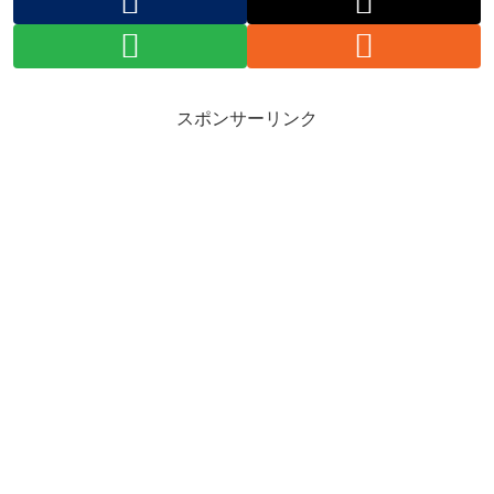
スポンサーリンク