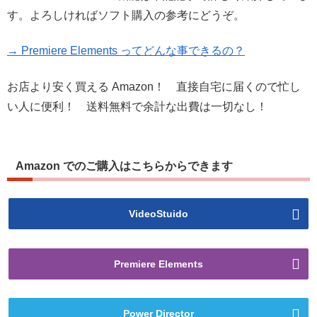
す。よろしければソフト購入の参考にどうぞ。
→ Premiere Elements ってどんな事できるの？
お店より安く買える Amazon！ 直接自宅に届くので忙し
い人に便利！ 送料無料で余計な出費は一切なし！
Amazon でのご購入はこちらからできます
VideoStuido
Premiere Elements
Power Director