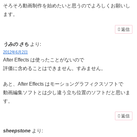
そろそろ動画制作を始めたいと思うのでよろしくお願いし
ます。
返信
うみの さち
より:
2012年6月2日
After Effects は使ったことがないので
評価に含めることはできません。すみません。
あと、After Effects はモーショングラフィクスソフトで
動画編集ソフトとは少し違う立ち位置のソフトだと思いま
す。
返信
sheepstone
より: