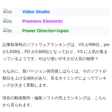
Video Studio
Premiere Elements
Power Director</span
記事執筆時のソフトウェアランキングは、VS が996位，pre
が1,839位，PD が2,669位となっており、VS に人気が集ま
っているようです。やはり使いやすさが人気の秘密？
ちなみに、新バージョン発売後しばらくは、そのソフトが
順位を上げる傾向があり、見るタイミングによってランキ
ングが大きく変動します。
現在の動画製作・編集ソフトの売上ランキングは、こちら
から見られます。