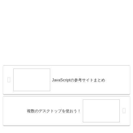
JavaScriptの参考サイトまとめ
複数のデスクトップを使おう！