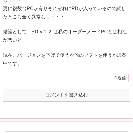
し・・・
更に複数台PCが有りそれぞれにPDが入っているので試し
たところ全く異常なし・・・
結論として、PD V１２ は私のオーダーメードPCとは相性
が悪いと
現在、バージョンを下げて使うか他のソフトを使うか思案
中です。
返信
コメントを書き込む