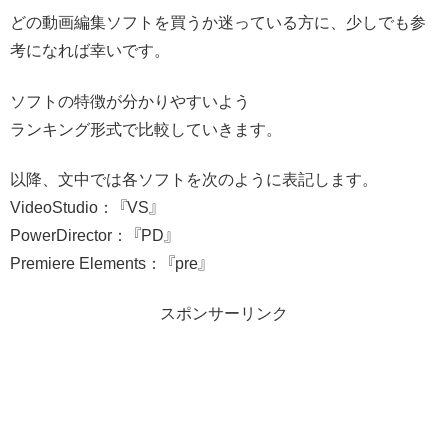
どの動画編集ソフトを買うか迷っている方に、少しでも参
考になれば幸いです。
ソフトの特徴が分かりやすいよう
ランキング形式で比較していきます。
以降、文中では各ソフトを次のように表記します。
VideoStudio： 『VS』
PowerDirector： 『PD』
Premiere Elements： 『pre』
スポンサーリンク