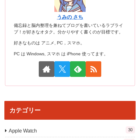
うみの さち
備忘録と脳内整理を兼ねてブログを書いているラブライ
ブ！が好きなオタク。分かりやすく書くのが目標です。
好きなものは アニメ, PC，スマホ。
PC は Windows, スマホ は iPhone 使ってます。
カテゴリー
30
Apple Watch