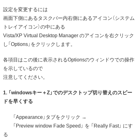
設定を変更するには
画面下側にあるタスクバー内右側にあるアイコン（システム
トレイアイコン）の中にある
Vista/XP Virtual Desktop Manager のアイコンを右クリック
し「Options」をクリックします。
各項目はこの後に表示されるOptionsのウィンドウでの操作
を示しているので
注意してください。
1. 「windowsキー＋Z」でのデスクトップ切り替えのスピー
ドを早くする
「Appearance」タブをクリック →
「Preview window Fade Speed」 を 「Really Fast」 にす
る