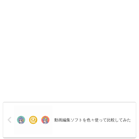
動画編集ソフトを色々使って比較してみた