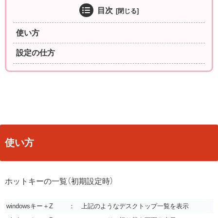
目次
使い方
設定の仕方
使い方
ホットキーの一覧（初期設定時）
windowsキー＋Z
： 上記のようなデスクトップ一覧を表示