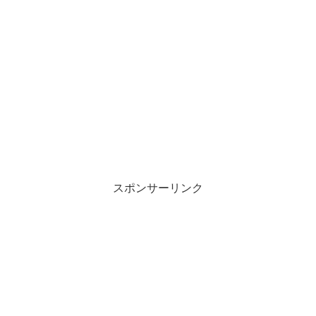
スポンサーリンク