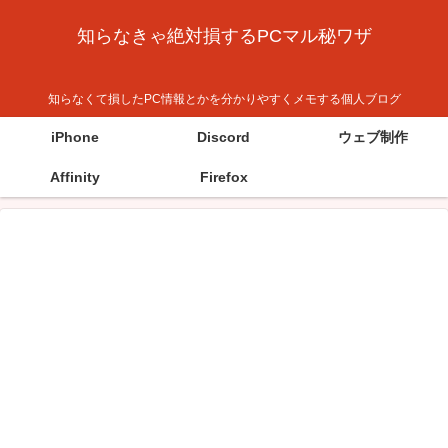
知らなきゃ絶対損するPCマル秘ワザ
知らなくて損したPC情報とかを分かりやすくメモする個人ブログ
iPhone
Discord
ウェブ制作
Affinity
Firefox