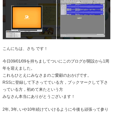
こんにちは、さち です！
今日09/01/09を持ちましてついにこのブログが開設から1周
年を迎えました。
これもひとえにみなさまのご愛顧のおかげです。
RSSに登録して下さってている方，ブックマークして下さ
っている方，初めて来たという方
みなさん本当にありがとうございます！
2年, 3年, いや10年続けていけるように今後も頑張って参り