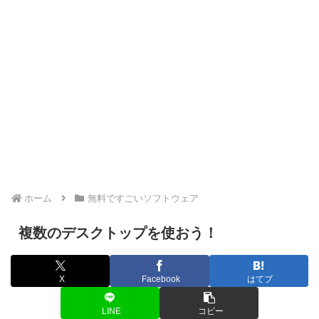
ホーム
無料ですごいソフトウェア
複数のデスクトップを使おう！
X
Facebook
はてブ
LINE
コピー