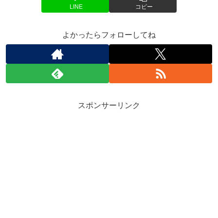
LINE
コピー
よかったらフォローしてね
スポンサーリンク