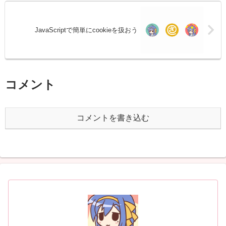
JavaScriptで簡単にcookieを扱おう
コメント
コメントを書き込む