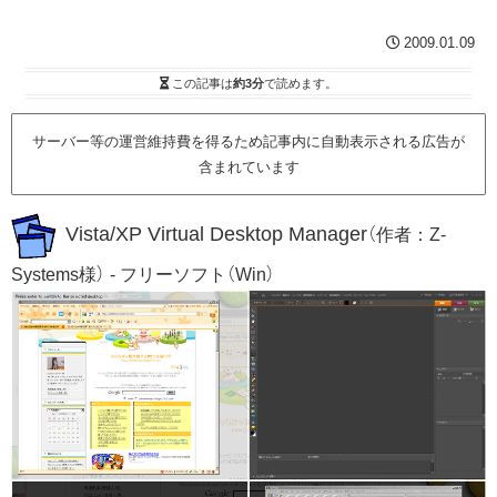
2009.01.09
この記事は
約3分
で読めます。
サーバー等の運営維持費を得るため記事内に自動表示される広告が
含まれています
Vista/XP Virtual Desktop Manager
（作者：Z-
Systems様） - フリーソフト（Win）