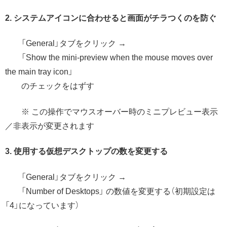
2. システムアイコンに合わせると画面がチラつくのを防ぐ
「General」タブをクリック →
「Show the mini-preview when the mouse moves over
the main tray icon」
のチェックをはずす
※ この操作でマウスオーバー時のミニプレビュー表示
／非表示が変更されます
3. 使用する仮想デスクトップの数を変更する
「General」タブをクリック →
「Number of Desktops」 の数値を変更する（初期設定は
「4」になっています）