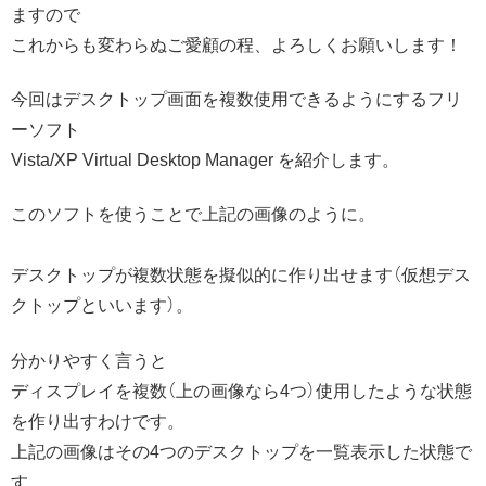
ますので
これからも変わらぬご愛顧の程、よろしくお願いします！
今回はデスクトップ画面を複数使用できるようにするフリ
ーソフト
Vista/XP Virtual Desktop Manager を紹介します。
このソフトを使うことで上記の画像のように。
デスクトップが複数状態を擬似的に作り出せます（仮想デス
クトップといいます）。
分かりやすく言うと
ディスプレイを複数（上の画像なら4つ）使用したような状態
を作り出すわけです。
上記の画像はその4つのデスクトップを一覧表示した状態で
す。