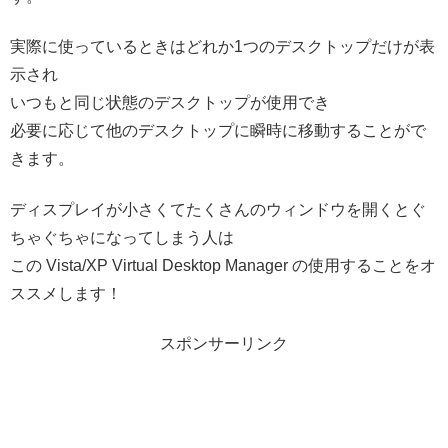
実際に使っているときはどれか1つのデスクトップだけが表
示され
いつもと同じ状態のデスクトップが使用でき
必要に応じて他のデスクトップに瞬時に移動することがで
きます。
ディスプレイが小さくてたくさんのウィンドウを開くとぐ
ちゃぐちゃになってしまう人は
この Vista/XP Virtual Desktop Manager の使用することをオ
ススメします！
スポンサーリンク