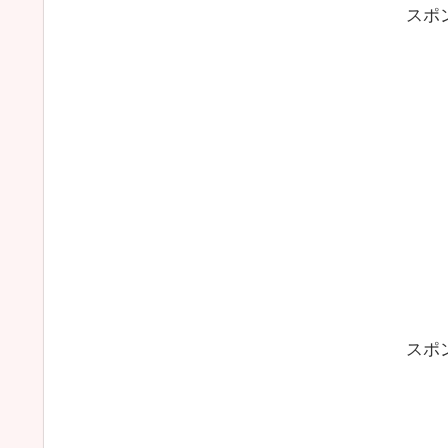
スポ
スポ