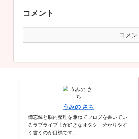
コメント
コメン
うみの さち
備忘録と脳内整理を兼ねてブログを書いてい
るラブライブ！が好きなオタク。分かりやす
く書くのが目標です。