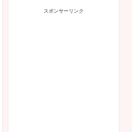
スポンサーリンク