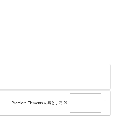
）
Premiere Elements の落とし穴（2）