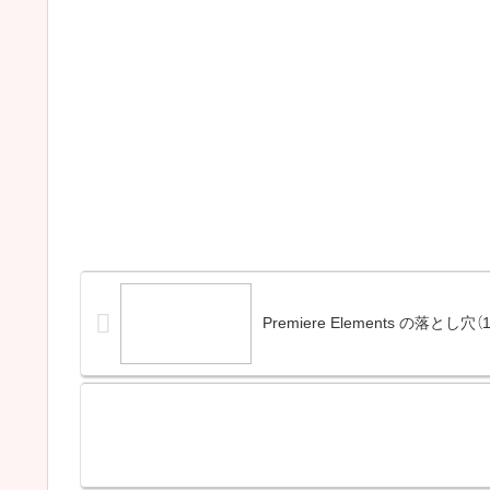
Premiere Elements の落とし穴（1