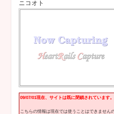
ニコオト
09/07/01現在、サイトは既に閉鎖されています
こちらの情報は現在では使うことはできません