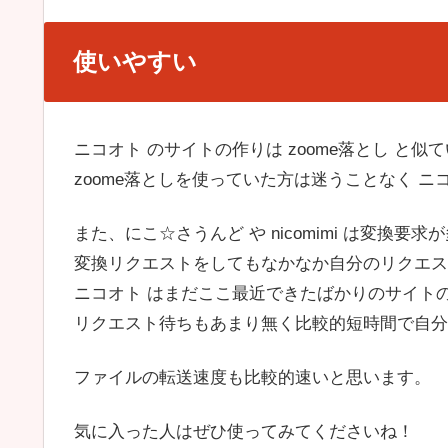
使いやすい
ニコオト のサイトの作りは zoome落とし と似
zoome落としを使っていた方は迷うことなく ニ
また、にこ☆さうんど や nicomimi は変換要求
変換リクエストをしてもなかなか自分のリクエス
ニコオト はまだここ最近できたばかりのサイト
リクエスト待ちもあまり無く比較的短時間で自分
ファイルの転送速度も比較的速いと思います。
気に入った人はぜひ使ってみてくださいね！