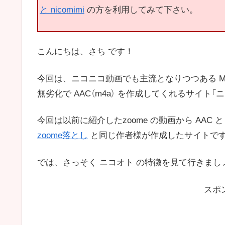
と nicomimi
の方を利用してみて下さい。
こんにちは、さち です！
今回は、ニコニコ動画でも主流となりつつある MP4動
無劣化で AAC（m4a） を作成してくれるサイト
今回は以前に紹介したzoome の動画から AAC 
zoome落とし
と同じ作者様が作成したサイトで
では、さっそく ニコオト の特徴を見て行きまし
スポ