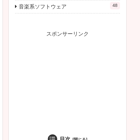
48
音楽系ソフトウェア
スポンサーリンク
目次