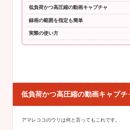
低負荷かつ高圧縮の動画キャプチャ
録画の範囲を指定も簡単
実際の使い方
低負荷かつ高圧縮の動画キャプチ
アマレココのウリは何と言ってもこれです。