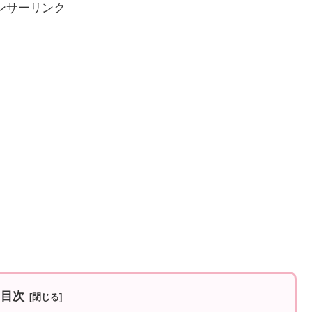
ンサーリンク
目次