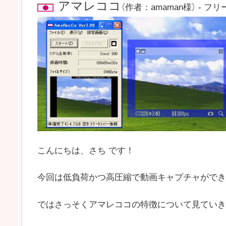
アマレココ
（作者：amaman様） - フリ
こんにちは、さち です！
今回は低負荷かつ高圧縮で動画キャプチャができ
ではさっそくアマレココの特徴について見ていき