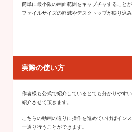
簡単に最小限の画面範囲をキャプチャすることが
ファイルサイズの軽減やデスクトップが映り込み
実際の使い方
作者様も公式で紹介しているとても分かりやすい
紹介させて頂きます。
こちらの動画の通りに操作を進めていけばインス
一通り行うことができます。