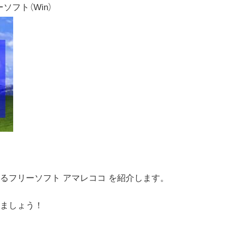
ーソフト（Win）
るフリーソフト アマレココ を紹介します。
ましょう！