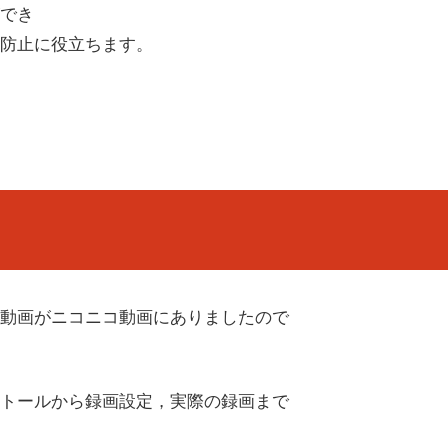
でき
防止に役立ちます。
動画がニコニコ動画にありましたので
トールから録画設定，実際の録画まで