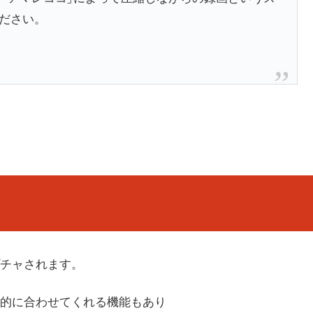
ださい。
チャされます。
的に合わせてくれる機能もあり