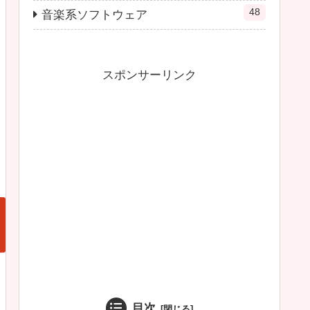
48
音楽系ソフトウェア
スポンサーリンク
目次