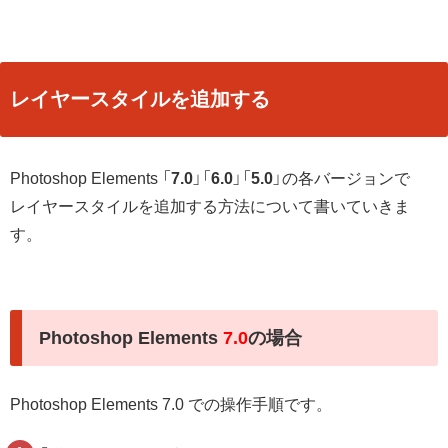
レイヤースタイルを追加する
Photoshop Elements 「
7.0
」「
6.0
」「
5.0
」の各バージョンで
レイヤースタイルを追加する方法について書いていきま
す。
Photoshop Elements
7.0
の場合
Photoshop Elements 7.0 での操作手順です。