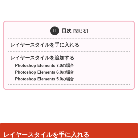
目次
レイヤースタイルを手に入れる
レイヤースタイルを追加する
Photoshop Elements 7.0の場合
Photoshop Elements 6.0の場合
Photoshop Elements 5.0の場合
レイヤースタイルを手に入れる