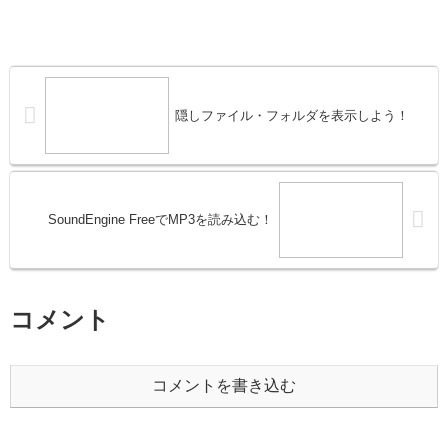
隠しファイル・フォルダを表示しよう！
SoundEngine FreeでMP3を読み込む！
コメント
コメントを書き込む