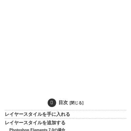
目次
レイヤースタイルを手に入れる
レイヤースタイルを追加する
Photoshop Elements 7.0の場合