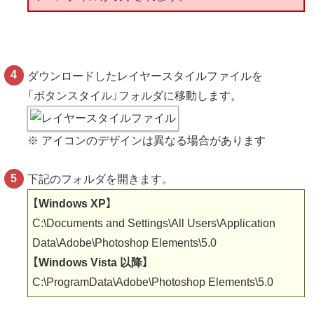
ダウンロードしたレイヤースタイルファイルを
「ボタンスタイル」フォルダに移動します。
※ アイコンのデザインは異なる場合があります
下記のフォルダを開きます。
【Windows XP】
C:\Documents and Settings\All Users\Application
Data\Adobe\Photoshop Elements\5.0
【Windows Vista 以降】
C:\ProgramData\Adobe\Photoshop Elements\5.0