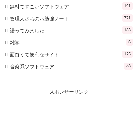
191
無料ですごいソフトウェア
771
管理人さちのお勉強ノート
183
語ってみました
6
雑学
125
面白くて便利なサイト
48
音楽系ソフトウェア
スポンサーリンク