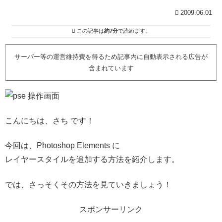
2009.06.01
この記事は
約7分
で読めます。
サーバー等の運営維持費を得るため記事内に自動表示される広告が
含まれています
こんにちは、さち です！
今回は、Photoshop Elements に
レイヤースタイルを追加する方法を紹介します。
では、さっそくその方法を見ていきましょう！
スポンサーリンク