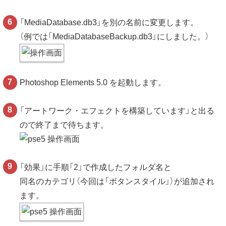
「MediaDatabase.db3」を別の名前に変更します。
（例では「MediaDatabaseBackup.db3」にしました。）
Photoshop Elements 5.0 を起動します。
「アートワーク・エフェクトを構築しています」と出る
ので終了まで待ちます。
「効果」に手順「2」で作成したフォルダ名と
同名のカテゴリ（今回は「ボタンスタイル」）が追加され
ます。