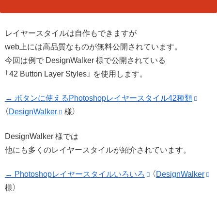
レイヤースタイルは自作もできますが
web上には高品質なものが無料公開されています。
今回は例で DesignWalker 様で公開されている
「42 Button Layer Styles」 を使用します。
→ ボタンに使えるPhotoshopレイヤースタイル42種類
（
DesignWalker
様）
DesignWalker 様では
他にも多くのレイヤースタイルが紹介されています。
→ Photoshopレイヤースタイルいろいろ
（
DesignWalker
様）