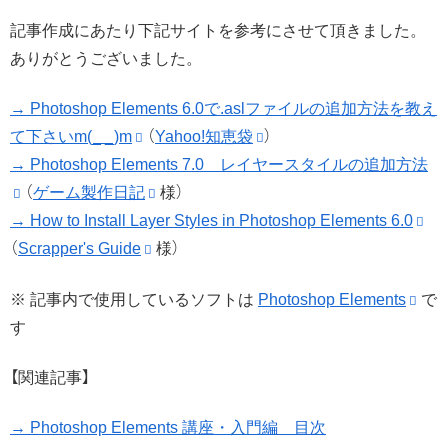
記事作成にあたり下記サイトを参考にさせて頂きました。
ありがとうございました。
→ Photoshop Elements 6.0で.aslファイルの追加方法を教え
て下さいm(_ _)m
（
Yahoo!知恵袋
）
→ Photoshop Elements 7.0 レイヤースタイルの追加方法
（
ゲーム製作日記
様）
→ How to Install Layer Styles in Photoshop Elements 6.0
（
Scrapper's Guide
様）
※ 記事内で使用しているソフトは
Photoshop Elements
で
す
【関連記事】
→ Photoshop Elements 講座・入門編 目次