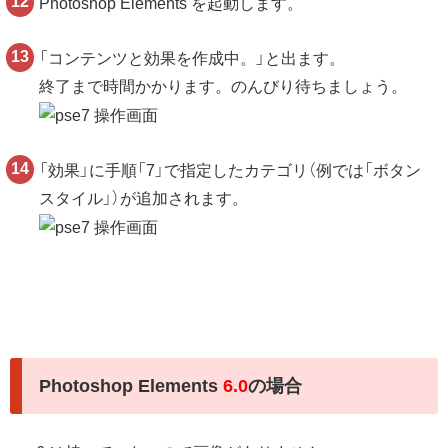
Photoshop Elements を起動します。
「コンテンツと効果を作成中。」と出ます。
終了まで時間かかります。のんびり待ちましょう。
「効果」に手順「7」で指定したカテゴリ（例では「ボタン
スタイル」）が追加されます。
Photoshop Elements
6.0
の場合