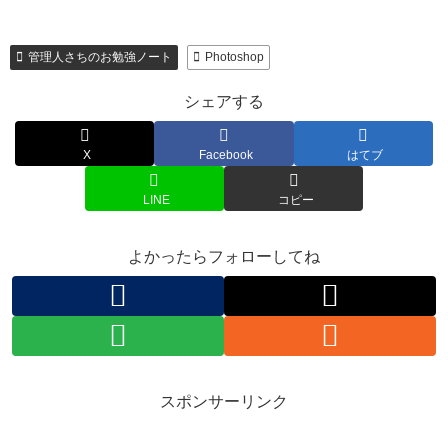
管理人さちのお勉強ノート
Photoshop
シェアする
X
Facebook
はてブ
LINE
コピー
よかったらフォローしてね
スポンサーリンク