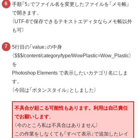
手順「5」でファイル名を変更したファイルを「メモ帳」
で開きます。
（UTF-8で保存できるテキストエディタならメモ帳以外
も可）
5行目の「value」の中身
（$$$/content/category/type/WowPlastic=Wow_Plastic）
を
Photoshop Elements で表示したいカテゴリ名にしま
す。
（今回は「ボタンスタイル」としました）
不具合が起こる可能性もあります。利用は自己責任
でお願いします
。
（今のところ私は不具合はありません）
この作業をしなくても「すべて表示」で追加したレイ