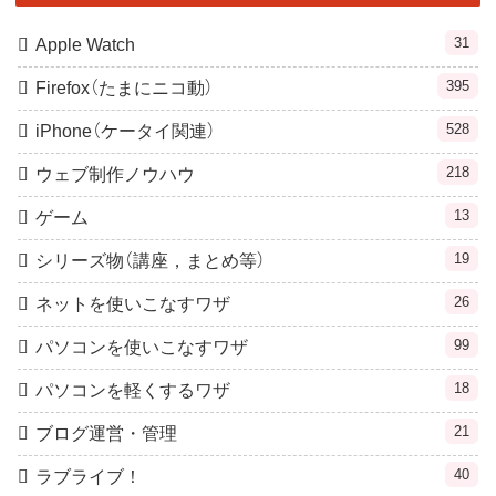
31
Apple Watch
395
Firefox（たまにニコ動）
528
iPhone（ケータイ関連）
218
ウェブ制作ノウハウ
13
ゲーム
19
シリーズ物（講座，まとめ等）
26
ネットを使いこなすワザ
99
パソコンを使いこなすワザ
18
パソコンを軽くするワザ
21
ブログ運営・管理
40
ラブライブ！