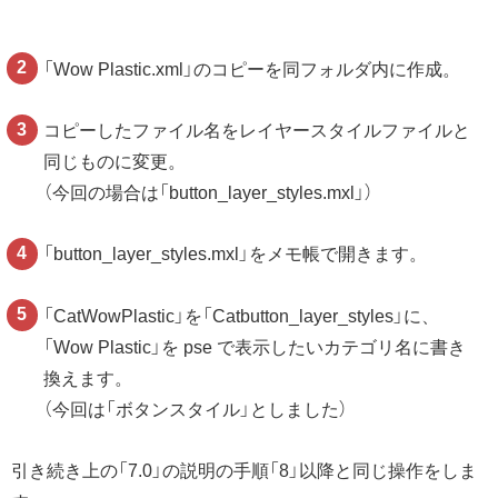
「Wow Plastic.xml」のコピーを同フォルダ内に作成。
コピーしたファイル名をレイヤースタイルファイルと
同じものに変更。
（今回の場合は「button_layer_styles.mxl」）
「button_layer_styles.mxl」をメモ帳で開きます。
「CatWowPlastic」を「Catbutton_layer_styles」に、
「Wow Plastic」を pse で表示したいカテゴリ名に書き
換えます。
（今回は「ボタンスタイル」としました）
引き続き上の「7.0」の説明の手順「8」以降と同じ操作をしま