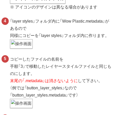
※ アイコンのデザインは異なる場合があります
「layer styles」フォルダ内に「Wow Plastic.metadata」が
あるので
同様にコピーを「layer styles」フォルダ内に作ります。
コピーしたファイルの名前を
手順「3」で移動したレイヤースタイルファイルと同じも
のにします。
末尾の「.metadata」は消さないように
して下さい。
（例では「button_layer_styles」なので
「button_layer_styles.metadata」です）