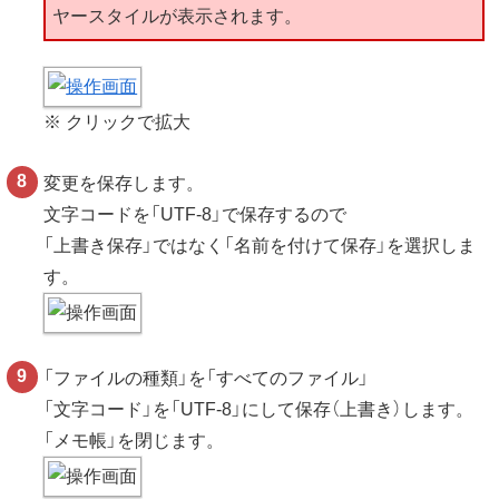
ヤースタイルが表示されます。
※ クリックで拡大
変更を保存します。
文字コードを「UTF-8」で保存するので
「上書き保存」ではなく「名前を付けて保存」を選択しま
す。
「ファイルの種類」を「すべてのファイル」
「文字コード」を「UTF-8」にして保存（上書き）します。
「メモ帳」を閉じます。