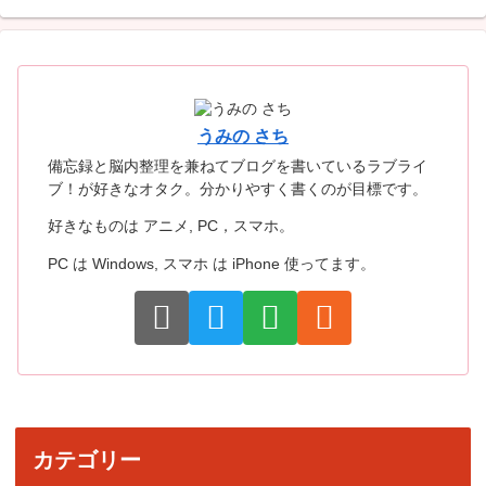
うみの さち
備忘録と脳内整理を兼ねてブログを書いているラブライ
ブ！が好きなオタク。分かりやすく書くのが目標です。
好きなものは アニメ, PC，スマホ。
PC は Windows, スマホ は iPhone 使ってます。
カテゴリー