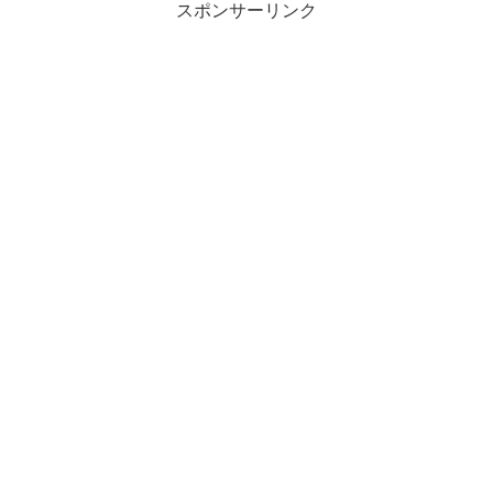
スポンサーリンク