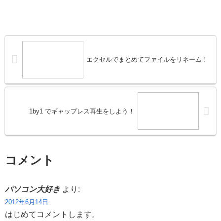
エクセルでまとめてファイルをリネーム！
1by1 でギャップレス再生をしよう！
コメント
パソコン大好き
より:
2012年6月14日
はじめてコメントします。