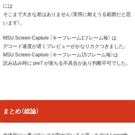
には
そこまで大きな差はありません（実用に耐えうる範囲だと思
います）。
MSU Screen Capture （キーフレーム1フレーム毎） は
デコード速度が遅くプレビューがかなりカクつきました。
MSU Screen Capture （キーフレーム15フレーム毎）は
読み込み時に pre7 が落ちる不具合があり判断不可でした。
まとめ（総論）