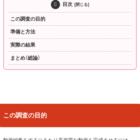
目次
この調査の目的
準備と方法
実際の結果
まとめ（総論）
この調査の目的