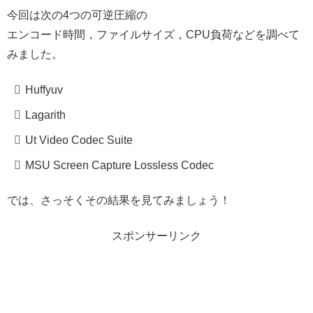
今回は次の4つの可逆圧縮の
エンコード時間，ファイルサイズ，CPU負荷などを調べて
みました。
Huffyuv
Lagarith
Ut Video Codec Suite
MSU Screen Capture Lossless Codec
では、さっそくその結果を見てみましょう！
スポンサーリンク