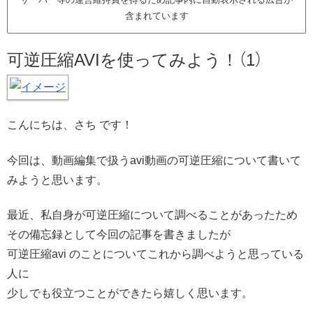
含まれています
可逆圧縮AVIを使ってみよう！（1）
こんにちは、さち です！
今回は、動画編集で扱うavi動画の可逆圧縮について書いて
みようと思います。
最近、私自身が可逆圧縮について調べることがあったため
その備忘録として今回の記事を書きましたが
可逆圧縮avi のことについてこれから調べようと思っている
人に
少しでも役立つことができたら嬉しく思います。