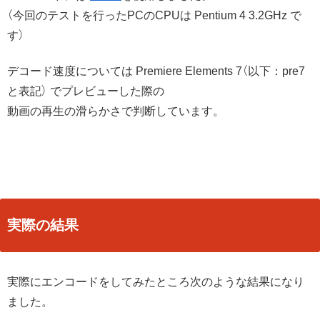
（今回のテストを行ったPCのCPUは Pentium 4 3.2GHz で
す）
デコード速度については Premiere Elements 7（以下：pre7
と表記） でプレビューした際の
動画の再生の滑らかさで判断しています。
実際の結果
実際にエンコードをしてみたところ次のような結果になり
ました。