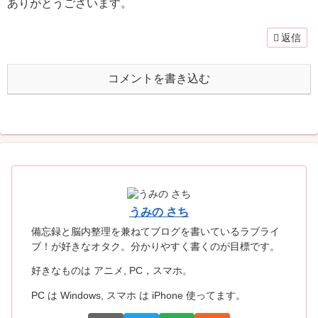
ありがとうございます。
返信
コメントを書き込む
うみの さち
備忘録と脳内整理を兼ねてブログを書いているラブライ
ブ！が好きなオタク。分かりやすく書くのが目標です。
好きなものは アニメ, PC，スマホ。
PC は Windows, スマホ は iPhone 使ってます。