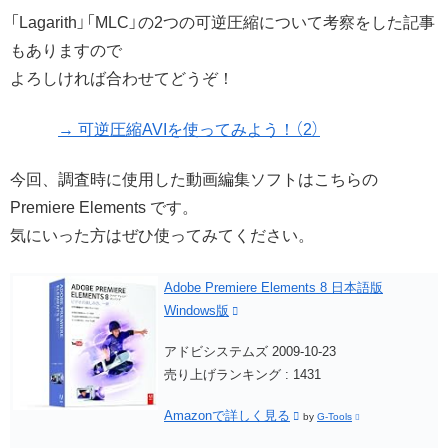
「Lagarith」「MLC」の2つの可逆圧縮について考察をした記事
もありますので
よろしければ合わせてどうぞ！
→ 可逆圧縮AVIを使ってみよう！（2）
今回、調査時に使用した動画編集ソフトはこちらの
Premiere Elements です。
気にいった方はぜひ使ってみてください。
Adobe Premiere Elements 8 日本語版
Windows版
アドビシステムズ 2009-10-23
売り上げランキング : 1431
Amazonで詳しく見る
by
G-Tools