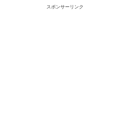
スポンサーリンク