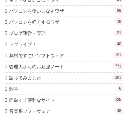
99
パソコンを使いこなすワザ
18
パソコンを軽くするワザ
21
ブログ運営・管理
40
ラブライブ！
191
無料ですごいソフトウェア
771
管理人さちのお勉強ノート
183
語ってみました
6
雑学
125
面白くて便利なサイト
48
音楽系ソフトウェア