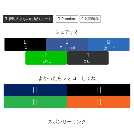
管理人さちのお勉強ノート
Premiere
動画編集
シェアする
X
Facebook
はてブ
LINE
コピー
よかったらフォローしてね
スポンサーリンク