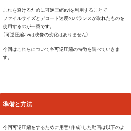
これを避けるために可逆圧縮aviを利用することで
ファイルサイズとデコード速度のバランスが取れたものを
使用するのが一番です。
（可逆圧縮aviは映像の劣化はありません）
今回はこれらについて各可逆圧縮の特徴を調べていきま
す。
準備と方法
今回可逆圧縮をするために用意（作成）した動画は以下のよ