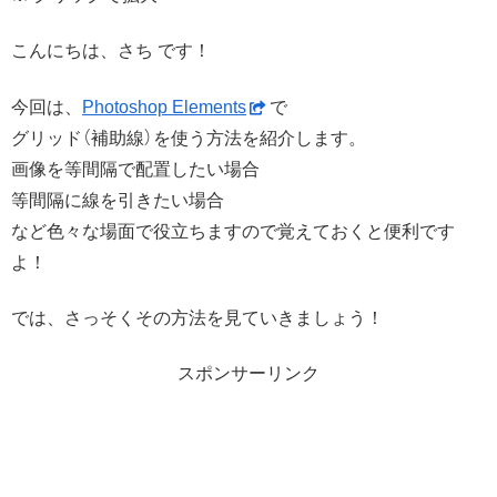
こんにちは、さち です！
今回は、
Photoshop Elements
で
グリッド（補助線）を使う方法を紹介します。
画像を等間隔で配置したい場合
等間隔に線を引きたい場合
など色々な場面で役立ちますので覚えておくと便利です
よ！
では、さっそくその方法を見ていきましょう！
スポンサーリンク