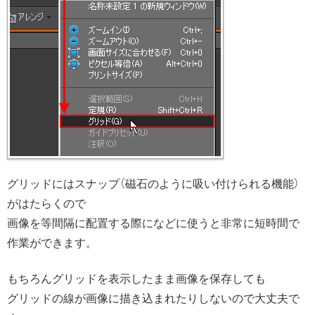
グリッドにはスナップ（磁石のように吸い付けられる機能）
がはたらくので
画像を等間隔に配置する際になどに使うと非常に短時間で
作業ができます。
もちろんグリッドを表示したまま画像を保存しても
グリッドの線が画像に描き込まれたりしないので大丈夫で