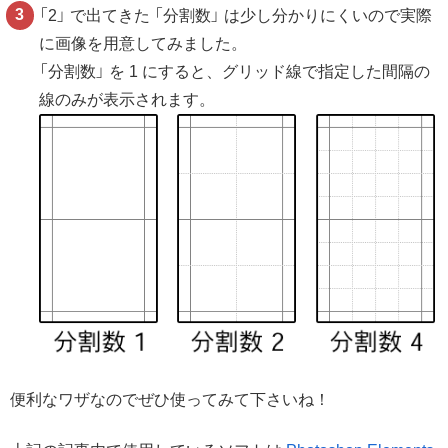
「2」 で出てきた 「分割数」 は少し分かりにくいので実際
に画像を用意してみました。
「分割数」 を 1 にすると、グリッド線で指定した間隔の
線のみが表示されます。
便利なワザなのでぜひ使ってみて下さいね！