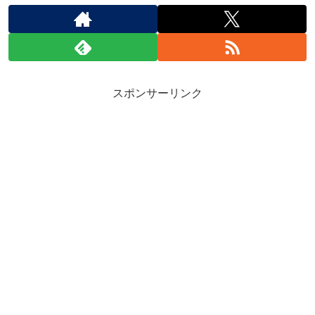
スポンサーリンク