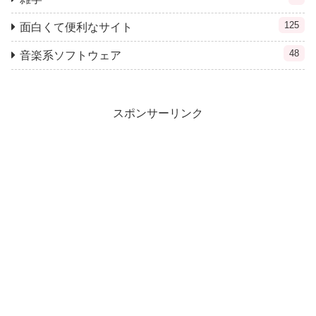
125
面白くて便利なサイト
48
音楽系ソフトウェア
スポンサーリンク