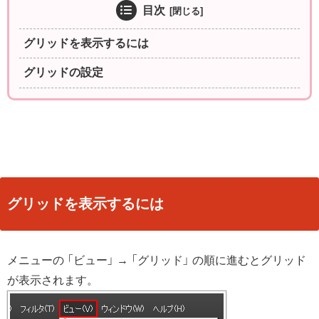
目次
グリッドを表示するには
グリッドの設定
グリッドを表示するには
メニューの 「ビュー」 → 「グリッド」 の順に進むとグリッド
が表示されます。