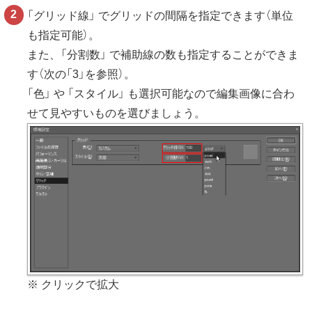
「グリッド線」 でグリッドの間隔を指定できます（単位
も指定可能）。
また、「分割数」 で補助線の数も指定することができま
す（次の「3」を参照）。
「色」 や 「スタイル」 も選択可能なので編集画像に合わ
せて見やすいものを選びましょう。
※ クリックで拡大