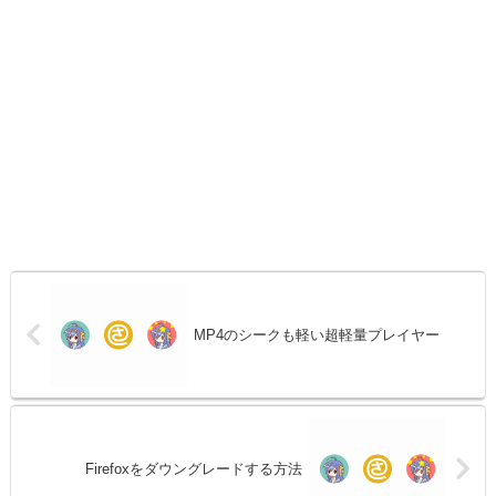
MP4のシークも軽い超軽量プレイヤー
Firefoxをダウングレードする方法