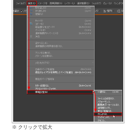
※ クリックで拡大