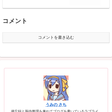
コメント
コメントを書き込む
うみの さち
備忘録と脳内整理を兼ねてブログを書いているラブライ