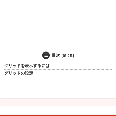
目次
グリッドを表示するには
グリッドの設定