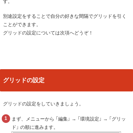
す。
別途設定をすることで自分の好きな間隔でグリッドを引く
ことができます。
グリッドの設定については次項へどうぞ！
グリッドの設定
グリッドの設定をしていきましょう。
まず、メニューから 「編集」 → 「環境設定」 → 「グリッ
ド」 の順に進みます。