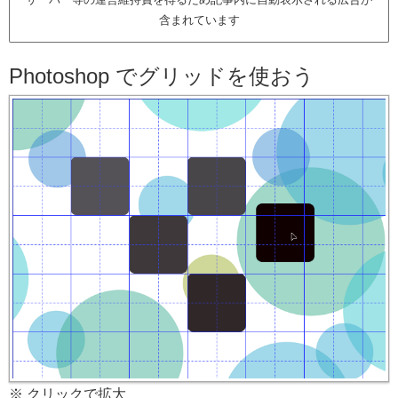
含まれています
Photoshop でグリッドを使おう
※ クリックで拡大