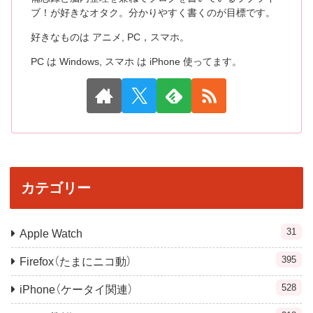
ブ！が好きなオタク。分かりやすく書くのが目標です。
好きなものは アニメ, PC，スマホ。
PC は Windows, スマホ は iPhone 使ってます。
カテゴリー
31
Apple Watch
395
Firefox（たまにニコ動）
528
iPhone（ケータイ関連）