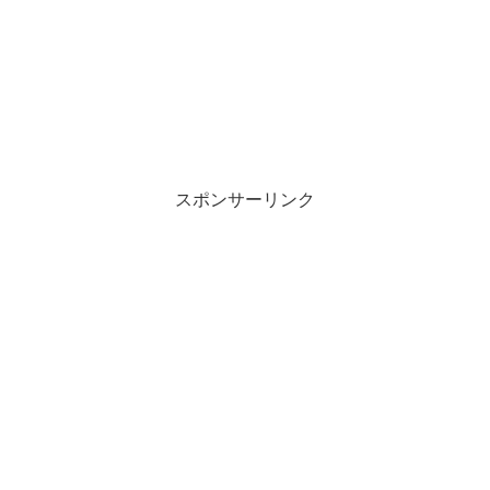
スポンサーリンク