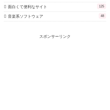
125
面白くて便利なサイト
48
音楽系ソフトウェア
スポンサーリンク