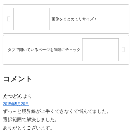
画像をまとめてリサイズ！
タブで開いているページを気軽にチェック
コメント
たつどん
より:
2015年5月20日
ずっ～と境界線が上手くできなくて悩んでました。
選択範囲で解決しました。
ありがとうございます。