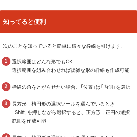
知ってると便利
次のことを知っていると簡単に様々な枠線を引けます。
選択範囲はどんな形でもOK
選択範囲を組み合わせれば複雑な形の枠線も作成可能
枠線の角をとがらせたい場合、「位置」は「内側」を選択
長方形，楕円形の選択ツールを選んでいるとき
「Shift」を押しながら選択すると、正方形，正円の選択
範囲を作成可能