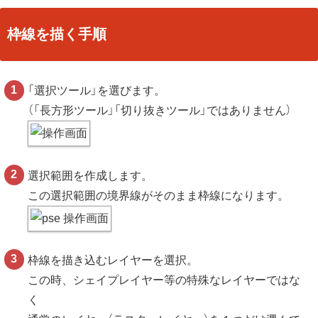
枠線を描く手順
「選択ツール」を選びます。
（「長方形ツール」「切り抜きツール」ではありません）
選択範囲を作成します。
この選択範囲の境界線がそのまま枠線になります。
枠線を描き込むレイヤーを選択。
この時、シェイプレイヤー等の特殊なレイヤーではな
く