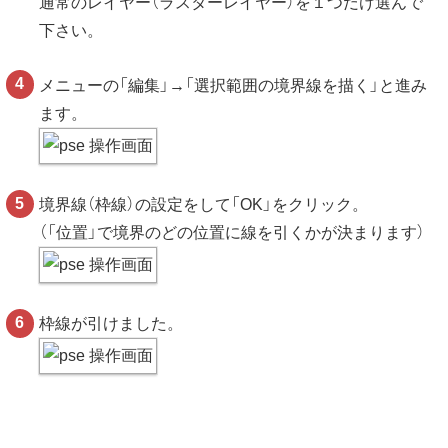
通常のレイヤー（ラスターレイヤー）を１つだけ選んで
下さい。
メニューの「編集」→「選択範囲の境界線を描く」と進み
ます。
境界線（枠線）の設定をして「OK」をクリック。
（「位置」で境界のどの位置に線を引くかが決まります）
枠線が引けました。