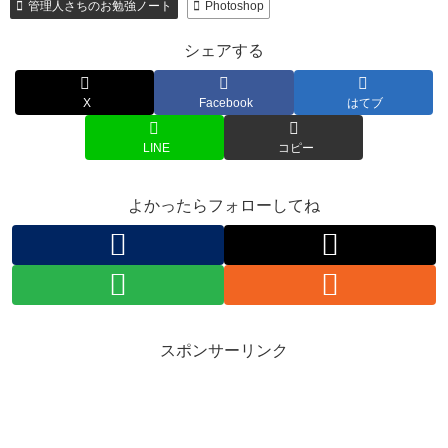
管理人さちのお勉強ノート
Photoshop
シェアする
X
Facebook
はてブ
LINE
コピー
よかったらフォローしてね
スポンサーリンク