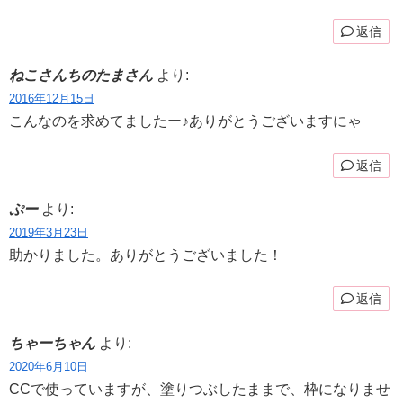
返信
ねこさんちのたまさん
より:
2016年12月15日
こんなのを求めてましたー♪ありがとうございますにゃ
返信
ぷー
より:
2019年3月23日
助かりました。ありがとうございました！
返信
ちゃーちゃん
より:
2020年6月10日
CCで使っていますが、塗りつぶしたままで、枠になりませ