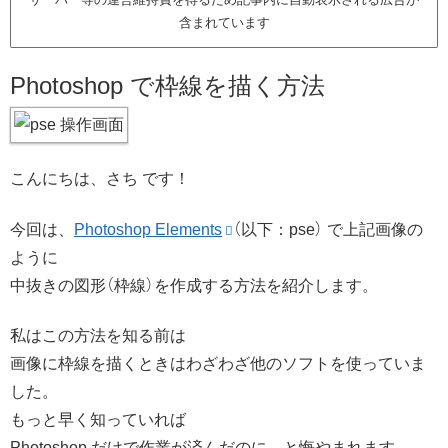
含まれています
Photoshop で枠線を描く方法
こんにちは、さち です！
今回は、
Photoshop Elements
（以下：pse） で上記画像の
ように
中抜きの図形（枠線）を作成する方法を紹介します。
私はこの方法を知る前は
画像に枠線を描くときはわざわざ他のソフトを使っていま
した。
もっと早く知っていれば
Photoshop だけで作業が済んだのに…と悔やまれます。