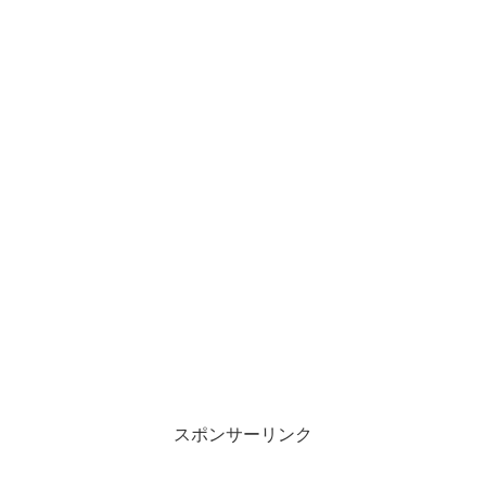
スポンサーリンク