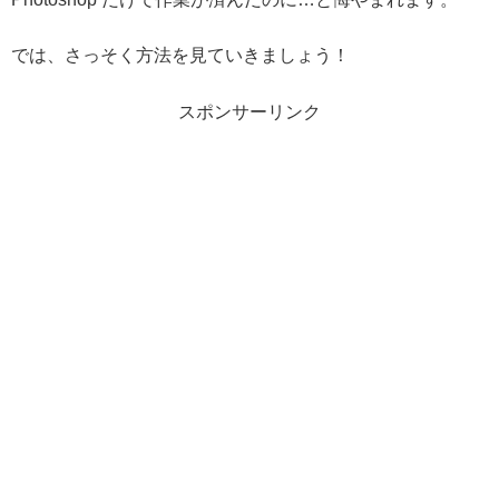
では、さっそく方法を見ていきましょう！
スポンサーリンク