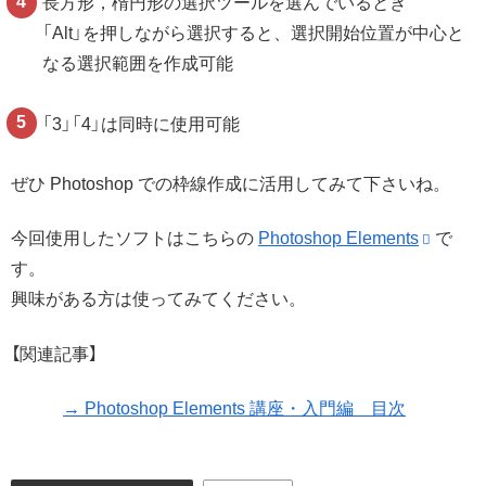
長方形，楕円形の選択ツールを選んでいるとき
「Alt」を押しながら選択すると、選択開始位置が中心と
なる選択範囲を作成可能
「3」「4」は同時に使用可能
ぜひ Photoshop での枠線作成に活用してみて下さいね。
今回使用したソフトはこちらの
Photoshop Elements
で
す。
興味がある方は使ってみてください。
【関連記事】
→ Photoshop Elements 講座・入門編 目次