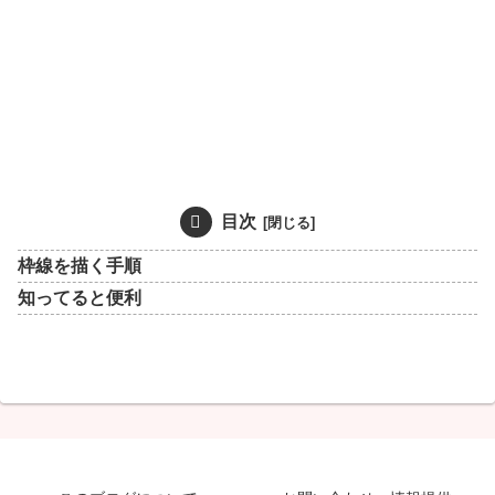
目次
枠線を描く手順
知ってると便利