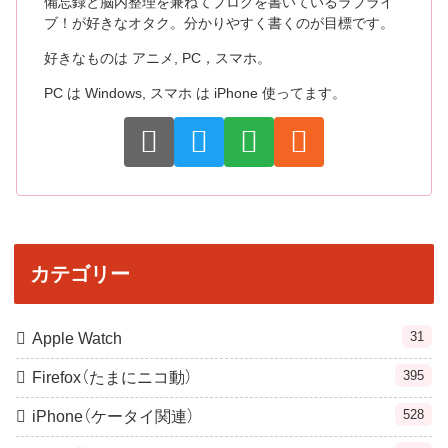
備忘録と脳内整理を兼ねてブログを書いているラブライ
ブ！が好きなオタク。分かりやすく書くのが目標です。
好きなものは アニメ, PC，スマホ。
PC は Windows, スマホ は iPhone 使ってます。
カテゴリー
31
Apple Watch
395
Firefox（たまにニコ動）
528
iPhone（ケータイ関連）