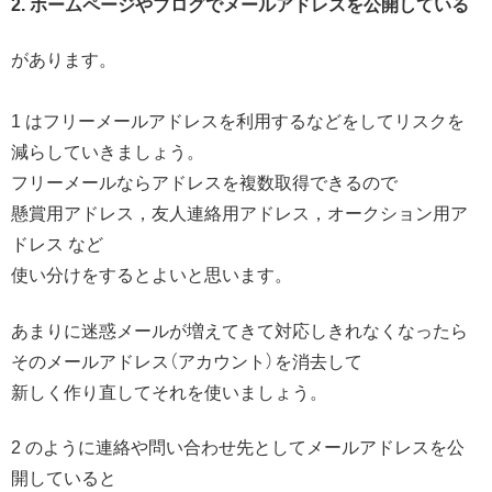
2. ホームページやブログでメールアドレスを公開している
があります。
1 はフリーメールアドレスを利用するなどをしてリスクを
減らしていきましょう。
フリーメールならアドレスを複数取得できるので
懸賞用アドレス，友人連絡用アドレス，オークション用ア
ドレス など
使い分けをするとよいと思います。
あまりに迷惑メールが増えてきて対応しきれなくなったら
そのメールアドレス（アカウント）を消去して
新しく作り直してそれを使いましょう。
2 のように連絡や問い合わせ先としてメールアドレスを公
開していると