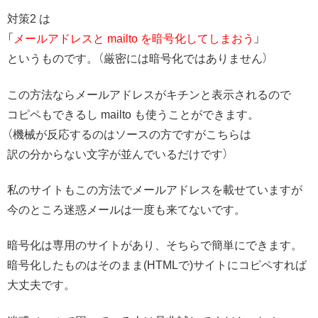
対策2 は
「
メールアドレスと mailto を暗号化してしまおう
」
というものです。（厳密には暗号化ではありません）
この方法ならメールアドレスがキチンと表示されるので
コピペもできるし mailto も使うことができます。
（機械が反応するのはソースの方ですがこちらは
訳の分からない文字が並んでいるだけです）
私のサイトもこの方法でメールアドレスを載せていますが
今のところ迷惑メールは一度も来てないです。
暗号化は専用のサイトがあり、そちらで簡単にできます。
暗号化したものはそのまま(HTMLで)サイトにコピペすれば
大丈夫です。