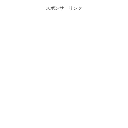
スポンサーリンク