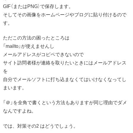
GIF（またはPNG）で保存します。
そしてその画像をホームページやブログに貼り付けるので
す。
ただこの方法の困ったところは
「mailto」が使えませんし
メールアドレスがコピペできないので
サイト訪問者様が連絡を取りたいときにはメールアドレス
を
自分でメールソフトに打ち込まなくてはいけなくなってし
まいます。
「＠」を全角で書くという方法もありますが同じ理由でダメ
なんですよね。
では、対策その2 はどうでしょう。