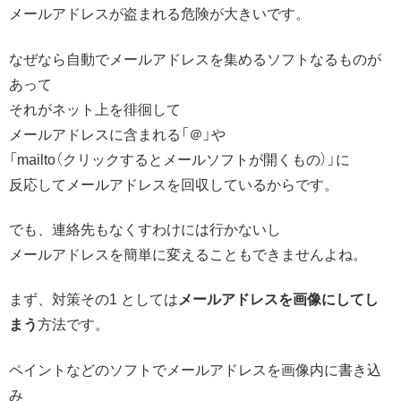
メールアドレスが盗まれる危険が大きいです。
なぜなら自動でメールアドレスを集めるソフトなるものが
あって
それがネット上を徘徊して
メールアドレスに含まれる「＠」や
「mailto（クリックするとメールソフトが開くもの）」に
反応してメールアドレスを回収しているからです。
でも、連絡先もなくすわけには行かないし
メールアドレスを簡単に変えることもできませんよね。
まず、対策その1 としては
メールアドレスを画像にしてし
まう
方法です。
ペイントなどのソフトでメールアドレスを画像内に書き込
み