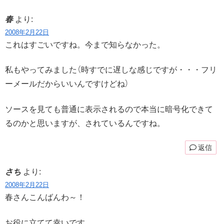
春
より:
2008年2月22日
これはすごいですね。今まで知らなかった。
私もやってみました（時すでに遅しな感じですが・・・フリ
ーメールだからいいんですけどね）
ソースを見ても普通に表示されるので本当に暗号化できて
るのかと思いますが、されているんですね。
返信
さち
より:
2008年2月22日
春さんこんばんわ～！
お役に立てて幸いです。