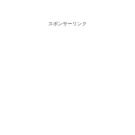
スポンサーリンク