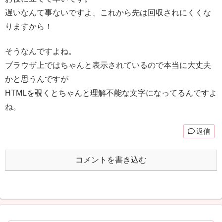
遅いなんて事ないですよ、これから先は回収されにくくな
りますから！
そうなんですよね。
ブラウザ上ではちゃんと表示されているので本当に大丈夫
かと思うんですが
HTMLを覗くとちゃんと理解不能な文字になってるんですよ
ね。
返信
コメントを書き込む