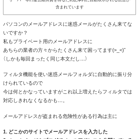
含まれています
パソコンのメールアドレスに迷惑メールがたくさん来てな
いですか？
私もプライベート用のメールアドレスに
あちらの業者の方々からたくさん来て困ってます(>_<)"
（しかも毎回まったく同じ本文だし…）
フィルタ機能を使い迷惑メールフォルダに自動的に振り分
けられているので
今は何とかなっていますがこれ以上増えたらフィルタでは
対応しきれなくなるかも…。
メールアドレスが盗まれる危険性がある行為は主に
1. どこかのサイトでメールアドレスを入力した