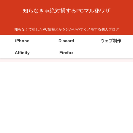
知らなきゃ絶対損するPCマル秘ワザ
知らなくて損したPC情報とかを分かりやすくメモする個人ブログ
iPhone
Discord
ウェブ制作
Affinity
Firefox