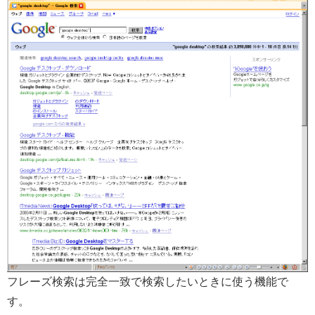
フレーズ検索は完全一致で検索したいときに使う機能で
す。