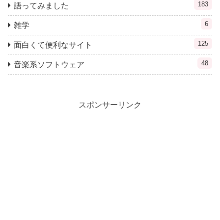
183
語ってみました
6
雑学
125
面白くて便利なサイト
48
音楽系ソフトウェア
スポンサーリンク