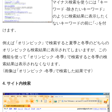
マイナス検索を使うには 「キー
ワード -除きたいキーワード」
のように検索結果に表示したく
ないキーワードの前に「-」を付
けます。
例えば 「オリンピック」 で検索すると夏季と冬季のどちらの
オリンピックも検索結果に表示されてしまいますが、この
機能を使って 「オリンピック -冬季」 で検索すると冬季の検
索結果は表示されなくなります。
（画像は「オリンピック -冬季」で検索した結果です）
4. サイト内検索