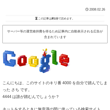
2008.02.26
この記事は
約1分
で読めます。
サーバー等の運営維持費を得るため記事内に自動表示される広告が
含まれています
こんにちは、このサイトのキリ番 4000 を自分で踏んでしま
った さち です。
4444 は誰が踏むんでしょうか？
ネットをするときに無意識の間に使っている検索サイト。