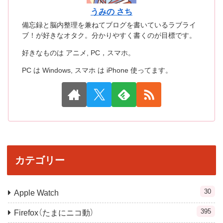
うみの さち
備忘録と脳内整理を兼ねてブログを書いているラブライ
ブ！が好きなオタク。分かりやすく書くのが目標です。
好きなものは アニメ, PC，スマホ。
PC は Windows, スマホ は iPhone 使ってます。
カテゴリー
30
Apple Watch
395
Firefox（たまにニコ動）