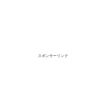
スポンサーリンク