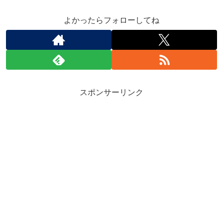
よかったらフォローしてね
スポンサーリンク