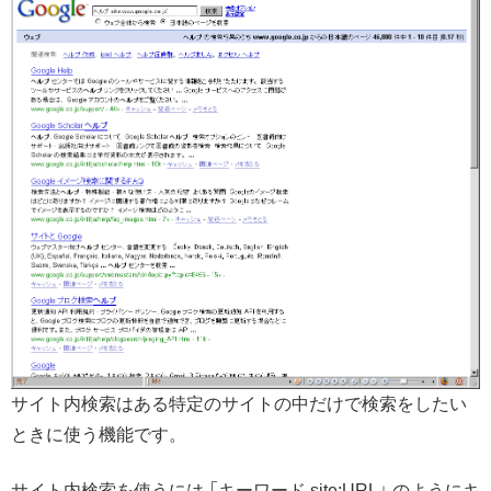
サイト内検索はある特定のサイトの中だけで検索をしたい
ときに使う機能です。
サイト内検索を使うには 「キーワード site:URL」 のようにキ