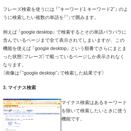
フレーズ検索を使うには 「"キーワード1 キーワード2"」 のよ
うに検索したい複数の単語を「"」で囲みます。
例えば 「google desktop」 で検索するとその単語バラバラに
含んでいるページまで全て表示されてしまいますが、この
機能を使えば 「google desktop」 という順番でさらにまとま
った状態（フレーズ）で載っているページしか表示されなく
なります。
（画像は「"google desktop"」で検索した結果です）
3. マイナス検索
マイナス検索はあるキーワード
を除いて検索したいときに使う
機能です。