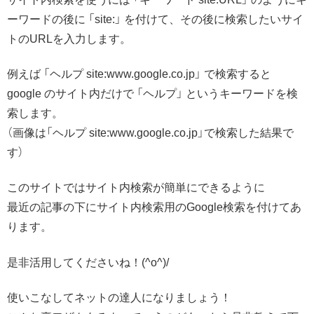
ーワードの後に 「site:」 を付けて、その後に検索したいサイ
トのURLを入力します。
例えば 「ヘルプ site:www.google.co.jp」 で検索すると
google のサイト内だけで 「ヘルプ」 というキーワードを検
索します。
（画像は「ヘルプ site:www.google.co.jp」で検索した結果で
す）
このサイトではサイト内検索が簡単にできるように
最近の記事の下にサイト内検索用のGoogle検索を付けてあ
ります。
是非活用してくださいね！(^o^)/
使いこなしてネットの達人になりましょう！