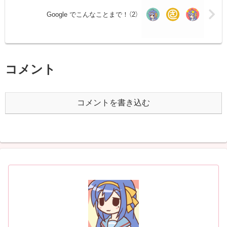
Google でこんなことまで！（2）
コメント
コメントを書き込む