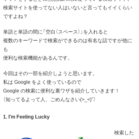
検索サイトを使ってない人はいないと言ってもイイくらい
ですよね？
単語と単語の間に「空白（スペース）」を入れると
複数のキーワードで検索ができるのは有名な話ですが他に
も
便利な検索機能があるんです。
今回はその一部を紹介しようと思います。
私は Google をよく使っているので
Google の検索に便利な裏ワザを紹介していきます！
（知ってるよって人、ごめんなさい(>_<)"）
1. I'm Feeling Lucky
検索した