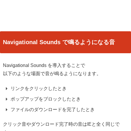
Navigational Sounds で鳴るようになる音
Navigational Sounds を導入することで
以下のような場面で音が鳴るようになります。
リンクをクリックしたとき
ポップアップをブロックしたとき
ファイルのダウンロードを完了したとき
クリック音やダウンロード完了時の音はIEと全く同じで