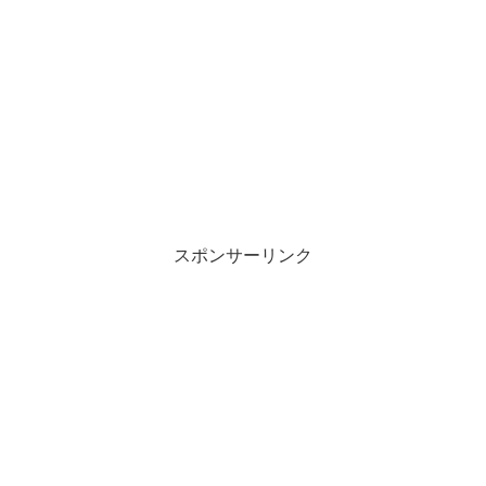
スポンサーリンク