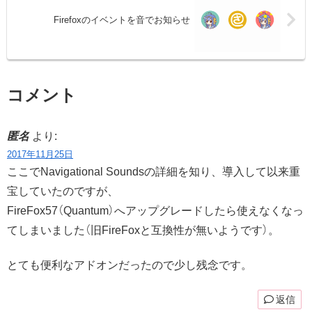
Firefoxのイベントを音でお知らせ
コメント
匿名
より:
2017年11月25日
ここでNavigational Soundsの詳細を知り、導入して以来重
宝していたのですが、
FireFox57（Quantum）へアップグレードしたら使えなくなっ
てしまいました（旧FireFoxと互換性が無いようです）。
とても便利なアドオンだったので少し残念です。
返信