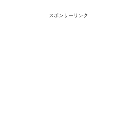
スポンサーリンク