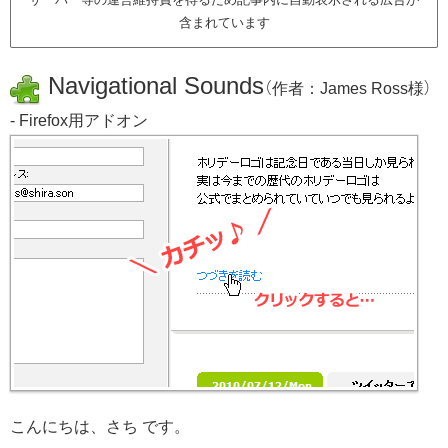
含まれています
Navigational Sounds
（作者：James Ross様）
- Firefox用アドオン
こんにちは、さち です。