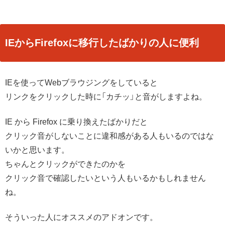
IEからFirefoxに移行したばかりの人に便利
IEを使ってWebブラウジングをしていると
リンクをクリックした時に「カチッ」と音がしますよね。
IE から Firefox に乗り換えたばかりだと
クリック音がしないことに違和感がある人もいるのではな
いかと思います。
ちゃんとクリックができたのかを
クリック音で確認したいという人もいるかもしれません
ね。
そういった人にオススメのアドオンです。