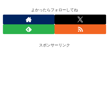
よかったらフォローしてね
スポンサーリンク