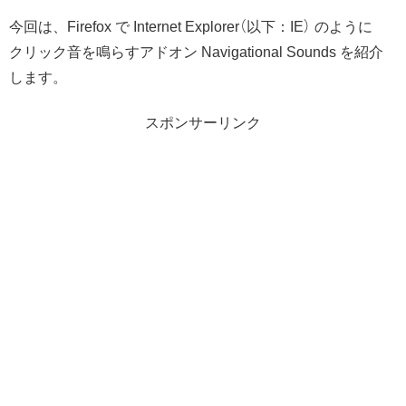
今回は、Firefox で Internet Explorer（以下：IE） のように
クリック音を鳴らすアドオン Navigational Sounds を紹介
します。
スポンサーリンク