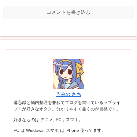
コメントを書き込む
うみの さち
備忘録と脳内整理を兼ねてブログを書いているラブライ
ブ！が好きなオタク。分かりやすく書くのが目標です。
好きなものは アニメ, PC，スマホ。
PC は Windows, スマホ は iPhone 使ってます。