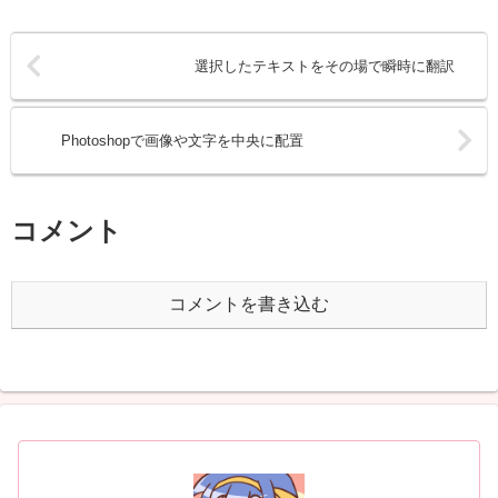
選択したテキストをその場で瞬時に翻訳
Photoshopで画像や文字を中央に配置
コメント
コメントを書き込む