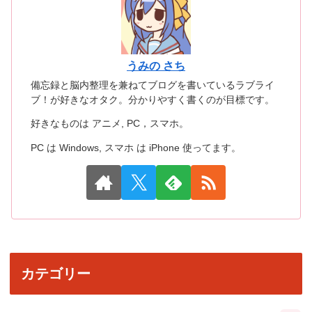
うみの さち
備忘録と脳内整理を兼ねてブログを書いているラブライ
ブ！が好きなオタク。分かりやすく書くのが目標です。
好きなものは アニメ, PC，スマホ。
PC は Windows, スマホ は iPhone 使ってます。
カテゴリー