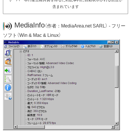
含まれています
MediaInfo
（作者：MediaArea.net SARL） - フリー
ソフト（Win & Mac & Linux）