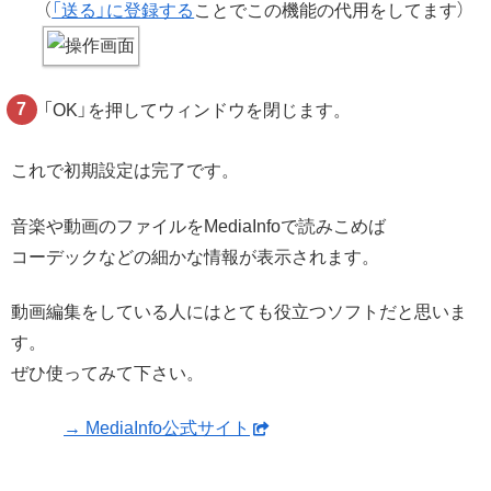
（
「送る」に登録する
ことでこの機能の代用をしてます）
「OK」を押してウィンドウを閉じます。
これで初期設定は完了です。
音楽や動画のファイルをMediaInfoで読みこめば
コーデックなどの細かな情報が表示されます。
動画編集をしている人にはとても役立つソフトだと思いま
す。
ぜひ使ってみて下さい。
→ MediaInfo公式サイト