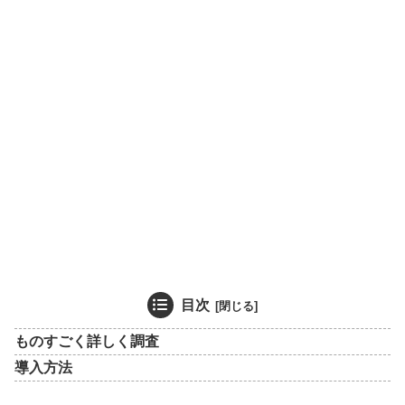
目次
ものすごく詳しく調査
導入方法