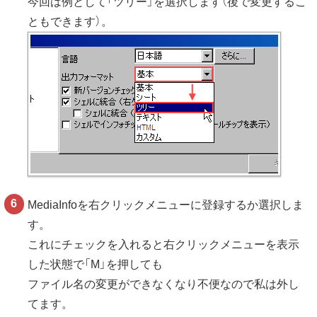
今回は例として「ツリー」を選択します（後で変更するこ
ともできます）。
MediaInfoを右クリックメニューに登録するか選択しま
す。
これにチェックを入れると右クリックメニューを表示
した状態で「M」を押しても
ファイル名の変更ができなくなり不便なので私は外し
てます。