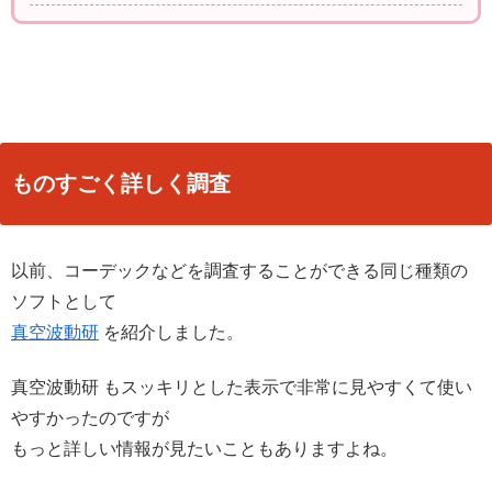
ものすごく詳しく調査
以前、コーデックなどを調査することができる同じ種類の
ソフトとして
真空波動研
を紹介しました。
真空波動研 もスッキリとした表示で非常に見やすくて使い
やすかったのですが
もっと詳しい情報が見たいこともありますよね。