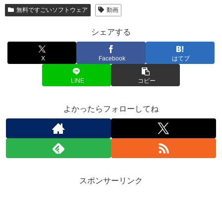
無料ですごいソフトウェア
動画
シェアする
X
Facebook
はてブ
LINE
コピー
よかったらフォローしてね
スポンサーリンク