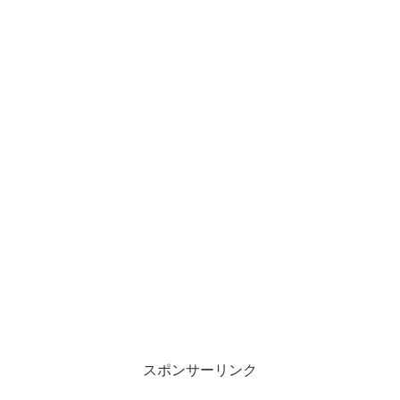
スポンサーリンク