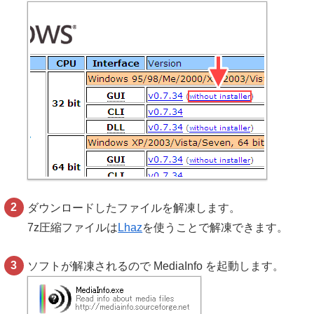
ダウンロードしたファイルを解凍します。
7z圧縮ファイルは
Lhaz
を使うことで解凍できます。
ソフトが解凍されるので MediaInfo を起動します。