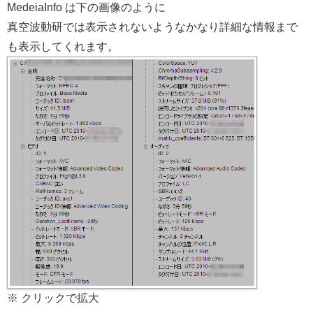
MedeiaInfo は下の画像のように
真空波動研では表示されないようなかなり詳細な情報まで
も表示してくれます。
※ クリックで拡大