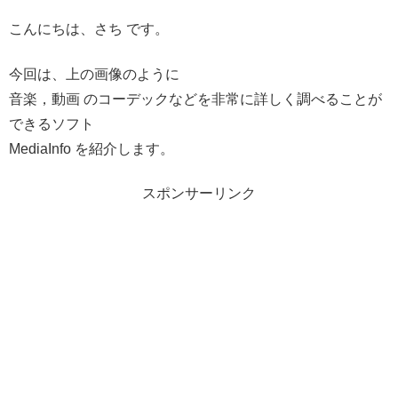
こんにちは、さち です。
今回は、上の画像のように
音楽，動画 のコーデックなどを非常に詳しく調べることが
できるソフト
MediaInfo を紹介します。
スポンサーリンク