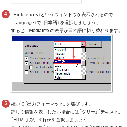
「Preferences」というウィンドウが表示されるので
「Language」で「日本語」を選択しましょう。
すると、MediaInfo の表示が日本語に切り替わります。
続いて「出力フォーマット」を選びます。
詳しく情報を表示したい場合には「ツリー」「テキスト」
「HTML」のいずれかを選択しましょう。