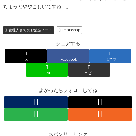
ちょっとややこしいですね…。
管理人さちのお勉強ノート
Photoshop
シェアする
X
Facebook
はてブ
LINE
コピー
よかったらフォローしてね
スポンサーリンク