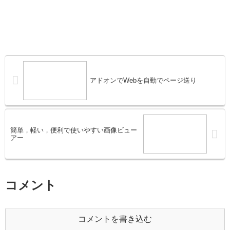
アドオンでWebを自動でページ送り
簡単，軽い，便利で使いやすい画像ビュー
アー
コメント
コメントを書き込む