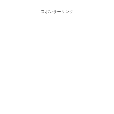
スポンサーリンク