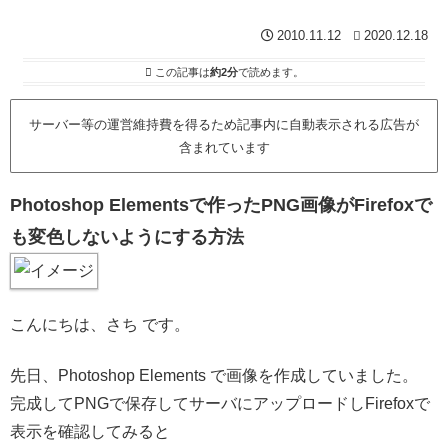
2010.11.12
2020.12.18
この記事は
約2分
で読めます。
サーバー等の運営維持費を得るため記事内に自動表示される広告が
含まれています
Photoshop Elementsで作ったPNG画像がFirefoxで
も変色しないようにする方法
こんにちは、さち です。
先日、Photoshop Elements で画像を作成していました。
完成してPNGで保存してサーバにアップロードしFirefoxで
表示を確認してみると