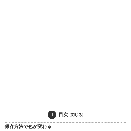
目次
保存方法で色が変わる