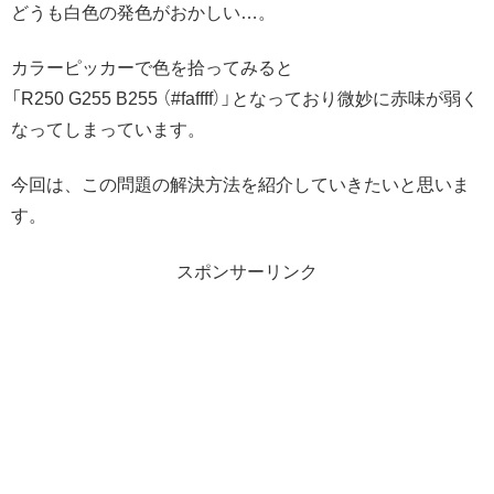
どうも白色の発色がおかしい…。
カラーピッカーで色を拾ってみると
「R250 G255 B255 （#faffff）」となっており微妙に赤味が弱く
なってしまっています。
今回は、この問題の解決方法を紹介していきたいと思いま
す。
スポンサーリンク