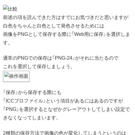
前述の項を読んできた方はすでにお気づきだと思いますが
白色をちゃんと白色として発色させるためには
画像をPNGとして保存する際に「Web用に保存」を選択しま
す。
通常のPNGでの保存は「PNG-24」がそれに当たるので
これを選択して保存しましょう。
「保存」から保存する際にも
「ICCプロファイル」という項目があるにはあるのですが
「PNG」を選択するとなぜかグレーアウトしてしまい設定で
きなくなってしまいます。
2種類の保存方法で画像の色が変化してしまうというのは