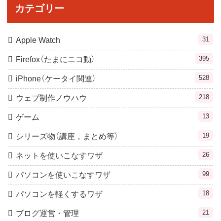
カテゴリー
31
Apple Watch
395
Firefox（たまにニコ動）
528
iPhone（ケータイ関連）
218
ウェブ制作ノウハウ
13
ゲーム
19
シリーズ物（講座，まとめ等）
26
ネットを使いこなすワザ
99
パソコンを使いこなすワザ
18
パソコンを軽くするワザ
21
ブログ運営・管理