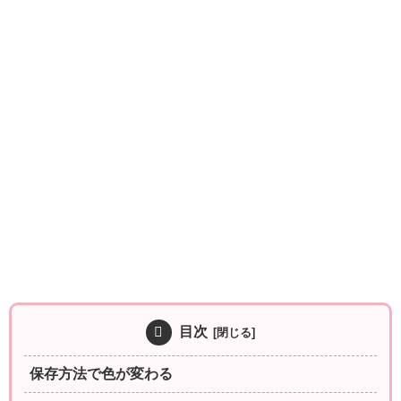
目次
保存方法で色が変わる