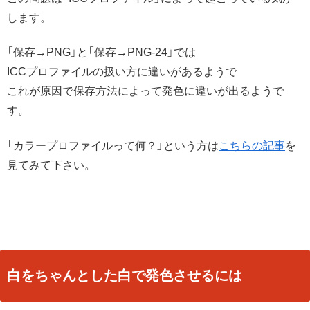
します。
「保存→PNG」と「保存→PNG-24」では
ICCプロファイルの扱い方に違いがあるようで
これが原因で保存方法によって発色に違いが出るようで
す。
「カラープロファイルって何？」という方は
こちらの記事
を
見てみて下さい。
白をちゃんとした白で発色させるには