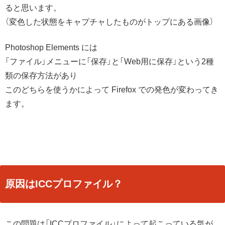
ると思います。
（変色した状態をキャプチャしたものがトップにある画像）
Photoshop Elements には
「ファイル」メニューに「保存」と「Web用に保存」という2種
類の保存方法があり
このどちらを使うかによって Firefox での発色が変わってき
ます。
原因はICCプロファイル？
この問題は「ICCプロファイル」によって起こっている気が