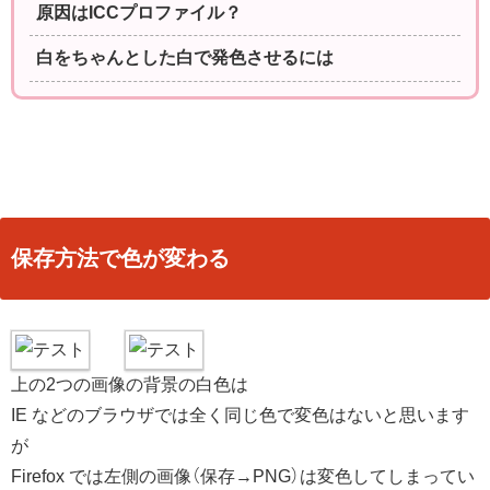
原因はICCプロファイル？
白をちゃんとした白で発色させるには
保存方法で色が変わる
上の2つの画像の背景の白色は
IE などのブラウザでは全く同じ色で変色はないと思います
が
Firefox では左側の画像（保存→PNG）は変色してしまってい