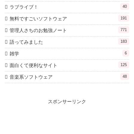
40
ラブライブ！
191
無料ですごいソフトウェア
771
管理人さちのお勉強ノート
183
語ってみました
6
雑学
125
面白くて便利なサイト
48
音楽系ソフトウェア
スポンサーリンク