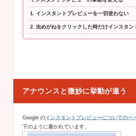
1. インスタントプレビューを一切使わない
2. 虫めがねをクリックした時だけインスタ
アナウンスと微妙に挙動が違う
Google の
インスタントプレビューについてのペ
下のように書かれています。