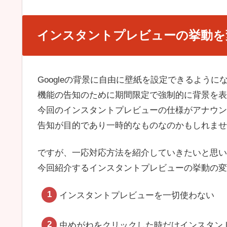
インスタントプレビューの挙動を
Googleの背景に自由に壁紙を設定できるように
機能の告知のために期間限定で強制的に背景を表
今回のインスタントプレビューの仕様がアナウン
告知が目的であり一時的なものなのかもしれませ
ですが、一応対応方法を紹介していきたいと思い
今回紹介するインスタントプレビューの挙動の変
インスタントプレビューを一切使わない
虫めがねをクリックした時だけインスタン