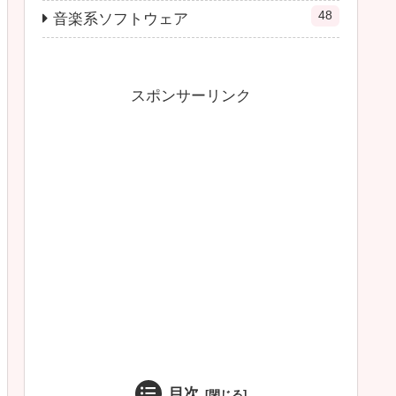
48
音楽系ソフトウェア
スポンサーリンク
目次