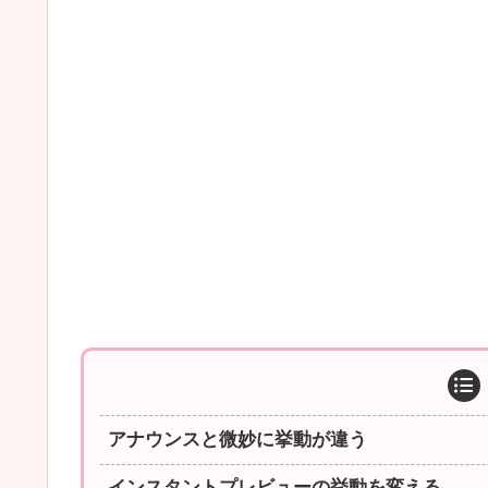
アナウンスと微妙に挙動が違う
インスタントプレビューの挙動を変える