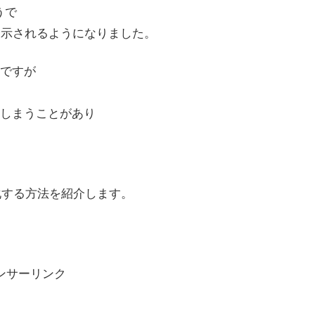
うで
表示されるようになりました。
ですが
しまうことがあり
効化する方法を紹介します。
ンサーリンク