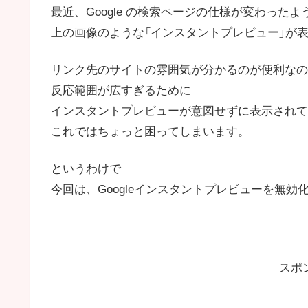
最近、Google の検索ページの仕様が変わったよ
上の画像のような「インスタントプレビュー」が
リンク先のサイトの雰囲気が分かるのが便利なの
反応範囲が広すぎるために
インスタントプレビューが意図せずに表示されて
これではちょっと困ってしまいます。
というわけで
今回は、Googleインスタントプレビューを無
スポ