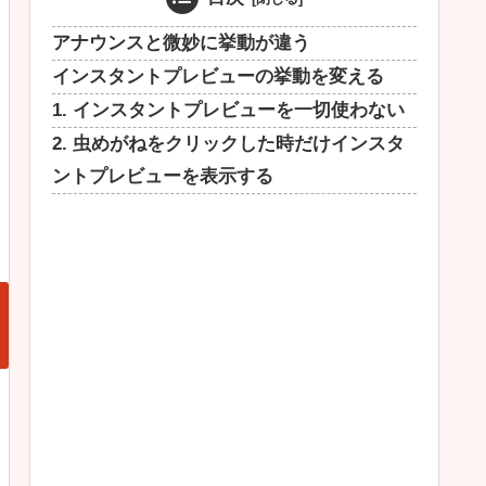
アナウンスと微妙に挙動が違う
インスタントプレビューの挙動を変える
1. インスタントプレビューを一切使わない
2. 虫めがねをクリックした時だけインスタ
ントプレビューを表示する