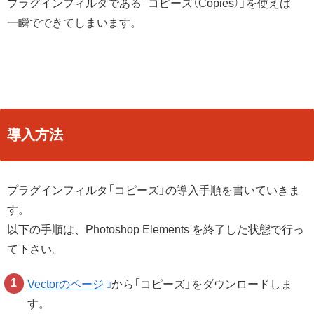
プラグインフィルタである「コピーズ（Copies）」を使えば
一瞬でできてしまいます。
導入方法
プラグインフィルタ「コピーズ」の導入手順を書いていきま
す。
以下の手順は、Photoshop Elements を終了した状態で行っ
て下さい。
Vectorのページ
から「コピーズ」をダウンロードしま
す。