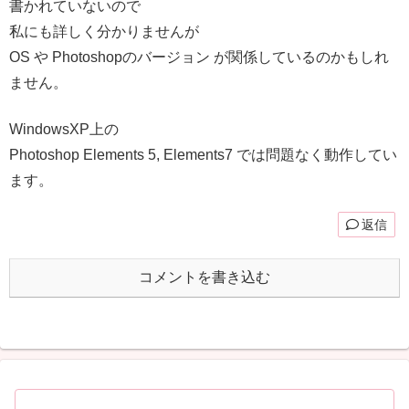
書かれていないので
私にも詳しく分かりませんが
OS や Photoshopのバージョン が関係しているのかもしれ
ません。
WindowsXP上の
Photoshop Elements 5, Elements7 では問題なく動作してい
ます。
返信
コメントを書き込む