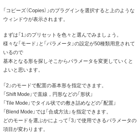
「コピーズ（Copies）」のプラグインを選択すると上のような
ウィンドウが表示されます。
まずは「1」のプリセットを色々と選んでみましょう。
様々な「モード」と「パラメータ」の設定が50種類用意されて
いるので
基本となる形を探しそこからパラメータを変更していくと
よいと思います。
「2」のモードで配置の基本形を指定できます。
「Shift Mode」で直線，円形などの「形状」
「Tile Mode」でタイル状での敷き詰めなどの「配置」
「Blend Mode」では「合成方法」を指定できます。
どのモードを選ぶかによって「3」で使用できるパラメータの
項目が変わります。