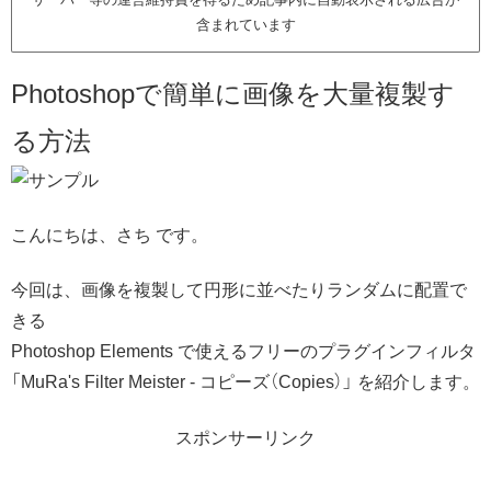
含まれています
Photoshopで簡単に画像を大量複製す
る方法
こんにちは、さち です。
今回は、画像を複製して円形に並べたりランダムに配置で
きる
Photoshop Elements で使えるフリーのプラグインフィルタ
「MuRa's Filter Meister - コピーズ（Copies）」 を紹介します。
スポンサーリンク