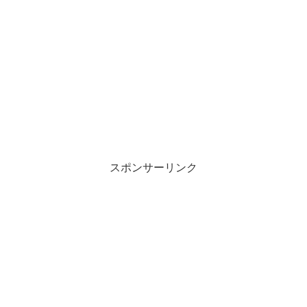
スポンサーリンク