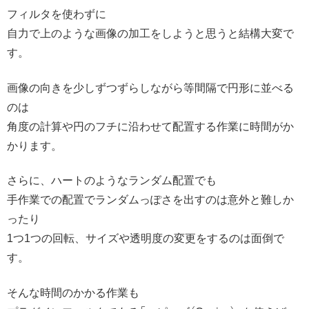
フィルタを使わずに
自力で上のような画像の加工をしようと思うと結構大変で
す。
画像の向きを少しずつずらしながら等間隔で円形に並べる
のは
角度の計算や円のフチに沿わせて配置する作業に時間がか
かります。
さらに、ハートのようなランダム配置でも
手作業での配置でランダムっぽさを出すのは意外と難しか
ったり
1つ1つの回転、サイズや透明度の変更をするのは面倒で
す。
そんな時間のかかる作業も