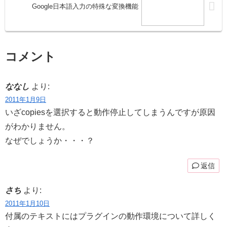
Google日本語入力の特殊な変換機能
コメント
ななし
より:
2011年1月9日
いざcopiesを選択すると動作停止してしまうんですが原因
がわかりません。
なぜでしょうか・・・？
返信
さち
より:
2011年1月10日
付属のテキストにはプラグインの動作環境について詳しく