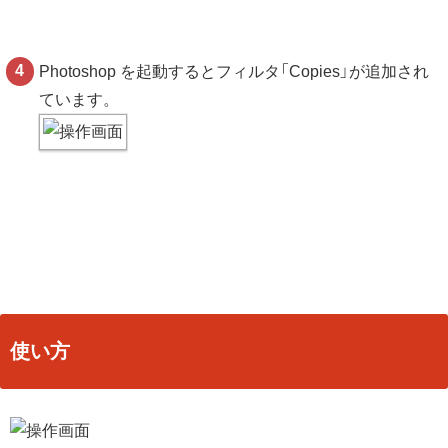
Photoshop を起動するとフィルタ「Copies」が追加され
ています。
使い方