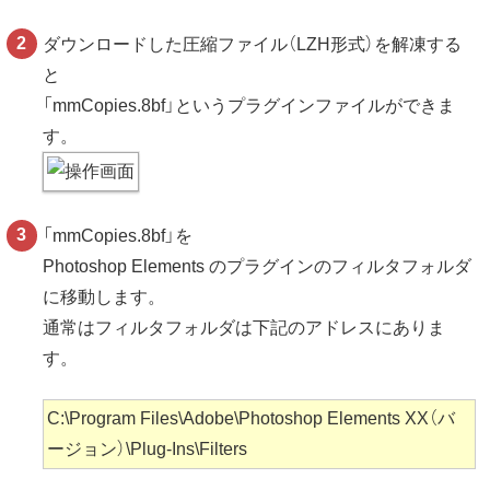
ダウンロードした圧縮ファイル（LZH形式）を解凍する
と
「mmCopies.8bf」というプラグインファイルができま
す。
「mmCopies.8bf」を
Photoshop Elements のプラグインのフィルタフォルダ
に移動します。
通常はフィルタフォルダは下記のアドレスにありま
す。
C:\Program Files\Adobe\Photoshop Elements XX（バ
ージョン）\Plug-Ins\Filters