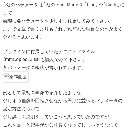
「3」のパラメータは「2」の Shift Mode を「Line」や「Circle」に
して
実際に各パラメータを少しずつ変更してみて下さい。
ここで文章で書くよりもそれぞれどんな項目なのかがよく
分かると思います。
プラグインに付属していたテキストファイル
（mmCopies13.txt）も読んでみて下さい。
各パラメータの概略が書かれています。
例として最初の画像で紹介したような
少しずつ画像を回転させながら円形に並べるパラメータの
設定方法について
少し詳しく説明をしていこうと思っていたのですが
これを書くと記事がかなり長くなってしまいそうなので