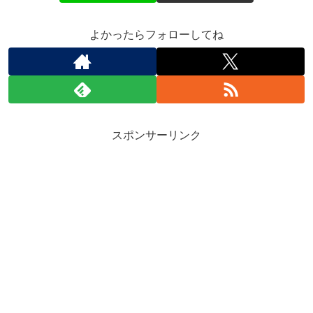
よかったらフォローしてね
スポンサーリンク