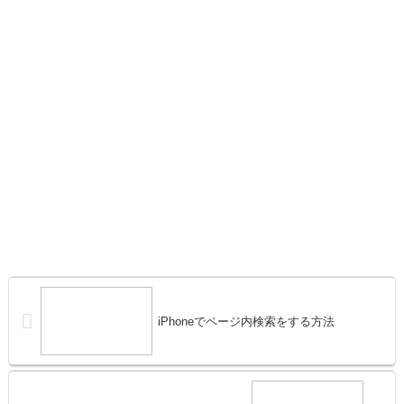
iPhoneでページ内検索をする方法