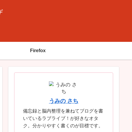
ザ
Firefox
うみの さち
備忘録と脳内整理を兼ねてブログを書
いているラブライブ！が好きなオタ
ク。分かりやすく書くのが目標です。