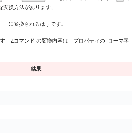
殊な変換方法があります。
「←」に変換されるはずです。
す。Zコマンド の変換内容は、プロパティの「ローマ字
結果