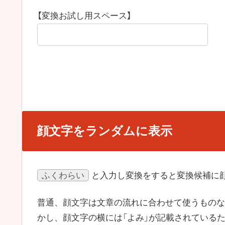
【変換お試し用スペース】
顔文字をランダムに表示
ふくわらい
と入力し変換をすると変換候補に
普通、顔文字は文章の流れに合わせて使うものな
かし、顔文字の横には「よみ」が記載されている