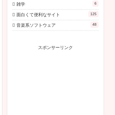
6
雑学
125
面白くて便利なサイト
48
音楽系ソフトウェア
スポンサーリンク