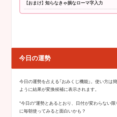
【おまけ】 知らなきゃ損なローマ字入力
今日の運勢
今日の運勢を占える「おみくじ機能」。使い方は
ように結果が変換候補に表示されます。
"今日の"運勢とあるとおり、日付が変わらない
に毎朝使ってみると面白いかも？