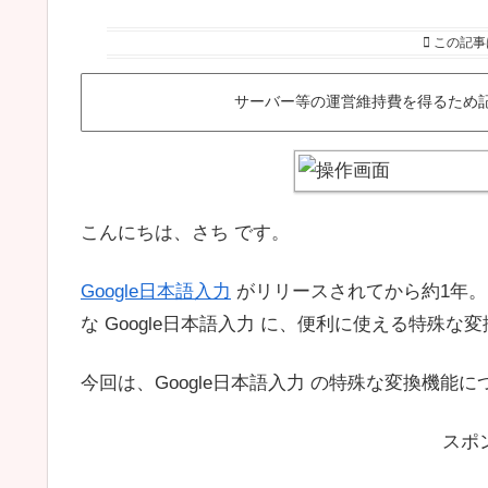
この記事
サーバー等の運営維持費を得るため
こんにちは、さち です。
Google日本語入力
がリリースされてから約1年
な Google日本語入力 に、便利に使える特殊
今回は、Google日本語入力 の特殊な変換機能
スポ