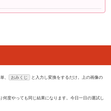
おみくじ
簡単、
と入力し変換をするだけ。上の画像の
限り何度やっても同じ結果になります。今日一日の運試し