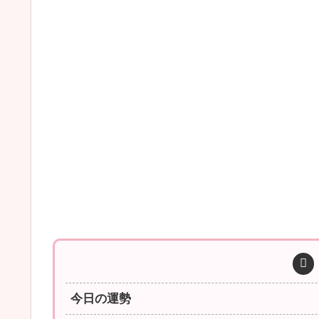
今日の運勢