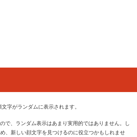
顔文字がランダムに表示されます。
ので、ランダム表示はあまり実用的ではありません。し
ため、新しい顔文字を見つけるのに役立つかもしれませ