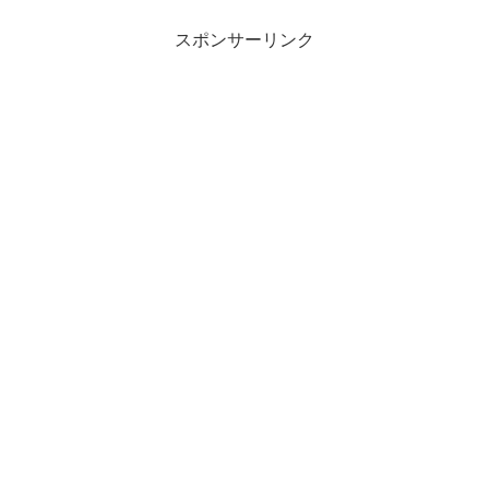
スポンサーリンク