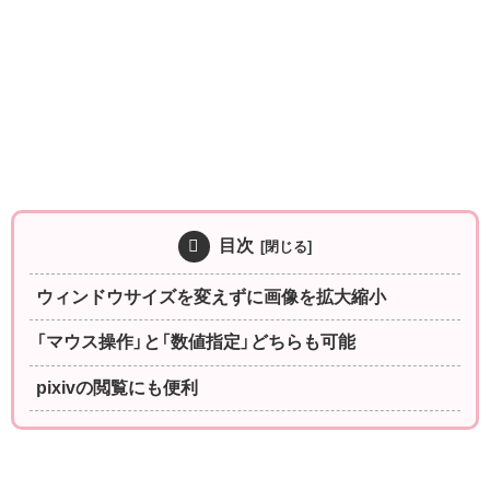
目次
ウィンドウサイズを変えずに画像を拡大縮小
「マウス操作」と「数値指定」どちらも可能
pixivの閲覧にも便利