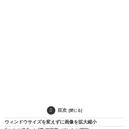
目次
ウィンドウサイズを変えずに画像を拡大縮小