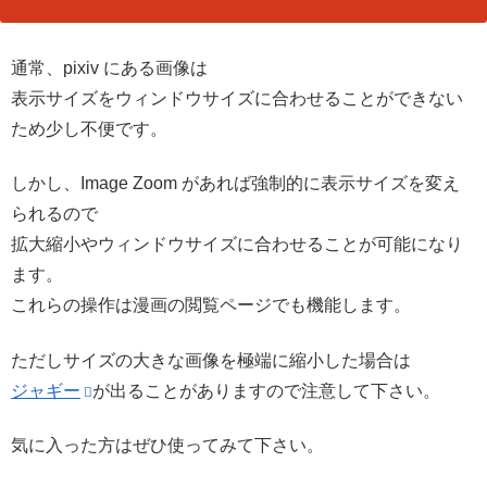
通常、pixiv にある画像は
表示サイズをウィンドウサイズに合わせることができない
ため少し不便です。
しかし、Image Zoom があれば強制的に表示サイズを変え
られるので
拡大縮小やウィンドウサイズに合わせることが可能になり
ます。
これらの操作は漫画の閲覧ページでも機能します。
ただしサイズの大きな画像を極端に縮小した場合は
ジャギー
が出ることがありますので注意して下さい。
気に入った方はぜひ使ってみて下さい。