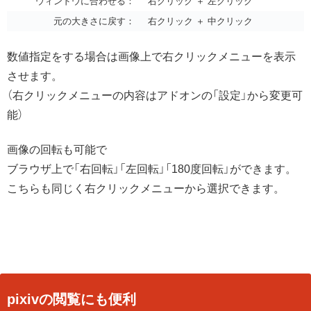
ウィンドウに合わせる：
右クリック ＋ 左クリック
元の大きさに戻す：
右クリック ＋ 中クリック
数値指定をする場合は画像上で右クリックメニューを表示
させます。
（右クリックメニューの内容はアドオンの「設定」から変更可
能）
画像の回転も可能で
ブラウザ上で「右回転」「左回転」「180度回転」ができます。
こちらも同じく右クリックメニューから選択できます。
pixivの閲覧にも便利