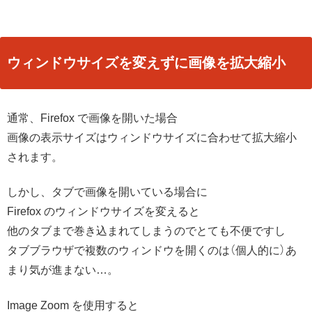
ウィンドウサイズを変えずに画像を拡大縮小
通常、Firefox で画像を開いた場合
画像の表示サイズはウィンドウサイズに合わせて拡大縮小
されます。
しかし、タブで画像を開いている場合に
Firefox のウィンドウサイズを変えると
他のタブまで巻き込まれてしまうのでとても不便ですし
タブブラウザで複数のウィンドウを開くのは（個人的に）あ
まり気が進まない…。
Image Zoom を使用すると