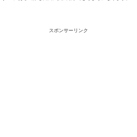
スポンサーリンク