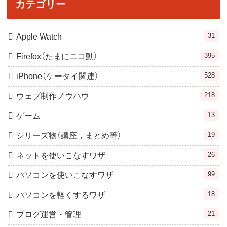
カテゴリー
31
Apple Watch
395
Firefox（たまにニコ動）
528
iPhone（ケータイ関連）
218
ウェブ制作ノウハウ
13
ゲーム
19
シリーズ物（講座，まとめ等）
26
ネットを使いこなすワザ
99
パソコンを使いこなすワザ
18
パソコンを軽くするワザ
21
ブログ運営・管理