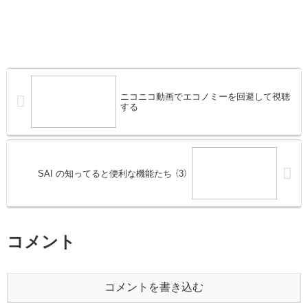
ニコニコ動画でエコノミーを回避して視聴
する
SAI の知ってると便利な機能たち （3）
コメント
コメントを書き込む