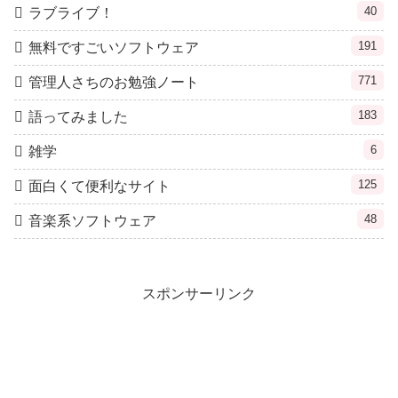
40
ラブライブ！
191
無料ですごいソフトウェア
771
管理人さちのお勉強ノート
183
語ってみました
6
雑学
125
面白くて便利なサイト
48
音楽系ソフトウェア
スポンサーリンク