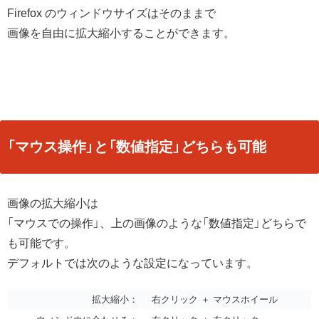
Firefox のウィンドウサイズはそのままで
画像を自由に拡大縮小することができます。
「マウス操作」と「数値指定」どちらも可能
画像の拡大縮小は
「マウスでの操作」、上の画像のような「数値指定」どちらで
も可能です。
デフォルトでは次のような設定になっています。
拡大縮小：
右クリック ＋ マウスホイール