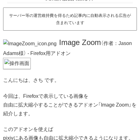
サーバー等の運営維持費を得るため記事内に自動表示される広告が
含まれています
Image Zoom
（作者：Jason
Adams様） - Firefox用アドオン
こんにちは、さち です。
今回は、Firefoxで表示している画像を
自由に拡大縮小することができるアドオン「Image Zoom」を
紹介します。
このアドオンを使えば
pixivにある画像も自由に拡大縮小できるようになります。