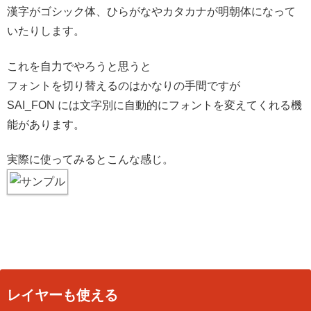
漢字がゴシック体、ひらがなやカタカナが明朝体になって
いたりします。
これを自力でやろうと思うと
フォントを切り替えるのはかなりの手間ですが
SAI_FON には文字別に自動的にフォントを変えてくれる機
能があります。
実際に使ってみるとこんな感じ。
レイヤーも使える