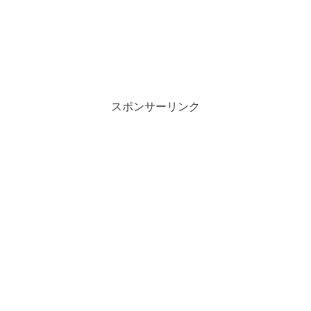
スポンサーリンク