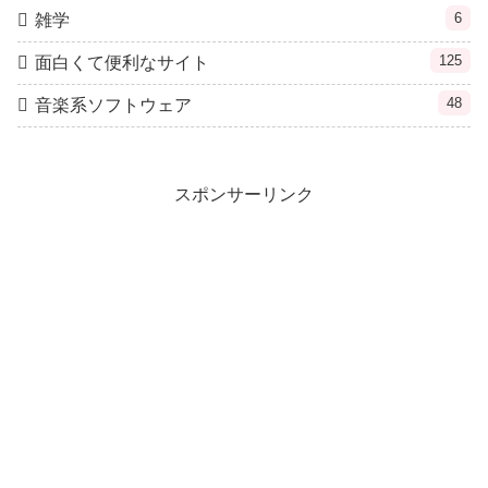
6
雑学
125
面白くて便利なサイト
48
音楽系ソフトウェア
スポンサーリンク