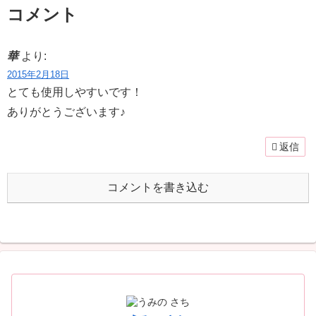
コメント
華
より:
2015年2月18日
とても使用しやすいです！
ありがとうございます♪
返信
コメントを書き込む