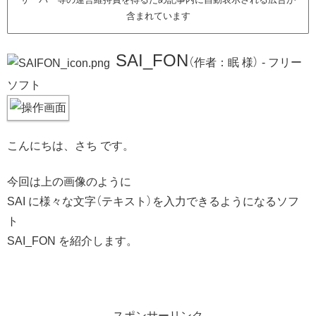
含まれています
SAI_FON
（作者：眠 様） - フリー
ソフト
こんにちは、さち です。
今回は上の画像のように
SAI に様々な文字（テキスト）を入力できるようになるソフ
ト
SAI_FON を紹介します。
スポンサーリンク