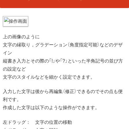
上の画像のように
文字の縁取り，グラデーション（角度指定可能）などのデザ
イン
縦書き入力とその際の「!」や「?」といった半角記号の並び方
の設定など
文字のスタイルなどを細かく設定できます。
入力した文字は後から再編集（修正）できるのでその点も便
利です。
作成した文字は以下のような操作ができます。
左ドラッグ： 文字の位置の移動