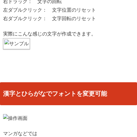
右ドラッグ： 文字の回転
左ダブルクリック： 文字位置のリセット
右ダブルクリック： 文字回転のリセット
実際にこんな感じの文字が作成できます。
漢字とひらがなでフォントを変更可能
マンガなどでは