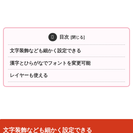
目次
文字装飾なども細かく設定できる
漢字とひらがなでフォントを変更可能
レイヤーも使える
文字装飾なども細かく設定できる