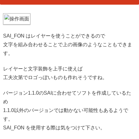
SAI_FON はレイヤーを使うことができるので
文字を組み合わせることで上の画像のようなこともできま
す。
レイヤーと文字装飾を上手に使えば
工夫次第でロゴっぽいものも作れそうですね。
バージョン1.1.0のSAIに合わせてソフトを作成しているた
め
1.1.0以外のバージョンでは動かない可能性もあるようで
す。
SAI_FON を使用する際は気をつけて下さい。