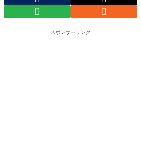
スポンサーリンク