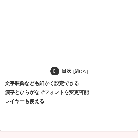
目次
文字装飾なども細かく設定できる
漢字とひらがなでフォントを変更可能
レイヤーも使える